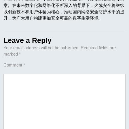
案。在未来数字化和网络化不断深入的背景下，火绒安全将继续
以创新技术和用户体验为核心，推动国内网络安全防护水平的提
升，为广大用户构建更加安全可靠的数字生活环境。
Leave a Reply
Your email address will not be published.
Required fields are
marked
*
Comment
*