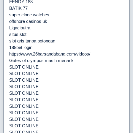
FENDY 188
BATIK 77
super clone watches
offshore casinos uk
Ligaciputra
situs slot
slot qris tanpa potongan
188bet login
https://www.26barsandaband.com/videos/
Gates of olympus masih menarik
SLOT ONLINE
SLOT ONLINE
SLOT ONLINE
SLOT ONLINE
SLOT ONLINE
SLOT ONLINE
SLOT ONLINE
SLOT ONLINE
SLOT ONLINE
SLOT ONLINE
SLOT ONLINE