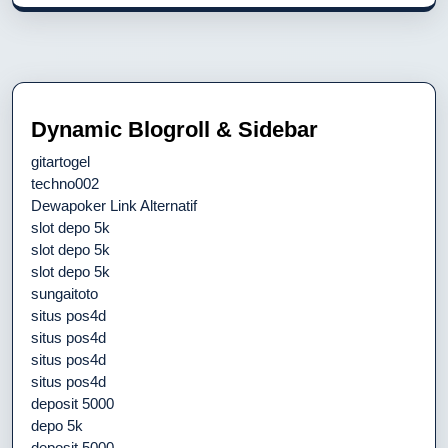
Dynamic Blogroll & Sidebar
gitartogel
techno002
Dewapoker Link Alternatif
slot depo 5k
slot depo 5k
slot depo 5k
sungaitoto
situs pos4d
situs pos4d
situs pos4d
situs pos4d
deposit 5000
depo 5k
deposit 5000