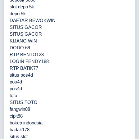
slot depo 5k
depo 5k
DAFTAR BEWOKWIN
SITUS GACOR
SITUS GACOR
KIJANG WIN
DODO 69
RTP BENTO123
LOGIN FENDY188
RTP BATIK77
situs pos4d
pos4d
pos4d
toto
SITUS TOTO
fangwin88
cipit88
bokep indonesia
badak178
situs slot