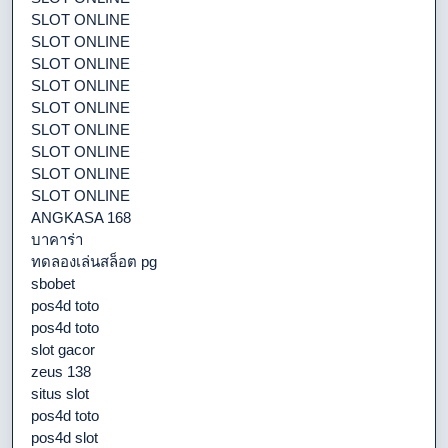
SLOT ONLINE
SLOT ONLINE
SLOT ONLINE
SLOT ONLINE
SLOT ONLINE
SLOT ONLINE
SLOT ONLINE
SLOT ONLINE
SLOT ONLINE
ANGKASA 168
บาคาร่า
ทดลองเล่นสล็อต pg
sbobet
pos4d toto
pos4d toto
slot gacor
zeus 138
situs slot
pos4d toto
pos4d slot