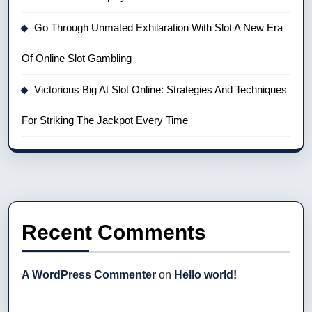
Go Through Unmated Exhilaration With Slot A New Era
Of Online Slot Gambling
Victorious Big At Slot Online: Strategies And Techniques
For Striking The Jackpot Every Time
Recent Comments
A WordPress Commenter
on
Hello world!