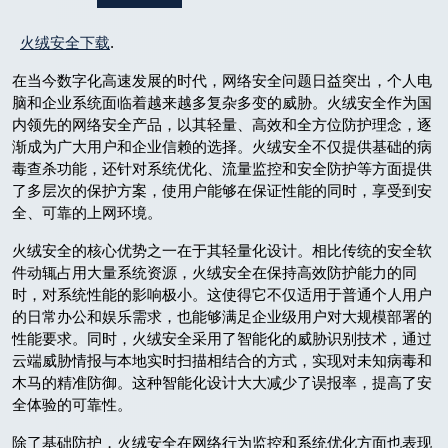
火绒安全下载
.
在当今数字化高速发展的时代，网络安全问题日益突出，个人电
脑和企业系统面临着越来越多复杂多变的威胁。火绒安全作为国
内领先的网络安全产品，以其轻量、高效和全方位防护理念，逐
渐成为广大用户和企业信赖的选择。火绒安全不仅提供基础的病
毒查杀功能，还针对系统优化、流量监控和安全防护等方面提供
了多层次的保护方案，使用户能够在保证性能的同时，享受到安
全、可靠的上网环境。
火绒安全的核心优势之一在于其轻量化设计。相比传统的安全软
件动辄占用大量系统资源，火绒安全在保持高效防护能力的同
时，对系统性能的影响极小。这使得它不仅适用于普通个人用户
的日常办公和娱乐需求，也能够满足企业级用户对大规模部署的
性能要求。同时，火绒安全采用了智能化的威胁识别技术，通过
云端威胁情报与本地实时扫描相结合的方式，实现对未知病毒和
木马的精准防御。这种智能化设计大大减少了误报率，提高了安
全体验的可靠性。
除了基础防护，火绒安全在网络行为监控和系统优化方面也表现