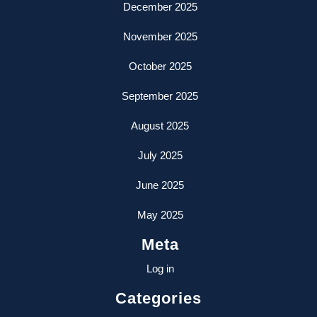
December 2025
November 2025
October 2025
September 2025
August 2025
July 2025
June 2025
May 2025
Meta
Log in
Categories