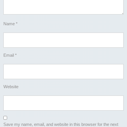
Name
*
Email
*
Website
Save my name, email, and website in this browser for the next