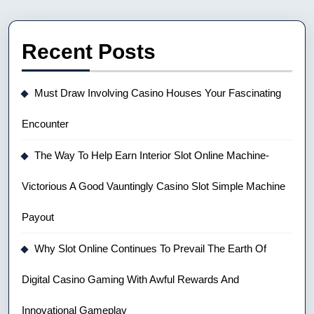
Recent Posts
Must Draw Involving Casino Houses Your Fascinating
Encounter
The Way To Help Earn Interior Slot Online Machine-
Victorious A Good Vauntingly Casino Slot Simple Machine
Payout
Why Slot Online Continues To Prevail The Earth Of
Digital Casino Gaming With Awful Rewards And
Innovational Gameplay