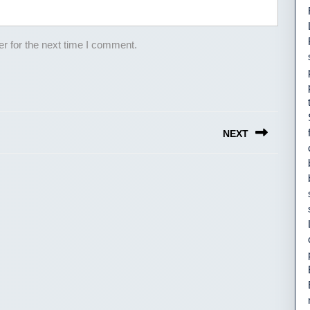
r for the next time I comment.
NEXT
Next
post: