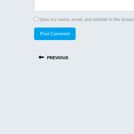
Save my name, email, and website in this browse
Post
PREVIOUS
navigation
Previous
post: