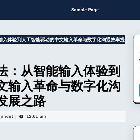
Sample Page
输入体验到人工智能驱动的中文输入革命与数字化沟通效率提
法：从智能输入体验到
文输入革命与数字化沟
发展之路
e
mment
12:01 am
|