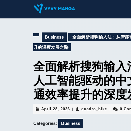
Skip
to
content
Skip
to
content
Business
全面解析搜狗输入法：从智能
升的深度发展之路
全面解析搜狗输入
人工智能驱动的中
通效率提升的深度
April
quadro_bik
April 28, 2026
quadro_bike
0 Co
|
|
28,
2026
Categories:
Business