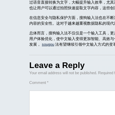
过语音直接转换为文字，大幅提升输入效率，尤其
也让用户可以通过拍照快速提取文字内容，这些创
在信息安全与隐私保护方面，搜狗输入法也在不断
内容的安全性。这对于越来越重视数据隐私的现代
总体而言，搜狗输入法不仅仅是一个输入工具，更
用户体验优化，使中文输入变得更加智能、高效与
发展，
sougou
法有望继续引领中文输入方式的变
Leave a Reply
Your email address will not be published.
Required 
Comment
*