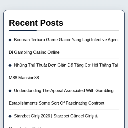
Recent Posts
Bocoran Terbaru Game Gacor Yang Lagi Infective Agent
Di Gambling Casino Online
Những Thủ Thuật Đơn Giản Để Tăng Cơ Hội Thắng Tại
M88 Mansion88
Understanding The Appeal Associated With Gambling
Establishments Some Sort Of Fascinating Confront
Starzbet Giriş 2026 | Starzbet Güncel Giriş &