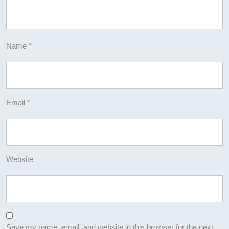
Name
*
Email
*
Website
Save my name, email, and website in this browser for the next