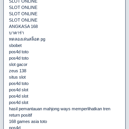
SLOT ONLINE
SLOT ONLINE
SLOT ONLINE
SLOT ONLINE
ANGKASA 168
บาคาร่า
ทดลองเล่นสล็อต pg
sbobet
pos4d toto
pos4d toto
slot gacor
zeus 138
situs slot
pos4d toto
pos4d slot
pos4d slot
pos4d slot
hasil pemantauan mahjong ways memperlihatkan tren
return positif
168 games asia toto
pos4d