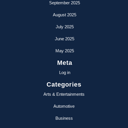
September 2025
August 2025
July 2025
June 2025
May 2025
Meta
Log in
Categories
Arts & Entertainments
Automotive
Business