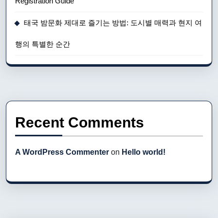
Registration Guide
태국 밤문화 제대로 즐기는 방법: 도시별 매력과 현지 여
행의 특별한 순간
Recent Comments
A WordPress Commenter
on
Hello world!