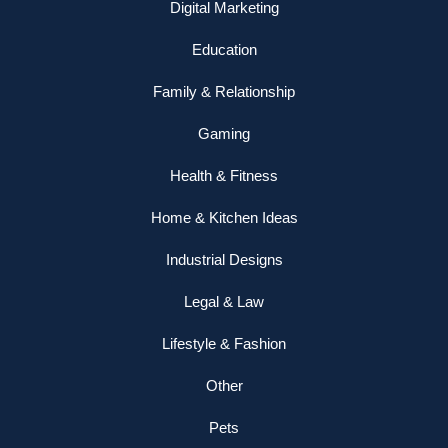
Digital Marketing
Education
Family & Relationship
Gaming
Health & Fitness
Home & Kitchen Ideas
Industrial Designs
Legal & Law
Lifestyle & Fashion
Other
Pets