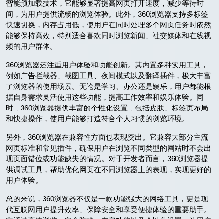
智能预加载技术，它能够显著提高网页打开速度，减少等待时
间，为用户提供流畅的浏览体验。此外，360浏览器支持多标签
快速切换，内存占用低，使用户在同时处理多个网页任务时依然
能够保持高效，特别适合喜欢同时浏览新闻、社交媒体和在线视
频的用户群体。
360浏览器还注重用户体验和功能创新。其内置多种实用工具，
例如广告拦截器、截图工具、夜间模式以及翻译插件，极大丰富
了浏览器的使用场景。无论是学习、办公还是娱乐，用户都能根
据自身需求灵活使用这些功能，提高工作效率和娱乐体验。同
时，360浏览器提供丰富的个性化设置，包括皮肤、标签页布局
和快捷操作，使用户能够打造符合个人习惯的浏览环境。
另外，360浏览器在兼容性方面也表现突出。它兼容大部分主流
网页标准和常见插件，确保用户在浏览不同类型的网站时不会出
现页面错位或功能缺失的情况。对于开发者而言，360浏览器提
供调试工具，帮助优化网页在不同浏览器上的表现，实现更好的
用户体验。
总的来说，360浏览器不仅是一款功能强大的网络工具，更是现
代互联网用户提升效率、保障安全和享受便捷体验的重要助手。