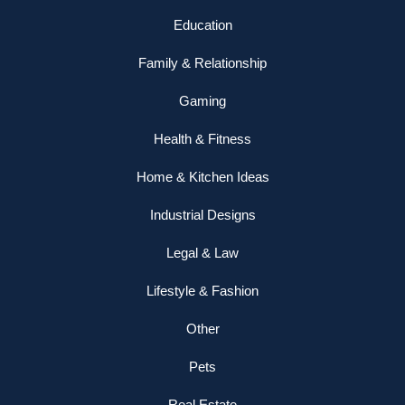
Education
Family & Relationship
Gaming
Health & Fitness
Home & Kitchen Ideas
Industrial Designs
Legal & Law
Lifestyle & Fashion
Other
Pets
Real Estate