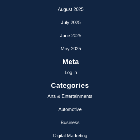
August 2025
July 2025
June 2025
May 2025
Meta
Log in
Categories
Arts & Entertainments
Automotive
Business
Digital Marketing