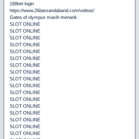
188bet login
https://www.26barsandaband.com/videos/
Gates of olympus masih menarik
SLOT ONLINE
SLOT ONLINE
SLOT ONLINE
SLOT ONLINE
SLOT ONLINE
SLOT ONLINE
SLOT ONLINE
SLOT ONLINE
SLOT ONLINE
SLOT ONLINE
SLOT ONLINE
SLOT ONLINE
SLOT ONLINE
SLOT ONLINE
SLOT ONLINE
SLOT ONLINE
SLOT ONLINE