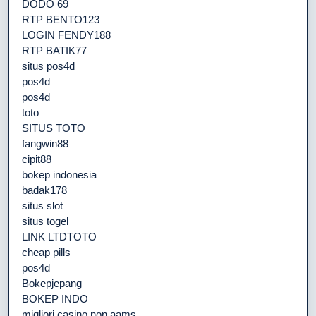
DODO 69
RTP BENTO123
LOGIN FENDY188
RTP BATIK77
situs pos4d
pos4d
pos4d
toto
SITUS TOTO
fangwin88
cipit88
bokep indonesia
badak178
situs slot
situs togel
LINK LTDTOTO
cheap pills
pos4d
Bokepjepang
BOKEP INDO
migliori casino non aams