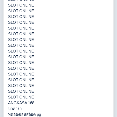
SLOT ONLINE
SLOT ONLINE
SLOT ONLINE
SLOT ONLINE
SLOT ONLINE
SLOT ONLINE
SLOT ONLINE
SLOT ONLINE
SLOT ONLINE
SLOT ONLINE
SLOT ONLINE
SLOT ONLINE
SLOT ONLINE
SLOT ONLINE
SLOT ONLINE
SLOT ONLINE
SLOT ONLINE
ANGKASA 168
บาคาร่า
ทดลองเล่นสล็อต pg