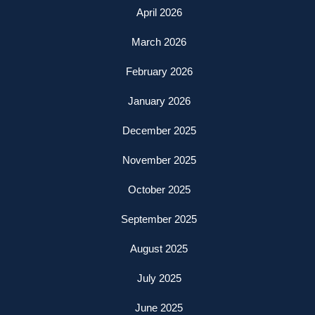
April 2026
March 2026
February 2026
January 2026
December 2025
November 2025
October 2025
September 2025
August 2025
July 2025
June 2025