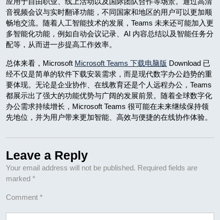
应用于自由职业、线上活动以及国际团队合作等场景。通过高清
音视频会议与实时翻译功能，不同国家和地区的用户可以更加顺
畅地交流。随着人工智能技术的发展，Teams 未来还可能加入更
多智能化功能，例如自动会议记录、AI 内容总结以及智能任务分
配等，从而进一步提高工作效率。
总体来看，Microsoft
Microsoft Teams 下载电脑版
Download 已
经不仅是简单的软件下载安装需求，而是现代数字办公趋势的重
要体现。无论是企业协作、在线教育还是个人远程办公，Teams
都展示出了强大的功能优势与广阔的发展前景。随着全球数字化
办公需求持续增长，Microsoft Teams 很可能在未来继续保持领
先地位，并为用户带来更加智能、高效与便捷的在线协作体验。
Leave a Reply
Your email address will not be published.
Required fields are
marked
*
Comment
*