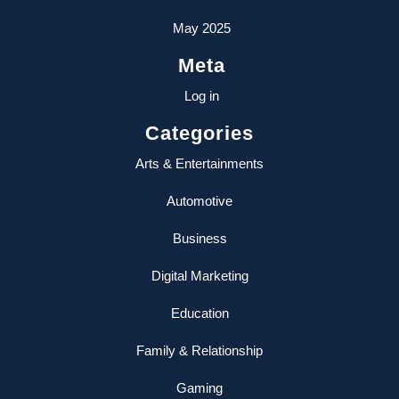
May 2025
Meta
Log in
Categories
Arts & Entertainments
Automotive
Business
Digital Marketing
Education
Family & Relationship
Gaming