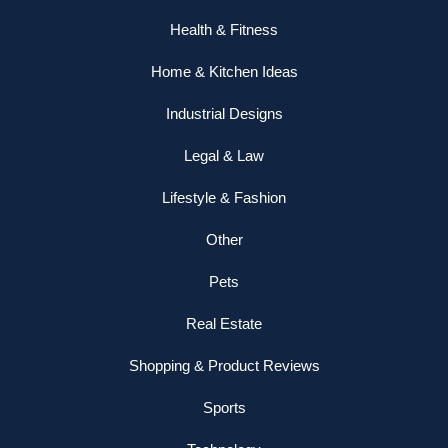
Health & Fitness
Home & Kitchen Ideas
Industrial Designs
Legal & Law
Lifestyle & Fashion
Other
Pets
Real Estate
Shopping & Product Reviews
Sports