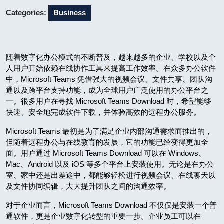
Categories:
Business
随着数字化办公模式的不断普及，越来越多的企业、学校以及个
人用户开始依赖在线协作工具来提高工作效率。在众多办公软件
中，Microsoft Teams 凭借强大的视频会议、文件共享、团队沟
通以及跨平台支持功能，成为全球用户广泛使用的办公平台之
一。很多用户在寻找 Microsoft Teams Download 时，希望能够
快速、安全地完成软件下载，并体验高效的远程办公服务。
Microsoft Teams 最初是为了满足企业内部沟通需求而推出的，
但随着远程办公与在线教育的发展，它的功能已经变得更加全
面。用户通过 Microsoft Teams Download 可以在 Windows、
Mac、Android 以及 iOS 等多个平台上安装使用。无论是在办公
室、家中还是出差途中，都能够轻松进行视频会议、在线聊天以
及文件协同编辑，大大提升团队之间的沟通效率。
对于企业而言，Microsoft Teams Download 不仅仅是安装一个普
通软件，更是企业数字化转型的重要一步。企业员工可以在