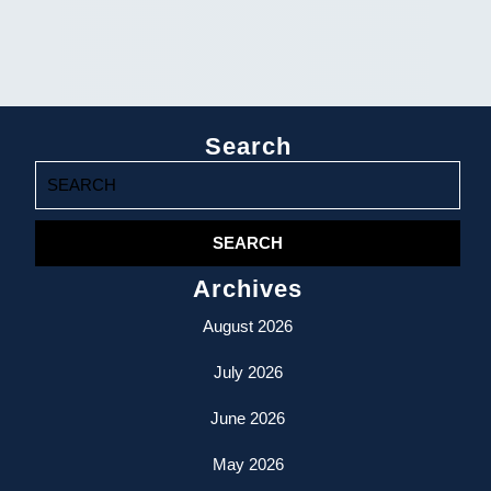
Search
Search
for:
Archives
August 2026
July 2026
June 2026
May 2026