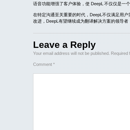
语音功能增强了客户体验，使 DeepL 不仅仅是
在特定沟通至关重要的时代，DeepL不仅满足用
改进，DeepL有望继续成为翻译解决方案的领导
Leave a Reply
Your email address will not be published.
Required 
Comment
*