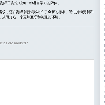
一个翻译工具;它成为一种语言学习的附体。
户需求，还在翻译创新领域树立了全新的标准。通过持续更新和
者，从而打造一个更加互联和沟通的环境。
fields are marked
*