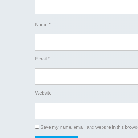
Name
*
Email
*
Website
Save my name, email, and website in this browse