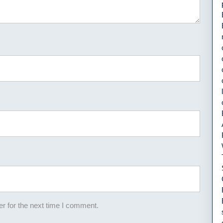
r for the next time I comment.