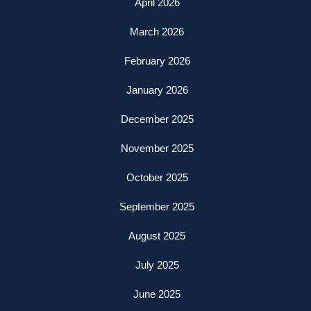
April 2026
March 2026
February 2026
January 2026
December 2025
November 2025
October 2025
September 2025
August 2025
July 2025
June 2025