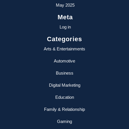
May 2025
Meta
Log in
Categories
Arts & Entertainments
Automotive
Business
Digital Marketing
Education
Family & Relationship
Gaming