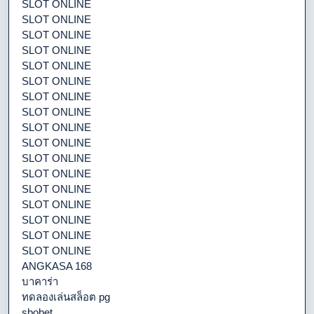
SLOT ONLINE
SLOT ONLINE
SLOT ONLINE
SLOT ONLINE
SLOT ONLINE
SLOT ONLINE
SLOT ONLINE
SLOT ONLINE
SLOT ONLINE
SLOT ONLINE
SLOT ONLINE
SLOT ONLINE
SLOT ONLINE
SLOT ONLINE
SLOT ONLINE
SLOT ONLINE
SLOT ONLINE
ANGKASA 168
บาคาร่า
ทดลองเล่นสล็อต pg
sbobet