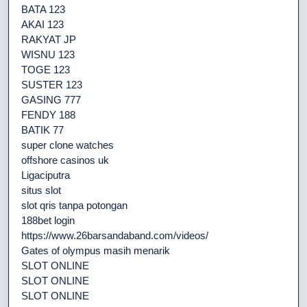
BATA 123
AKAI 123
RAKYAT JP
WISNU 123
TOGE 123
SUSTER 123
GASING 777
FENDY 188
BATIK 77
super clone watches
offshore casinos uk
Ligaciputra
situs slot
slot qris tanpa potongan
188bet login
https://www.26barsandaband.com/videos/
Gates of olympus masih menarik
SLOT ONLINE
SLOT ONLINE
SLOT ONLINE