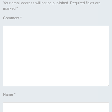
Your email address will not be published.
Required fields are
marked
*
Comment
*
Name
*