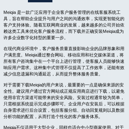
Meiqia 是一款广泛应用于企业客户服务管理的在线客服系统工
具，旨在帮助企业提升与用户之间的沟通效率，实现更智能化的
客户支持体验。随着互联网商业的发展，越来越多的公司开始依
赖这类工具来优化客户服务流程，而下载并正确安装Meiqia成为
许多企业数字化转型的重要一步。
在现代商业环境中，客户服务质量直接影响企业的品牌形象和用
户满意度。Meiqia通过整合网站、移动应用和社交媒体渠道，将
所有客户咨询集中在一个平台上进行管理，使客服人员能够快速
响应用户需求。这种集中式管理不仅提高了工作效率，还能有效
减少信息遗漏和沟通延迟，从而提升整体服务质量。
对于需要下载Meiqia的用户来说，最重要的一点是确保来源的安
全性。建议用户通过官方网站或正规应用商店进行下载，以避免
使用非官方渠道可能带来的安全风险。安装过程通常较为简单，
只需根据系统提示完成步骤即可。企业用户在安装后，可以根据
自身需求进行后台设置，包括客服分组、自动回复规则以及数据
分析功能的配置，从而打造个性化的客户服务体系。
Meiqia不仅适用于大型企业，同样也适合中小型商家使用。对于