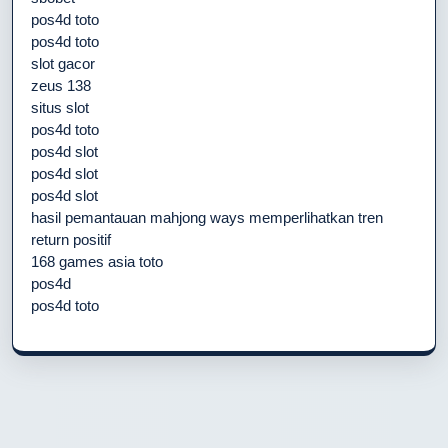
pos4d toto
pos4d toto
slot gacor
zeus 138
situs slot
pos4d toto
pos4d slot
pos4d slot
pos4d slot
hasil pemantauan mahjong ways memperlihatkan tren
return positif
168 games asia toto
pos4d
pos4d toto