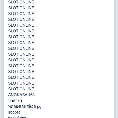
SLOT ONLINE
SLOT ONLINE
SLOT ONLINE
SLOT ONLINE
SLOT ONLINE
SLOT ONLINE
SLOT ONLINE
SLOT ONLINE
SLOT ONLINE
SLOT ONLINE
SLOT ONLINE
SLOT ONLINE
SLOT ONLINE
SLOT ONLINE
SLOT ONLINE
SLOT ONLINE
ANGKASA 168
บาคาร่า
ทดลองเล่นสล็อต pg
sbobet
pos4d toto