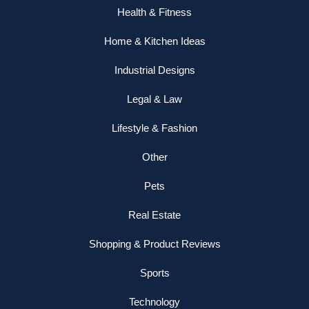
Health & Fitness
Home & Kitchen Ideas
Industrial Designs
Legal & Law
Lifestyle & Fashion
Other
Pets
Real Estate
Shopping & Product Reviews
Sports
Technology