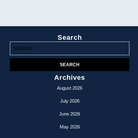
Search
Search
for:
Archives
August 2026
July 2026
June 2026
May 2026