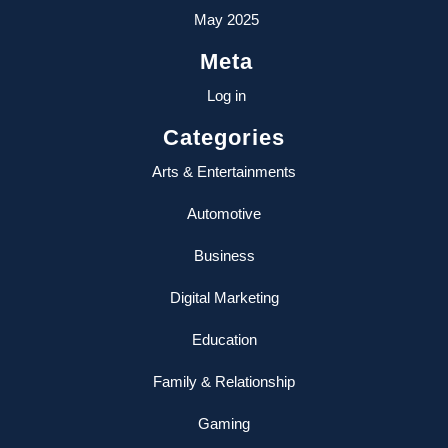
May 2025
Meta
Log in
Categories
Arts & Entertainments
Automotive
Business
Digital Marketing
Education
Family & Relationship
Gaming