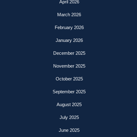
April 2026
March 2026
February 2026
January 2026
December 2025
November 2025
October 2025
September 2025
August 2025
July 2025
June 2025