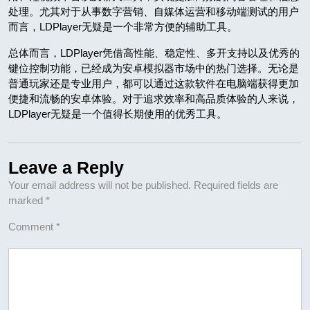
处理。尤其对于从事数字营销、自媒体运营和移动端测试的用户
而言，LDPlayer无疑是一个非常方便的辅助工具。
总体而言，LDPlayer凭借高性能、稳定性、多开支持以及优秀的
键位控制功能，已经成为安卓模拟器市场中的热门选择。无论是
普通玩家还是专业用户，都可以通过这款软件在电脑端获得更加
便捷和流畅的安卓体验。对于追求效率和高品质体验的人来说，
LDPlayer无疑是一个值得长期使用的优秀工具。
Leave a Reply
Your email address will not be published.
Required fields are
marked
*
Comment
*