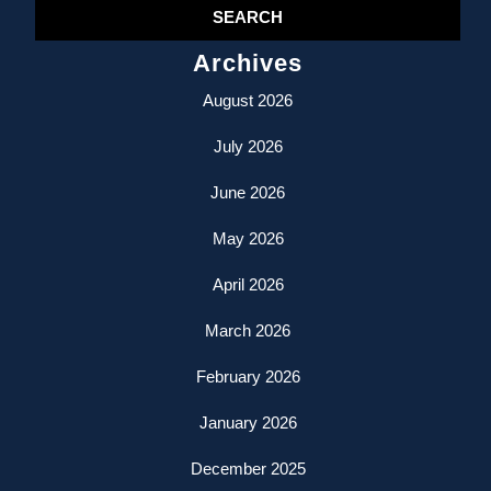
Archives
August 2026
July 2026
June 2026
May 2026
April 2026
March 2026
February 2026
January 2026
December 2025