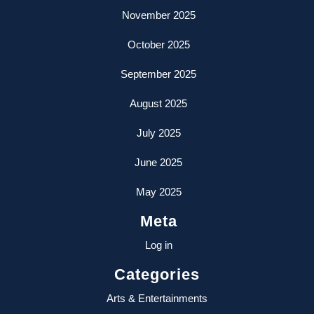
November 2025
October 2025
September 2025
August 2025
July 2025
June 2025
May 2025
Meta
Log in
Categories
Arts & Entertainments