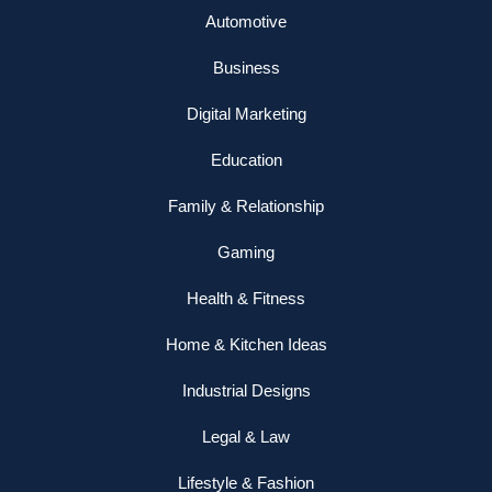
Automotive
Business
Digital Marketing
Education
Family & Relationship
Gaming
Health & Fitness
Home & Kitchen Ideas
Industrial Designs
Legal & Law
Lifestyle & Fashion