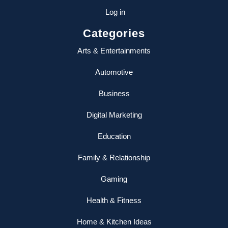
Log in
Categories
Arts & Entertainments
Automotive
Business
Digital Marketing
Education
Family & Relationship
Gaming
Health & Fitness
Home & Kitchen Ideas