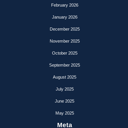
February 2026
January 2026
December 2025
November 2025
October 2025
September 2025
August 2025
July 2025
June 2025
May 2025
Meta