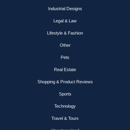
Industrial Designs
Legal & Law
Lifestyle & Fashion
Other
Pets
Real Estate
Shopping & Product Reviews
Sports
Technology
Travel & Tours