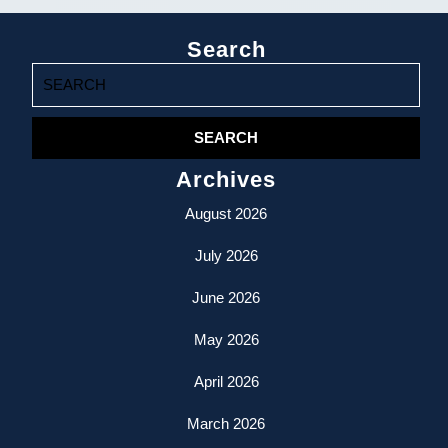
Search
Search
for:
Archives
August 2026
July 2026
June 2026
May 2026
April 2026
March 2026