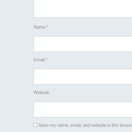
Name
*
Email
*
Website
Save my name, email, and website in this browse