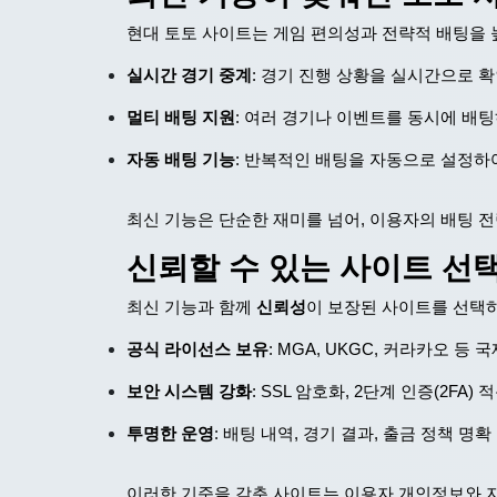
현대 토토 사이트는 게임 편의성과 전략적 배팅을 
실시간 경기 중계
: 경기 진행 상황을 실시간으로 
멀티 배팅 지원
: 여러 경기나 이벤트를 동시에 배
자동 배팅 기능
: 반복적인 배팅을 자동으로 설정하
최신 기능은 단순한 재미를 넘어, 이용자의 배팅 
신뢰할 수 있는 사이트 선
최신 기능과 함께
신뢰성
이 보장된 사이트를 선택
공식 라이선스 보유
: MGA, UKGC, 커라카오 
보안 시스템 강화
: SSL 암호화, 2단계 인증(2FA) 
투명한 운영
: 배팅 내역, 경기 결과, 출금 정책 명확
이러한 기준을 갖춘 사이트는 이용자 개인정보와 자