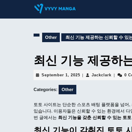
Skip
to
content
Skip
to
content
Other
최신 기능 제공하는 신뢰할 수 있
최신 기능 제공하는
September
Jackclark
September 1, 2025
Jackclark
0 
|
|
1,
2025
Categories:
Other
토토 사이트는 단순한 스포츠 배팅 플랫폼을 넘어,
있습니다. 이용자들은 신뢰할 수 있는 환경에서 다
번 글에서는
최신 기능을 갖춘 신뢰할 수 있는 토토
최신 기능이 갖춰진 토토 