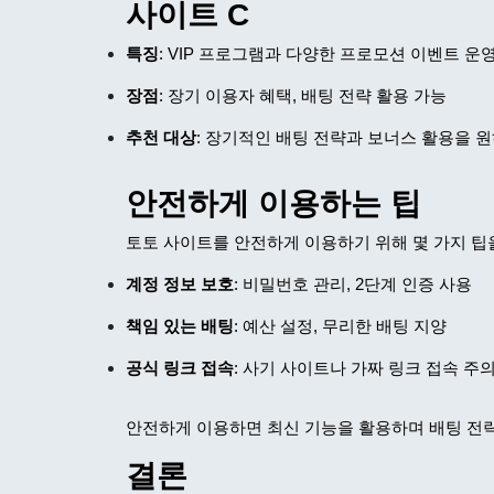
사이트 C
특징
: VIP 프로그램과 다양한 프로모션 이벤트 운
장점
: 장기 이용자 혜택, 배팅 전략 활용 가능
추천 대상
: 장기적인 배팅 전략과 보너스 활용을 
안전하게 이용하는 팁
토토 사이트를 안전하게 이용하기 위해 몇 가지 팁
계정 정보 보호
: 비밀번호 관리, 2단계 인증 사용
책임 있는 배팅
: 예산 설정, 무리한 배팅 지양
공식 링크 접속
: 사기 사이트나 가짜 링크 접속 주
안전하게 이용하면 최신 기능을 활용하며 배팅 전략
결론