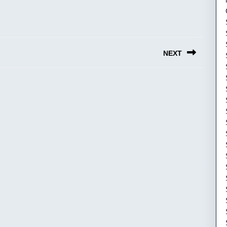
NEXT
Next
post: