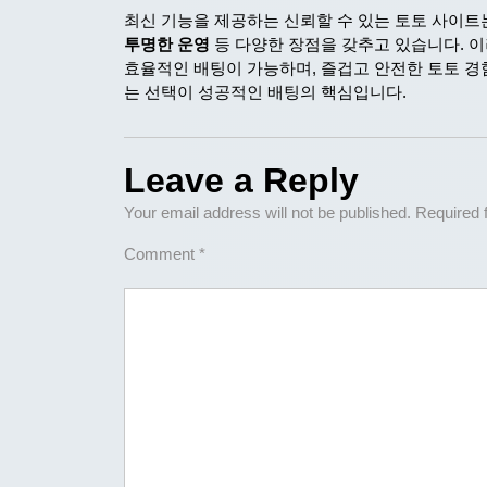
최신 기능을 제공하는 신뢰할 수 있는 토토 사이
투명한 운영
등 다양한 장점을 갖추고 있습니다. 
효율적인 배팅이 가능하며, 즐겁고 안전한 토토 경
는 선택이 성공적인 배팅의 핵심입니다.
Leave a Reply
Your email address will not be published.
Required 
Comment
*