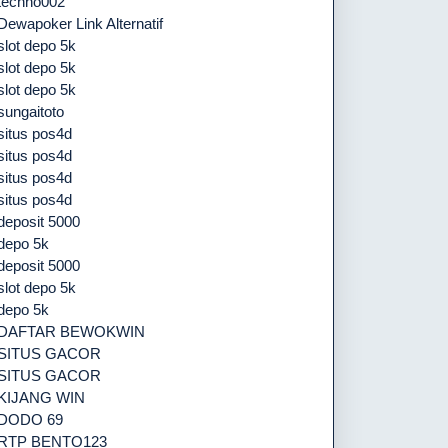
techno002
Dewapoker Link Alternatif
slot depo 5k
slot depo 5k
slot depo 5k
sungaitoto
situs pos4d
situs pos4d
situs pos4d
situs pos4d
deposit 5000
depo 5k
deposit 5000
slot depo 5k
depo 5k
DAFTAR BEWOKWIN
SITUS GACOR
SITUS GACOR
KIJANG WIN
DODO 69
RTP BENTO123