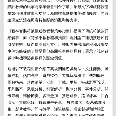
解
設計教學的玩家將準確體會到金字塔、象形文字和旋轉沙塵
暴如何傳達敘事和功能，為圖標識別提供美學清晰度，同時
讓玩家沉浸在與賽特相關的混亂和權力中。
《戰神套裝符號概述教程和策略指南》提供了傳統符號的詳
細解釋，而《符號乘數教程和指南》則討論了連續獲勝如何
引發乘數，從而提高預期支付。神聖力量倍增教程和沙塵暴
事件策略提供了對罕見但高回報事件的見解，展示了視頻遊
戲中時機和跡象跟踪的關鍵價值。
透過以下教程重點介紹了高級關鍵遊戲玩法：投注節奏、風
險控制、熱門亮點、遊戲特色、遊戲玩法概述、機制概述、
圖解指南、速度清單、安裝、下載、更新、特殊彩票說明、
系列賠率、乘數分析、符號解析、機制分析、事件分析、關
卡節奏、轉輪節奏、多重疊加、獲勝路徑、路徑樣本、回合
演示、實戰記錄、特戰報告分享、 獲勝畫面、螢幕截圖收
集、影片教學、即時教學、評論摘要、玩家聲譽和體驗回
饋。每個方面都經過精心設計，旨在更深入地了解免費遊