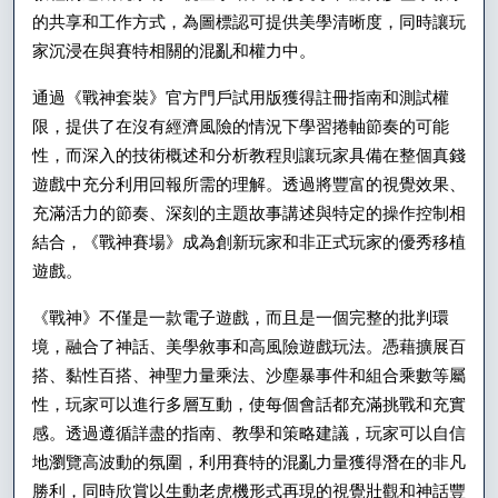
的共享和工作方式，為圖標認可提供美學清晰度，同時讓玩
家沉浸在與賽特相關的混亂和權力中。
通過《戰神套裝》官方門戶試用版獲得註冊指南和測試權
限，提供了在沒有經濟風險的情況下學習捲軸節奏的可能
性，而深入的技術概述和分析教程則讓玩家具備在整個真錢
遊戲中充分利用回報所需的理解。透過將豐富的視覺效果、
充滿活力的節奏、深刻的主題故事講述與特定的操作控制相
結合，《戰神賽場》成為創新玩家和非正式玩家的優秀移植
遊戲。
《戰神》不僅是一款電子遊戲，而且是一個完整的批判環
境，融合了神話、美學敘事和高風險遊戲玩法。憑藉擴展百
搭、黏性百搭、神聖力量乘法、沙塵暴事件和組合乘數等屬
性，玩家可以進行多層互動，使每個會話都充滿挑戰和充實
感。透過遵循詳盡的指南、教學和策略建議，玩家可以自信
地瀏覽高波動的氛圍，利用賽特的混亂力量獲得潛在的非凡
勝利，同時欣賞以生動老虎機形式再現的視覺壯觀和神話豐