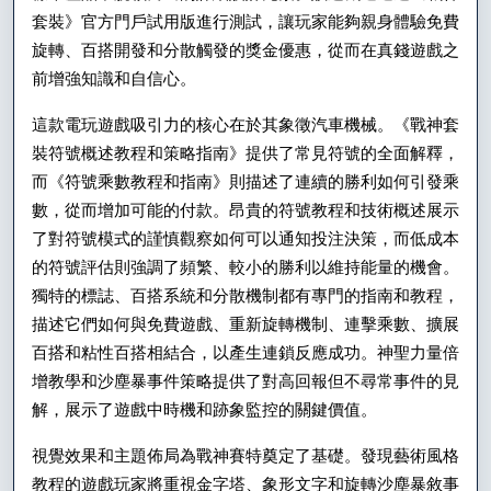
套裝》官方門戶試用版進行測試，讓玩家能夠親身體驗免費
旋轉、百搭開發和分散觸發的獎金優惠，從而在真錢遊戲之
前增強知識和自信心。
這款電玩遊戲吸引力的核心在於其象徵汽車機械。《戰神套
裝符號概述教程和策略指南》提供了常見符號的全面解釋，
而《符號乘數教程和指南》則描述了連續的勝利如何引發乘
數，從而增加可能的付款。昂貴的符號教程和技術概述展示
了對符號模式的謹慎觀察如何可以通知投注決策，而低成本
的符號評估則強調了頻繁、較小的勝利以維持能量的機會。
獨特的標誌、百搭系統和分散機制都有專門的指南和教程，
描述它們如何與免費遊戲、重新旋轉機制、連擊乘數、擴展
百搭和粘性百搭相結合，以產生連鎖反應成功。神聖力量倍
增教學和沙塵暴事件策略提供了對高回報但不尋常事件的見
解，展示了遊戲中時機和跡象監控的關鍵價值。
視覺效果和主題佈局為戰神賽特奠定了基礎。發現藝術風格
教程的遊戲玩家將重視金字塔、象形文字和旋轉沙塵暴敘事