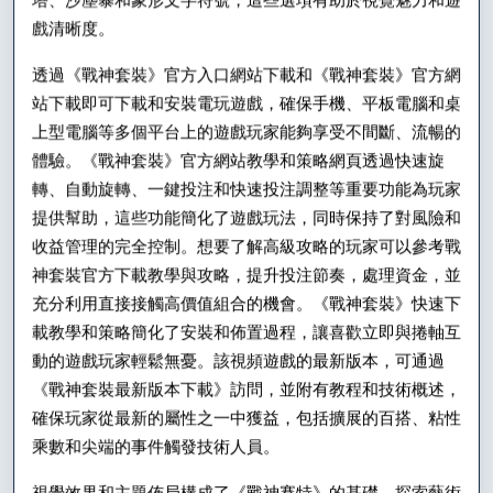
塵
戲清晰度。
暴
事
透過《戰神套裝》官方入口網站下載和《戰神套裝》官方網
站下載即可下載和安裝電玩遊戲，確保手機、平板電腦和桌
件、
上型電腦等多個平台上的遊戲玩家能夠享受不間斷、流暢的
Divine
體驗。《戰神套裝》官方網站教學和策略網頁透過快速旋
轉、自動旋轉、一鍵投注和快速投注調整等重要功能為玩家
Power
提供幫助，這些功能簡化了遊戲玩法，同時保持了對風險和
Boost
收益管理的完全控制。想要了解高級攻略的玩家可以參考戰
與
神套裝官方下載教學與攻略，提升投注節奏，處理資金，並
充分利用直接接觸高價值組合的機會。《戰神套裝》快速下
特
載教學和策略簡化了安裝和佈置過程，讓喜歡立即與捲軸互
殊
動的遊戲玩家輕鬆無憂。該視頻遊戲的最新版本，可通過
《戰神套裝最新版本下載》訪問，並附有教程和技術概述，
符
確保玩家從最新的屬性之一中獲益，包括擴展的百搭、粘性
號
乘數和尖端的事件觸發技術人員。
詳
視覺效果和主題佈局構成了《戰神賽特》的基礎。探索藝術