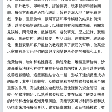
集、影片教學、即時教學、評論摘要、玩家聲譽和體驗回
饋。每個方面都經過精心設計，旨在更深入地了解免費遊
戲、乘數、重新旋轉、擴展百搭和事件觸發的結果如何溝
通，以開發動態遊戲玩法，以補償觀察和戰略準備。有關常
見誤解、閃電避免、數據觀察、趨勢研究、歷史記錄、狀態
面板、圖表監控、統計摘要、對話回顧、連接狀態、網絡優
化、重新安裝和客戶服務的教程提供了廣泛的幫助，使某些
玩家擁有最大化他們的參與度和樂趣所必需的知識和工具。
免費旋轉、增加和粘性百搭、動態乘數、堆積重新旋轉、沙
塵暴重新洗牌和神聖力量提升等遊戲內技術人員可以更好地
改善遊戲體驗。這些屬性結合在一起，形成了連鎖反應成功
的節奏，其中計算觀察、及時啟動和符號對齊都發揮著至關
重要的作用。高波動性的遊戲玩法促使謹慎的資金管理，從
較小的賭注開始，以熟悉觸發模式，並在玩家了解獎金機會
的時間和機會後逐漸升級風險。高級玩家可以利用教程和技
術指南來增強每個會話，建立輸贏限制，跟踪捲軸模式，並