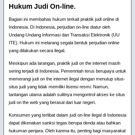
Hukum Judi On-line.
Bagian ini membahas hukum terkait praktik judi online di
Indonesia. Di Indonesia, perjudian on-line diatur oleh
Undang-Undang Informasi dan Transaksi Elektronik (UU
ITE). Hukum ini melarang segala bentuk perjudian online
yang dilakukan secara ilegal.
Meskipun ada larangan, praktik judi on the internet masih
sering terjadi di Indonesia. Pemerintah terus berupaya untuk
memerangi judi on the internet ilegal dengan menutup situs-
situs judi yang tidak memiliki lisensi resmi. Namun,
tantangan utama adalah sulitnya mengontrol akses ke situs
judi on the web yang berasal dari luar negeri.
Konsumen yang terlibat dalam judi on-line ilegal di Indonesia
dapat dikenakan sanksi tegas berupa denda atau bahkan
hukuman penjara. Oleh karena itu, penting bagi masyarakat