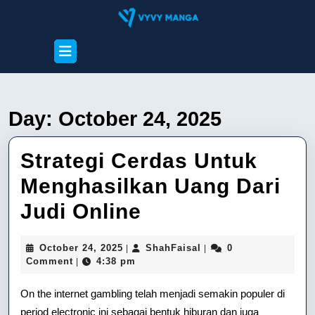
Skip
to
content
Open
Skip
Button
to
content
Day:
October 24, 2025
Strategi Cerdas Untuk
Menghasilkan Uang Dari
Strategi
Judi Online
Cerdas
October
ShahFaisal
October 24, 2025
ShahFaisal
0
|
|
Untuk
24,
Comment
4:38 pm
|
2025
Menghasilkan
On the internet gambling telah menjadi semakin populer di
Uang
period electronic ini sebagai bentuk hiburan dan juga