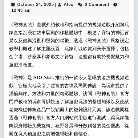
October
Alex
October 24, 2025
Alex
0 Comment
|
|
|
賽
24,
12:45 am
2025
特
《戰神套裝》遊戲介紹教程和指南提供的視頻遊戲介紹將玩
官
家直接沉浸在敘事驅動的移植體驗中，概述了賽特的神話背
景以及他與混亂和堅韌的聯繫。透過《戰神套裝》風格設定
方
教學和概述了解主題設置，玩家可以欣賞到美學選擇，包括
入
金字塔、沙塵暴和象形文字符號，這些都有助於視覺魅力和
口
遊戲清晰度。
教
《戰神》是 ATG Slots 推出的一款令人驚嘆的老虎機視頻遊
戲，它極大地吸引了豐富的古埃及民間傳說，為玩家提供了
學
灌輸無序、方法和力量的精彩體驗。訪問《戰神套裝》官方
完
門戶教程的玩家可以快速了解遊戲玩法的基礎知識以及使該
整
老虎機從傳統產品中脫穎而出的複雜設計元素。該遊戲同樣
透過《戰神套裝》官方入口網站試用版進行測試，讓玩家能
指
夠親身體驗免費旋轉、狂野發展和分散觸發的獎金優惠，從
南
而在玩真錢遊戲之前增強經驗和自信心。