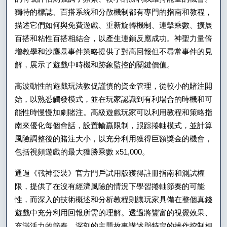
獨特的標誌、百搭系統和分散機制都有專門的指南和教程，
描述它們如何與免費遊戲、重新旋轉機制、連擊乘數、擴展
百搭和粘性百搭相結合，以產生連鎖反應成功。神聖力量倍
增教學和沙塵暴事件策略提供了對高回報但不尋常事件的見
解，展示了遊戲中時機和跡象監控的關鍵價值。
高波動性的遊戲玩法敦促謹慎的資金管理，從較小的賭注開
始，以熟悉觸發模式，並在玩家認識到有利場合的時機和可
能性時慢慢加劇賭注。高級遊戲玩家可以利用教程和策略指
南來優化每個會話，設置輸贏限制，跟踪捲軸模式，並計算
風險調整後的賭注大小，以充分利用獲得巨額獎金的機會，
包括視頻遊戲的最大獲勝乘數 x51,000。
通過《戰神套裝》官方門戶試用版獲得註冊指南和測試權
限，提供了在沒有經濟風險的情況下學習捲軸節奏的可能
性，而深入的技術概述和分析教程則讓玩家具備在整個真錢
遊戲中充分利用回報所需的理解。透過將豐富的視覺效果、
充滿活力的節奏、深刻的主題故事講述與特定的操作控制相