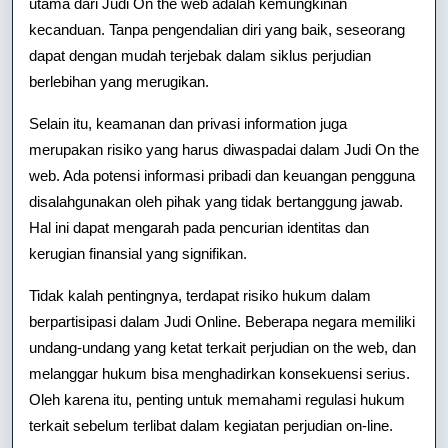
utama dari Judi On the web adalah kemungkinan
kecanduan. Tanpa pengendalian diri yang baik, seseorang
dapat dengan mudah terjebak dalam siklus perjudian
berlebihan yang merugikan.
Selain itu, keamanan dan privasi information juga
merupakan risiko yang harus diwaspadai dalam Judi On the
web. Ada potensi informasi pribadi dan keuangan pengguna
disalahgunakan oleh pihak yang tidak bertanggung jawab.
Hal ini dapat mengarah pada pencurian identitas dan
kerugian finansial yang signifikan.
Tidak kalah pentingnya, terdapat risiko hukum dalam
berpartisipasi dalam Judi Online. Beberapa negara memiliki
undang-undang yang ketat terkait perjudian on the web, dan
melanggar hukum bisa menghadirkan konsekuensi serius.
Oleh karena itu, penting untuk memahami regulasi hukum
terkait sebelum terlibat dalam kegiatan perjudian on-line.