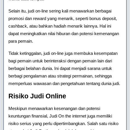
Selain itu, judi on-line sering kali menawarkan berbagai
promosi dan reward yang menarik, seperti bonus deposit,
cashback, atau bahkan hadiah menarik lainnya. Hal ini
dapat meningkatkan nilai hiburan dan potensi kemenangan
para pemain.
Tidak ketinggalan, judi on-line juga membuka kesempatan
bagi pemain untuk berinteraksi dengan pemain lain dari
berbagai belahan dunia. Ini dapat menjadi sarana untuk
berbagi pengalaman atau strategi permainan, sehingga
memperluas wawasan dan pengetahuan tentang dunia judi.
Risiko Judi Online
Meskipun menawarkan kesenangan dan potensi
keuntungan finansial, Judi On the internet juga memiliki
risiko serius yang perlu dipertimbangkan. Salah satu risiko