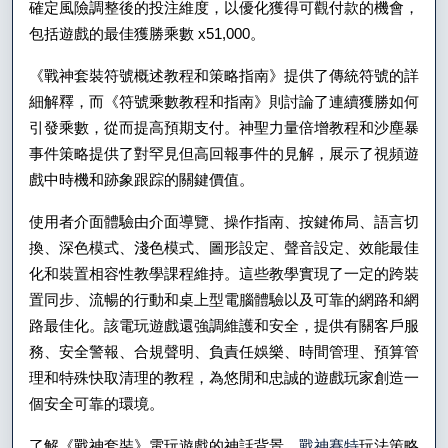
確定風險調整後的投注維度，以優化獲得可觀付款的機會，
包括遊戲的最佳獲勝乘數 x51,000。
《戰神套裝符號概述教程和策略指南》提供了傳統符號的詳
細解釋，而《符號乘數教程和指南》則討論了連續獲勝如何
引發乘數，從而提高預期支付。神聖力量倍增教程和沙塵暴
事件策略提供了對罕見但高回報事件的見解，展示了視頻遊
戲中時機和跡象跟踪的關鍵價值。
使用者介面體驗由介面導覽、操作指南、按鍵佈局、語言切
換、深色模式、淺色模式、圖形設定、聲音設定、效能最佳
化和裝置相容性教學課程維持。這些教學實現了一定的跨裝
置同步、流暢的行動和桌上型電腦體驗以及可靠的網路和網
路最佳化。該電玩遊戲還強調維護和安全，提供有關客戶服
務、安全警報、合規聲明、負責任娛樂、時間管理、預算管
理和特殊快取清理的教程，為悠閒和忠誠的遊戲玩家創造一
個安全可靠的環境。
了解《戰神套裝》電玩遊戲的神話背景、
戰神賽特
玩法策略