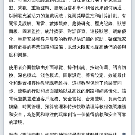
戲、乘數、重新旋轉、擴展百搭和事件觸發效果如何溝通，
以開發充滿活力的遊戲玩法，從而獎勵監控和計算計劃。有
關常見誤解、避雷、數據觀察、趨勢研究、歷史記錄、狀態
面板、圖表監控、統計摘要、對話審查、連接狀態、網絡優
化、重新安裝和客戶服務的教程提供詳細的幫助，確保玩家
擁有必要的專業知識和設備，以最大限度地提高他們的參與
度和樂趣。
使用者介面體驗由介面導覽、操作指南、按鍵佈局、語言切
換、深色模式、淺色模式、圖形設定、聲音設定、效能最佳
化和裝置相容性教學課程維持。這些教學保證了跨裝置同
步、流暢的行動和桌面體驗以及高效的網路和網路優化。該
電玩遊戲還透過客戶服務、安全警報、合規聲明、負責任的
娛樂、時間管理、預算管理和特殊快取清理等教程強調維護
和安全，為悠閒和專注的玩家創造一個值得信賴和安全可靠
的環境。
探索《戰神套裝》的深刻神話背景與高波動性遊戲玩法，
賽