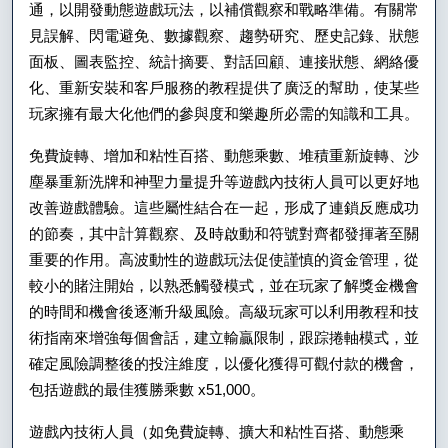
通，以開發動態遊戲玩法，以補償觀察和戰略準備。有關常
彩
見誤解、閃電避免、數據觀察、趨勢研究、歷史記錄、狀態
機
面板、圖表監控、統計摘要、對話回顧、連接狀態、網絡優
化、重新安裝和客戶服務的教程提供了廣泛的幫助，使某些
制
玩家擁有最大化他們的參與度和樂趣所必需的知識和工具。
總
免費旋轉、增加和粘性百搭、動態乘數、堆積重新旋轉、沙
覽
塵暴重新洗牌和神聖力量提升等遊戲內技術人員可以更好地
改善遊戲體驗。這些屬性結合在一起，形成了連鎖反應成功
的節奏，其中計算觀察、及時啟動和符號對齊都發揮著至關
重要的作用。高波動性的遊戲玩法促使謹慎的資金管理，從
較小的賭注開始，以熟悉觸發模式，並在玩家了解獎金機會
的時間和機會後逐漸升級風險。高級玩家可以利用教程和技
術指南來增強每個會話，建立輸贏限制，跟踪捲軸模式，並
確定風險調整後的投注維度，以優化獲得可觀付款的機會，
包括遊戲的最佳獲勝乘數 x51,000。
遊戲內技術人員（如免費旋轉、擴大和粘性百搭、動態乘