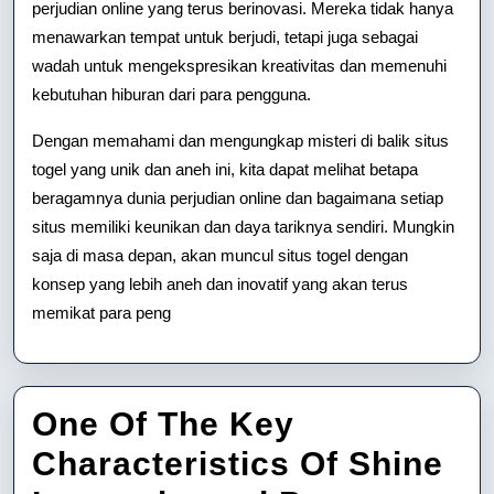
perjudian online yang terus berinovasi. Mereka tidak hanya
menawarkan tempat untuk berjudi, tetapi juga sebagai
wadah untuk mengekspresikan kreativitas dan memenuhi
kebutuhan hiburan dari para pengguna.
Dengan memahami dan mengungkap misteri di balik situs
togel yang unik dan aneh ini, kita dapat melihat betapa
beragamnya dunia perjudian online dan bagaimana setiap
situs memiliki keunikan dan daya tariknya sendiri. Mungkin
saja di masa depan, akan muncul situs togel dengan
konsep yang lebih aneh dan inovatif yang akan terus
memikat para peng
One Of The Key
Characteristics Of Shine