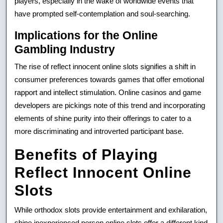
players, especially in the wake of worldwide events that
have prompted self-contemplation and soul-searching.
Implications for the Online
Gambling Industry
The rise of reflect innocent online slots signifies a shift in
consumer preferences towards games that offer emotional
rapport and intellect stimulation. Online casinos and game
developers are pickings note of this trend and incorporating
elements of shine purity into their offerings to cater to a
more discriminating and introverted participant base.
Benefits of Playing
Reflect Innocent Online
Slots
While orthodox slots provide entertainment and exhilaration,
shine inexperienced person online slots offer a different kind