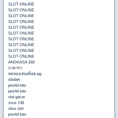
SLOT ONLINE
SLOT ONLINE
SLOT ONLINE
SLOT ONLINE
SLOT ONLINE
SLOT ONLINE
SLOT ONLINE
SLOT ONLINE
SLOT ONLINE
SLOT ONLINE
ANGKASA 168
บาคาร่า
ทดลองเล่นสล็อต pg
sbobet
pos4d toto
pos4d toto
slot gacor
zeus 138
situs slot
pos4d toto