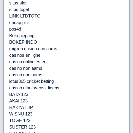
situs slot
situs togel
LINK LTDTOTO
cheap pills
pos4d
Bokepjepang
BOKEP INDO
migliori casino non aams
casinos en ligne
casino online esteri
casino non aams
casino non aams
lotus365 cricket betting
casino utan svensk licens
BATA 123
AKAI 123
RAKYAT JP
WISNU 123
TOGE 123
SUSTER 123