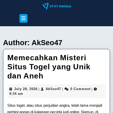
Skip
to
content
Open
Skip
Button
to
content
Author:
AkSeo47
Memecahkan Misteri
Situs Togel yang Unik
Memecahkan
dan Aneh
Misteri
July
AkSeo47
July 28, 2026
AkSeo47
0 Comment
|
|
|
Situs
28,
9:34 am
2026
Togel
Situs togel, atau situs perjudian angka, telah lama menjadi
yang
perbincangan di kalangan pecinta judi online. Namun, di