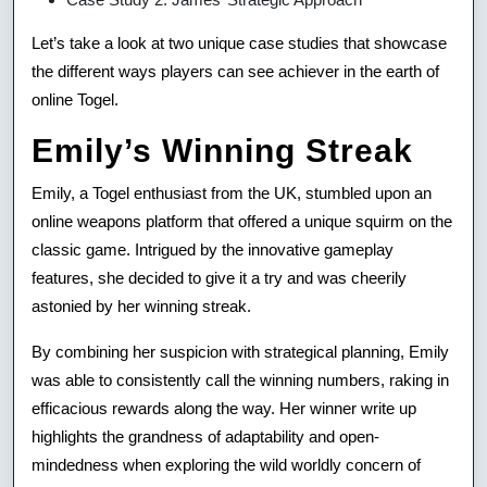
Let’s take a look at two unique case studies that showcase
the different ways players can see achiever in the earth of
online Togel.
Emily’s Winning Streak
Emily, a Togel enthusiast from the UK, stumbled upon an
online weapons platform that offered a unique squirm on the
classic game. Intrigued by the innovative gameplay
features, she decided to give it a try and was cheerily
astonied by her winning streak.
By combining her suspicion with strategical planning, Emily
was able to consistently call the winning numbers, raking in
efficacious rewards along the way. Her winner write up
highlights the grandness of adaptability and open-
mindedness when exploring the wild worldly concern of