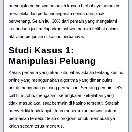
menunjukkan bahwa masalah kasino berbahaya semakin
merajalela dan perlu penanganan serius dari pihak
berwenang. Selain itu, 30% dari pemain yang mengalami
kecanduan judi melaporkan bahwa mereka terlibat dalam
aktivitas perjudian di kasino berbahaya.
Studi Kasus 1:
Manipulasi Peluang
Kasus pertama yang akan kita bahas adalah tentang kasino
online yang menggunakan algoritma yang dimanipulasi
untuk mengubah peluang permainan. Seorang pemain, let's
call him John, mengalami serangkaian kekalahan yang
tidak masuk akal saat bermain di kasino tersebut. Setelah
menyelidiki lebih lanjut, John menemukan bahwa sistem
permainan tersebut telah diprogram untuk membuatnya
kalah secara terus-menerus.