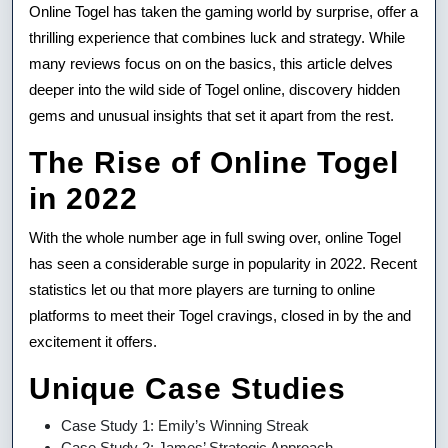
Worldly
Online Togel has taken the gaming world by surprise, offer a
Concern
thrilling experience that combines luck and strategy. While
many reviews focus on on the basics, this article delves
Of
deeper into the wild side of Togel online, discovery hidden
Online
gems and unusual insights that set it apart from the rest.
Togel
The Rise of Online Togel
An
in 2022
Insider’s
With the whole number age in full swing over, online Togel
Review
has seen a considerable surge in popularity in 2022. Recent
statistics let ou that more players are turning to online
platforms to meet their Togel cravings, closed in by the and
excitement it offers.
Unique Case Studies
Case Study 1: Emily’s Winning Streak
Case Study 2: James’ Strategic Approach