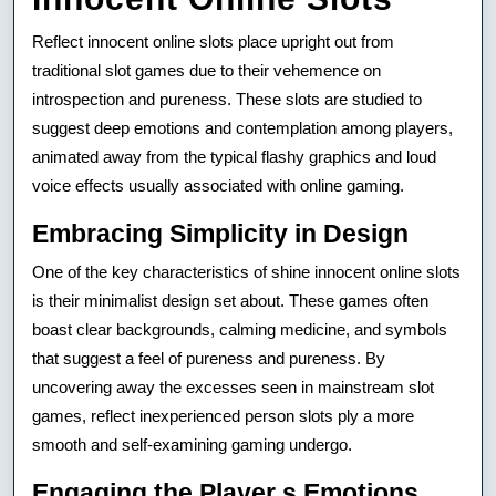
Slots
Reflect innocent online slots place upright out from
Is
traditional slot games due to their vehemence on
introspection and pureness. These slots are studied to
Their
suggest deep emotions and contemplation among players,
Moderate
animated away from the typical flashy graphics and loud
Design
voice effects usually associated with online gaming.
Approach
Embracing Simplicity in Design
One of the key characteristics of shine innocent online slots
is their minimalist design set about. These games often
boast clear backgrounds, calming medicine, and symbols
that suggest a feel of pureness and pureness. By
uncovering away the excesses seen in mainstream slot
games, reflect inexperienced person slots ply a more
smooth and self-examining gaming undergo.
Engaging the Player s Emotions