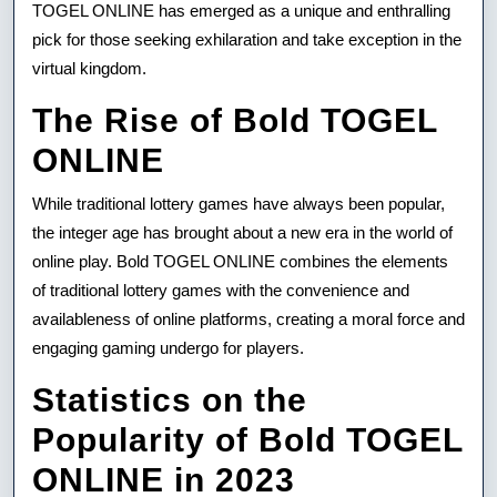
TOGEL ONLINE has emerged as a unique and enthralling
Online
pick for those seeking exhilaration and take exception in the
A
virtual kingdom.
Modern
The Rise of Bold TOGEL
Slue
ONLINE
In
While traditional lottery games have always been popular,
Online
the integer age has brought about a new era in the world of
online play. Bold TOGEL ONLINE combines the elements
Gaming
of traditional lottery games with the convenience and
availableness of online platforms, creating a moral force and
engaging gaming undergo for players.
Statistics on the
Popularity of Bold TOGEL
ONLINE in 2023