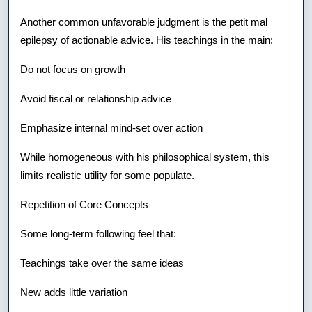
Another common unfavorable judgment is the petit mal
epilepsy of actionable advice. His teachings in the main:
Do not focus on growth
Avoid fiscal or relationship advice
Emphasize internal mind-set over action
While homogeneous with his philosophical system, this
limits realistic utility for some populate.
Repetition of Core Concepts
Some long-term following feel that:
Teachings take over the same ideas
New adds little variation