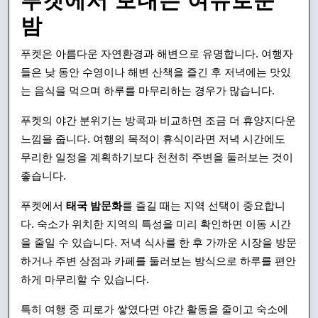
푸켓에서 보내는 여유로운
밤
푸켓은 아름다운 자연환경과 해변으로 유명합니다. 여행자
들은 낮 동안 수영이나 해변 산책을 즐긴 후 저녁에는 맛있
는 음식을 먹으며 하루를 마무리하는 경우가 많습니다.
푸켓의 야간 분위기는 방콕과 비교하면 조금 더 휴양지다운
느낌을 줍니다. 여행의 목적이 휴식이라면 저녁 시간에도
무리한 일정을 계획하기보다 천천히 주변을 둘러보는 것이
좋습니다.
푸켓에서
태국 밤문화
를 즐길 때는 지역 선택이 중요합니
다. 숙소가 위치한 지역의 특성을 미리 확인하면 이동 시간
을 줄일 수 있습니다. 저녁 식사를 한 후 가까운 시장을 방문
하거나 주변 상점과 카페를 둘러보는 방식으로 하루를 편안
하게 마무리할 수 있습니다.
특히 여행 중 피로가 쌓였다면 야간 활동을 줄이고 숙소에