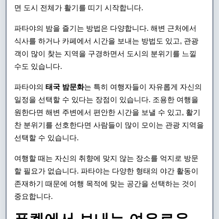
면 도시 전체가 활기를 띠기 시작합니다.
파타야의 밤을 즐기는 방법은 다양합니다. 해변 근처에서
식사를 하거나 카페에서 시간을 보내는 방법도 있고, 관광
객이 많이 찾는 지역을 구경하면서 도시의 분위기를 느낄
수도 있습니다.
파타야의
태국 밤문화
는 특히 여행자들이 자유롭게 자신의
일정을 선택할 수 있다는 장점이 있습니다. 조용한 여행을
원한다면 해변 주변에서 편안한 시간을 보낼 수 있고, 활기
찬 분위기를 선호한다면 사람들이 많이 모이는 관광 지역을
선택할 수 있습니다.
여행할 때는 자신의 취향에 맞지 않는 장소를 억지로 방문
할 필요가 없습니다. 파타야는 다양한 형태의 야간 활동이
존재하기 때문에 여행 목적에 맞는 공간을 선택하는 것이
중요합니다.