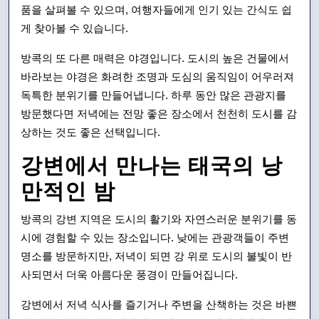
품을 살펴볼 수 있으며, 여행자들에게 인기 있는 간식도 쉽
게 찾아볼 수 있습니다.
방콕의 또 다른 매력은 야경입니다. 도시의 높은 건물에서
바라보는 야경은 화려한 조명과 도심의 움직임이 어우러져
독특한 분위기를 만들어냅니다. 하루 동안 많은 관광지를
방문했다면 저녁에는 전망 좋은 장소에서 천천히 도시를 감
상하는 것도 좋은 선택입니다.
강변에서 만나는 태국의 낭
만적인 밤
방콕의 강변 지역은 도시의 활기와 자연스러운 분위기를 동
시에 경험할 수 있는 장소입니다. 낮에는 관광객들이 주변
명소를 방문하지만, 저녁이 되면 강 위로 도시의 불빛이 반
사되면서 더욱 아름다운 풍경이 만들어집니다.
강변에서 저녁 식사를 즐기거나 주변을 산책하는 것은 바쁜