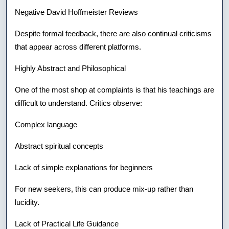
Negative David Hoffmeister Reviews
Despite formal feedback, there are also continual criticisms
that appear across different platforms.
Highly Abstract and Philosophical
One of the most shop at complaints is that his teachings are
difficult to understand. Critics observe:
Complex language
Abstract spiritual concepts
Lack of simple explanations for beginners
For new seekers, this can produce mix-up rather than
lucidity.
Lack of Practical Life Guidance