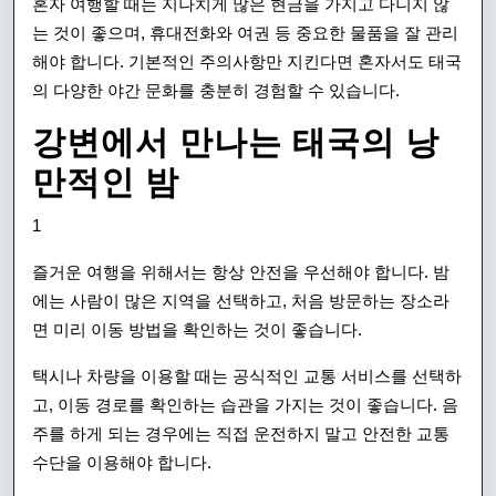
혼자 여행할 때는 지나치게 많은 현금을 가지고 다니지 않
는 것이 좋으며, 휴대전화와 여권 등 중요한 물품을 잘 관리
해야 합니다. 기본적인 주의사항만 지킨다면 혼자서도 태국
의 다양한 야간 문화를 충분히 경험할 수 있습니다.
강변에서 만나는 태국의 낭
만적인 밤
1
즐거운 여행을 위해서는 항상 안전을 우선해야 합니다. 밤
에는 사람이 많은 지역을 선택하고, 처음 방문하는 장소라
면 미리 이동 방법을 확인하는 것이 좋습니다.
택시나 차량을 이용할 때는 공식적인 교통 서비스를 선택하
고, 이동 경로를 확인하는 습관을 가지는 것이 좋습니다. 음
주를 하게 되는 경우에는 직접 운전하지 말고 안전한 교통
수단을 이용해야 합니다.