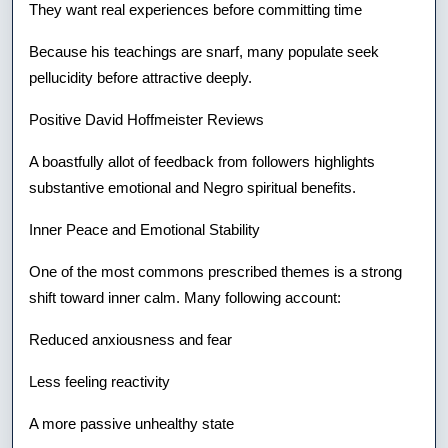
They want real experiences before committing time
Because his teachings are snarf, many populate seek
pellucidity before attractive deeply.
Positive David Hoffmeister Reviews
A boastfully allot of feedback from followers highlights
substantive emotional and Negro spiritual benefits.
Inner Peace and Emotional Stability
One of the most commons prescribed themes is a strong
shift toward inner calm. Many following account:
Reduced anxiousness and fear
Less feeling reactivity
A more passive unhealthy state