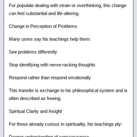
For populate dealing with strain or overthinking, this change
can feel substantial and life-altering.
Change in Perception of Problems
Many users say his teachings help them:
See problems differently
Stop identifying with nerve-racking thoughts
Respond rather than respond emotionally
This transfer is exchange to his philosophical system and is
often described as freeing.
Spiritual Clarity and Insight
For those already curious in spirituality, his teachings ply:
Deeper understanding of consciousness