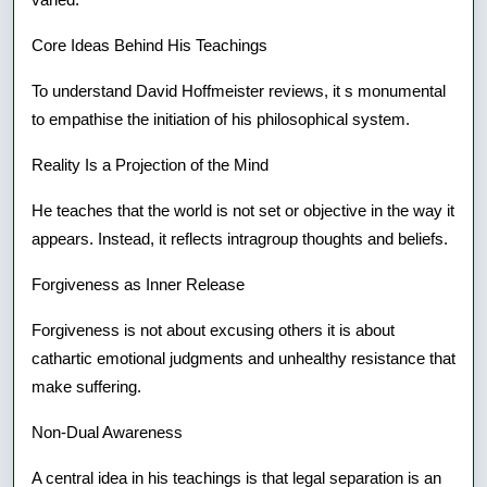
Core Ideas Behind His Teachings
To understand David Hoffmeister reviews, it s monumental
to empathise the initiation of his philosophical system.
Reality Is a Projection of the Mind
He teaches that the world is not set or objective in the way it
appears. Instead, it reflects intragroup thoughts and beliefs.
Forgiveness as Inner Release
Forgiveness is not about excusing others it is about
cathartic emotional judgments and unhealthy resistance that
make suffering.
Non-Dual Awareness
A central idea in his teachings is that legal separation is an