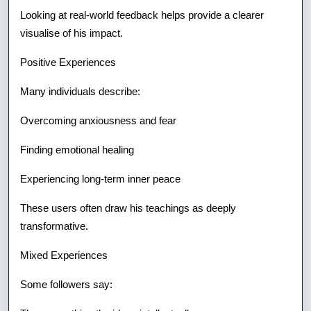
Looking at real-world feedback helps provide a clearer
visualise of his impact.
Positive Experiences
Many individuals describe:
Overcoming anxiousness and fear
Finding emotional healing
Experiencing long-term inner peace
These users often draw his teachings as deeply
transformative.
Mixed Experiences
Some followers say: