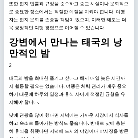
또한 현지 법률과 규정을 준수하고 종교 시설이나 문화적으
로 중요한 장소에서는 적절한 예절을 지켜야 합니다. 여행
자는 현지 문화를 존중할 책임이 있으며, 이러한 태도는 더
욱 긍정적인 여행 경험으로 이어질 수 있습니다.
강변에서 만나는 태국의 낭
만적인 밤
2
태국의 밤을 최대한 즐기고 싶다고 해서 매일 늦은 시간까
지 활동할 필요는 없습니다. 여행은 체력 관리가 매우 중요
하기 때문에 하루의 일정과 휴식 사이에 적절한 균형을 유
지해야 합니다.
낮에 관광을 많이 했다면 저녁에는 가까운 시장에서 식사를
하고 숙소로 돌아가는 방식도 좋습니다. 반대로 낮에 충분
히 휴식을 취했다면 저녁에 도시의 야경이나 야시장을 방문