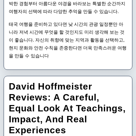
박한 경험부터 아름다운 야경을 바라보는 특별한 순간까지
여행자의 선택에 따라 다양한 추억을 만들 수 있습니다.
태국 여행을 준비하고 있다면 낮 시간의 관광 일정뿐만 아
니라 저녁 시간에 무엇을 할 것인지도 미리 생각해 보는 것
이 좋습니다. 자신의 취향에 맞는 지역과 활동을 선택하고,
현지 문화와 안전 수칙을 존중한다면 더욱 만족스러운 여행
을 만들 수 있습니다
David Hoffmeister
Reviews: A Careful,
Equal Look At Teachings,
Impact, And Real
David
Experiences