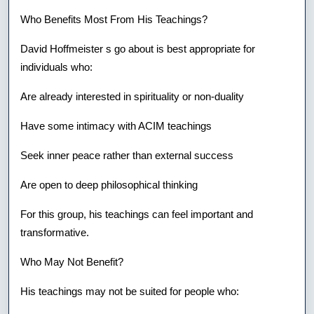
Who Benefits Most From His Teachings?
David Hoffmeister s go about is best appropriate for
individuals who:
Are already interested in spirituality or non-duality
Have some intimacy with ACIM teachings
Seek inner peace rather than external success
Are open to deep philosophical thinking
For this group, his teachings can feel important and
transformative.
Who May Not Benefit?
His teachings may not be suited for people who: