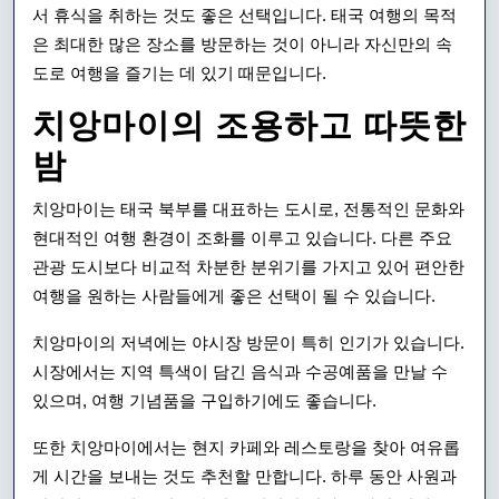
서 휴식을 취하는 것도 좋은 선택입니다. 태국 여행의 목적
은 최대한 많은 장소를 방문하는 것이 아니라 자신만의 속
도로 여행을 즐기는 데 있기 때문입니다.
치앙마이의 조용하고 따뜻한
밤
치앙마이는 태국 북부를 대표하는 도시로, 전통적인 문화와
현대적인 여행 환경이 조화를 이루고 있습니다. 다른 주요
관광 도시보다 비교적 차분한 분위기를 가지고 있어 편안한
여행을 원하는 사람들에게 좋은 선택이 될 수 있습니다.
치앙마이의 저녁에는 야시장 방문이 특히 인기가 있습니다.
시장에서는 지역 특색이 담긴 음식과 수공예품을 만날 수
있으며, 여행 기념품을 구입하기에도 좋습니다.
또한 치앙마이에서는 현지 카페와 레스토랑을 찾아 여유롭
게 시간을 보내는 것도 추천할 만합니다. 하루 동안 사원과