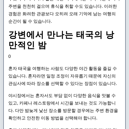
주변을 천천히 걸으며 휴식을 취할 수도 있습니다. 이러한
경험은 화려한 관광보다 오히려 오래 기억에 남는 여행의
순간이 될 수 있습니다.
강변에서 만나는 태국의 낭
만적인 밤
0
혼자 태국을 여행하는 사람도 다양한 야간 활동을 즐길 수
있습니다. 혼자라면 일정 조정이 자유롭기 때문에 자신의
관심사에 따라 장소를 선택할 수 있다는 장점이 있습니다.
야시장에서는 혼자서도 부담 없이 다양한 음식을 맛볼 수
있고, 카페나 레스토랑에서 시간을 보내는 것도 가능합니
다. 다만 밤늦게 낯선 장소를 방문할 경우에는 주변 환경을
확인하고 안전한 이동 방법을 선택해야 합니다.