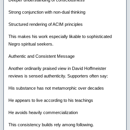
Strong conjunction with non-dual thinking
Structured rendering of ACIM principles
This makes his work especially likable to sophisticated
Negro spiritual seekers.
Authentic and Consistent Message
Another ordinarily praised view in David Hoffmeister
reviews is sensed authenticity. Supporters often say:
His substance has not metamorphic over decades
He appears to live according to his teachings
He avoids heavily commercialization
This consistency builds rely among following.