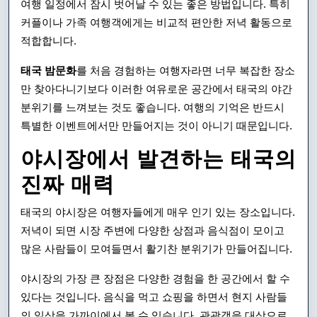
여행 일정에서 잠시 벗어날 수 있는 좋은 방법입니다. 특히
커플이나 가족 여행객에게는 비교적 편안한 저녁 활동으로
적합합니다.
태국 밤문화
를 처음 경험하는 여행자라면 너무 복잡한 장소
만 찾아다니기보다 이러한 여유로운 공간에서 태국의 야간
분위기를 느껴보는 것도 좋습니다. 여행의 기억은 반드시
특별한 이벤트에서만 만들어지는 것이 아니기 때문입니다.
야시장에서 발견하는 태국의
진짜 매력
태국의 야시장은 여행자들에게 매우 인기 있는 장소입니다.
저녁이 되면 시장 주변에 다양한 상점과 음식점이 모이고
많은 사람들이 모여들면서 활기찬 분위기가 만들어집니다.
야시장의 가장 큰 장점은 다양한 경험을 한 공간에서 할 수
있다는 것입니다. 음식을 먹고 쇼핑을 하면서 현지 사람들
의 일상을 가까이에서 볼 수 있습니다. 관광객을 대상으로