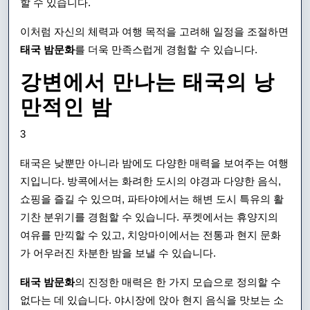
할 수 있습니다.
이처럼 자신의 체력과 여행 목적을 고려해 일정을 조절하면
태국 밤문화
를 더욱 만족스럽게 경험할 수 있습니다.
강변에서 만나는 태국의 낭
만적인 밤
3
태국은 낮뿐만 아니라 밤에도 다양한 매력을 보여주는 여행
지입니다. 방콕에서는 화려한 도시의 야경과 다양한 음식,
쇼핑을 즐길 수 있으며, 파타야에서는 해변 도시 특유의 활
기찬 분위기를 경험할 수 있습니다. 푸켓에서는 휴양지의
여유를 만끽할 수 있고, 치앙마이에서는 전통과 현지 문화
가 어우러진 차분한 밤을 보낼 수 있습니다.
태국 밤문화
의 진정한 매력은 한 가지 모습으로 정의할 수
없다는 데 있습니다. 야시장에 앉아 현지 음식을 맛보는 소