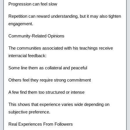
Progression can feel slow
Repetition can reward understanding, but it may also tighten
engagement.
Community-Related Opinions
The communities associated with his teachings receive
interracial feedback:
Some line them as collateral and peaceful
Others feel they require strong commitment
A few find them too structured or intense
This shows that experience varies wide depending on
subjective preference.
Real Experiences From Followers