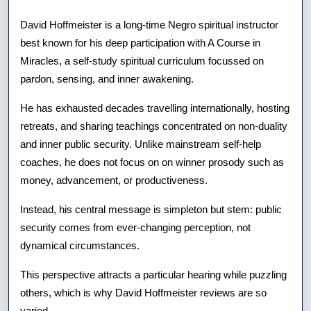
David Hoffmeister is a long-time Negro spiritual instructor
best known for his deep participation with A Course in
Miracles, a self-study spiritual curriculum focussed on
pardon, sensing, and inner awakening.
He has exhausted decades travelling internationally, hosting
retreats, and sharing teachings concentrated on non-duality
and inner public security. Unlike mainstream self-help
coaches, he does not focus on on winner prosody such as
money, advancement, or productiveness.
Instead, his central message is simpleton but stem: public
security comes from ever-changing perception, not
dynamical circumstances.
This perspective attracts a particular hearing while puzzling
others, which is why David Hoffmeister reviews are so
varied.