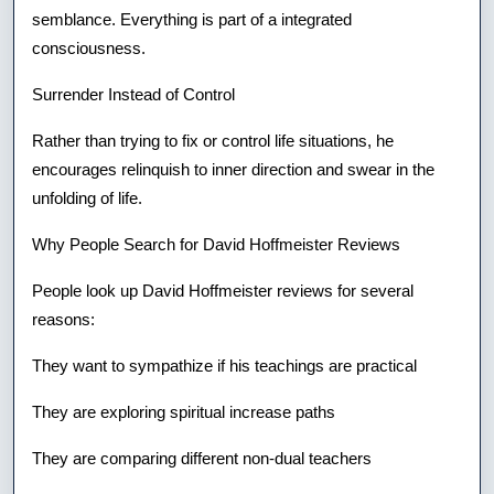
semblance. Everything is part of a integrated
consciousness.
Surrender Instead of Control
Rather than trying to fix or control life situations, he
encourages relinquish to inner direction and swear in the
unfolding of life.
Why People Search for David Hoffmeister Reviews
People look up David Hoffmeister reviews for several
reasons:
They want to sympathize if his teachings are practical
They are exploring spiritual increase paths
They are comparing different non-dual teachers