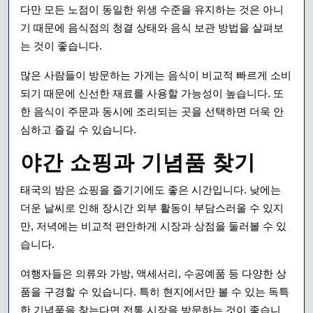
다만 모든 노점이 동일한 위생 수준을 유지하는 것은 아니
기 때문에 음식점의 청결 상태와 음식 보관 방법을 살펴보
는 것이 좋습니다.
많은 사람들이 방문하는 가게는 음식이 비교적 빠르게 소비
되기 때문에 신선한 재료를 사용할 가능성이 높습니다. 또
한 음식이 주문과 동시에 조리되는 곳을 선택하면 더욱 안
심하고 즐길 수 있습니다.
야간 쇼핑과 기념품 찾기
태국의 밤은 쇼핑을 즐기기에도 좋은 시간입니다. 낮에는
더운 날씨로 인해 장시간 외부 활동이 부담스러울 수 있지
만, 저녁에는 비교적 편안하게 시장과 상점을 둘러볼 수 있
습니다.
여행자들은 의류와 가방, 액세서리, 수공예품 등 다양한 상
품을 구경할 수 있습니다. 특히 현지에서만 볼 수 있는 독특
한 기념품을 찾는다면 전통 시장을 방문하는 것이 좋습니