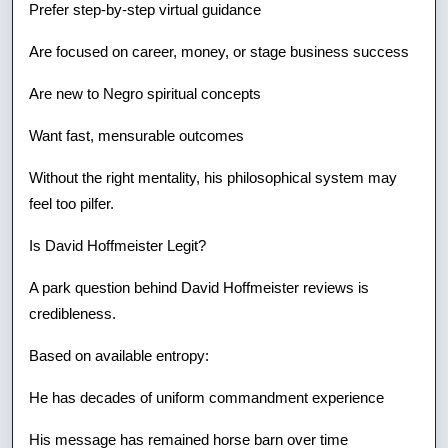
Prefer step-by-step virtual guidance
Are focused on career, money, or stage business success
Are new to Negro spiritual concepts
Want fast, mensurable outcomes
Without the right mentality, his philosophical system may
feel too pilfer.
Is David Hoffmeister Legit?
A park question behind David Hoffmeister reviews is
credibleness.
Based on available entropy:
He has decades of uniform commandment experience
His message has remained horse barn over time