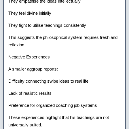
They empathise the ideas intellectually
They feel divine initially
They fight to utilise teachings consistently
This suggests the philosophical system requires fresh and
reflexion.
Negative Experiences
A smaller aggroup reports:
Difficulty connecting swipe ideas to real life
Lack of realistic results
Preference for organized coaching job systems
These experiences highlight that his teachings are not
universally suited.