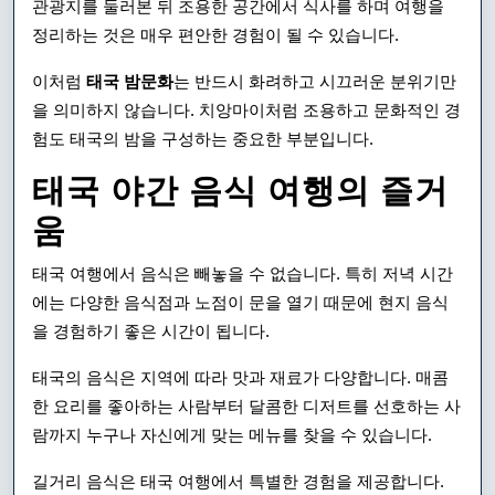
관광지를 둘러본 뒤 조용한 공간에서 식사를 하며 여행을
정리하는 것은 매우 편안한 경험이 될 수 있습니다.
이처럼
태국 밤문화
는 반드시 화려하고 시끄러운 분위기만
을 의미하지 않습니다. 치앙마이처럼 조용하고 문화적인 경
험도 태국의 밤을 구성하는 중요한 부분입니다.
태국 야간 음식 여행의 즐거
움
태국 여행에서 음식은 빼놓을 수 없습니다. 특히 저녁 시간
에는 다양한 음식점과 노점이 문을 열기 때문에 현지 음식
을 경험하기 좋은 시간이 됩니다.
태국의 음식은 지역에 따라 맛과 재료가 다양합니다. 매콤
한 요리를 좋아하는 사람부터 달콤한 디저트를 선호하는 사
람까지 누구나 자신에게 맞는 메뉴를 찾을 수 있습니다.
길거리 음식은 태국 여행에서 특별한 경험을 제공합니다.