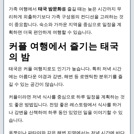
가족 여행에서
태국 밤문화
를 즐길 때는 늦은 시간까지 무
리하게 외출하기보다 가족 구성원의 컨디션을 고려하는 것
이 중요합니다. 숙소와 가까운 지역을 중심으로 일정을 계
획하면 더욱 편안하게 여행할 수 있습니다.
커플 여행에서 즐기는 태국
의 밤
태국은 커플 여행지로도 인기가 높습니다. 특히 저녁 시간
에는 아름다운 야경과 강변, 해변 등 로맨틱한 분위기를 즐
길 수 있는 공간이 많습니다.
커플이라면 저녁 식사를 중심으로 하루 일정을 계획하는 것
도 좋은 방법입니다. 전망 좋은 레스토랑에서 식사를 하거
나 강변을 산책하며 하루 동안 있었던 일을 이야기할 수 있
습니다.
푸켓이나 파타야와 같은 해변 지역에서는 저녁 시간에 바다