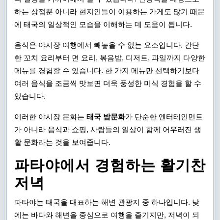
하는 상점뿐 아니라 현지인들이 이용하는 가게도 많기 때문
에 태국의 일상적인 모습을 이해하는 데 도움이 됩니다.
음식은 야시장 여행에서 빼놓을 수 없는 요소입니다. 간단
한 꼬치 요리부터 면 요리, 볶음밥, 디저트, 과일까지 다양한
메뉴를 경험할 수 있습니다. 한 가지 메뉴만 선택하기보다
여러 음식을 조금씩 맛보면 더욱 풍성한 미식 경험을 할 수
있습니다.
이러한 야시장 문화는
태국 밤문화
가 단순한 엔터테인먼트
가 아니라 음식과 쇼핑, 사람들의 일상이 함께 어우러진 생
활 문화라는 것을 보여줍니다.
파타야에서 경험하는 활기찬
저녁
파타야는 태국을 대표하는 해변 관광지 중 하나입니다. 낮
에는 바다와 해변을 중심으로 여행을 즐기지만, 저녁이 되