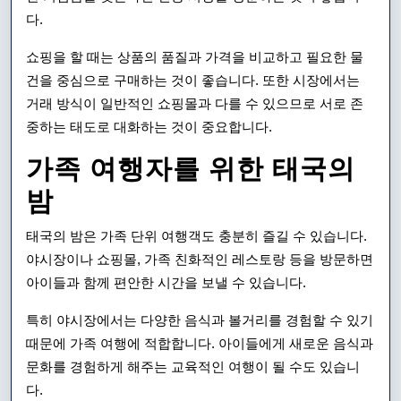
다.
쇼핑을 할 때는 상품의 품질과 가격을 비교하고 필요한 물
건을 중심으로 구매하는 것이 좋습니다. 또한 시장에서는
거래 방식이 일반적인 쇼핑몰과 다를 수 있으므로 서로 존
중하는 태도로 대화하는 것이 중요합니다.
가족 여행자를 위한 태국의
밤
태국의 밤은 가족 단위 여행객도 충분히 즐길 수 있습니다.
야시장이나 쇼핑몰, 가족 친화적인 레스토랑 등을 방문하면
아이들과 함께 편안한 시간을 보낼 수 있습니다.
특히 야시장에서는 다양한 음식과 볼거리를 경험할 수 있기
때문에 가족 여행에 적합합니다. 아이들에게 새로운 음식과
문화를 경험하게 해주는 교육적인 여행이 될 수도 있습니
다.