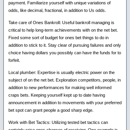
payment. Familiarize yourself with unique variations of
odds, like decimal, fractional, in addition to Us odds.
Take care of Ones Bankroll: Useful bankroll managing is
critical to help long-term achievements with on the net bet.
Fixed some sort of budget for ones bet things to do in
addition to stick to it. Stay clear of pursuing failures and only
choice having dollars you possibly can have the funds for to
forfeit.
Local plumber: Expertise is usually electric power on the
subject of on the net bet. Exploration competitors, people, in
addition to new performances for making well informed
craps bets. Keeping yourself kept up to date having
announcement in addition to movements with your preferred
bet spot can grant people a good sharp edge.
Work with Bet Tactics: Utilizing tested bet tactics can
certainly raise ones chances of receiving. One example is,