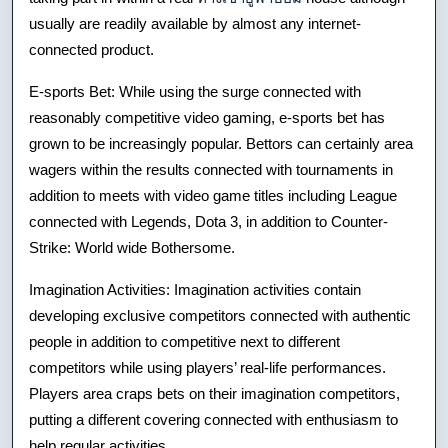
usually are readily available by almost any internet-
connected product.
E-sports Bet: While using the surge connected with
reasonably competitive video gaming, e-sports bet has
grown to be increasingly popular. Bettors can certainly area
wagers within the results connected with tournaments in
addition to meets with video game titles including League
connected with Legends, Dota 3, in addition to Counter-
Strike: World wide Bothersome.
Imagination Activities: Imagination activities contain
developing exclusive competitors connected with authentic
people in addition to competitive next to different
competitors while using players’ real-life performances.
Players area craps bets on their imagination competitors,
putting a different covering connected with enthusiasm to
help regular activities.