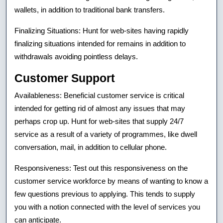
wallets, in addition to traditional bank transfers.
Finalizing Situations: Hunt for web-sites having rapidly
finalizing situations intended for remains in addition to
withdrawals avoiding pointless delays.
Customer Support
Availableness: Beneficial customer service is critical
intended for getting rid of almost any issues that may
perhaps crop up. Hunt for web-sites that supply 24/7
service as a result of a variety of programmes, like dwell
conversation, mail, in addition to cellular phone.
Responsiveness: Test out this responsiveness on the
customer service workforce by means of wanting to know a
few questions previous to applying. This tends to supply
you with a notion connected with the level of services you
can anticipate.