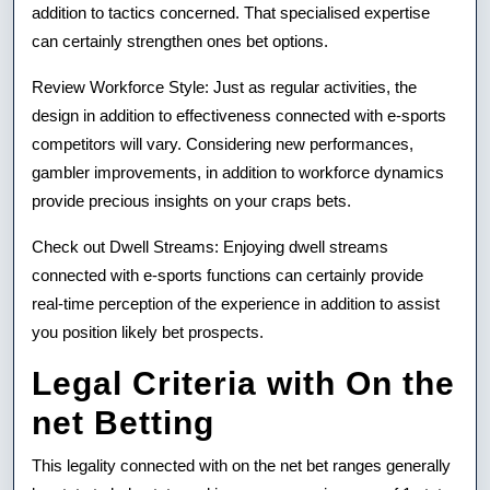
addition to tactics concerned. That specialised expertise
can certainly strengthen ones bet options.
Review Workforce Style: Just as regular activities, the
design in addition to effectiveness connected with e-sports
competitors will vary. Considering new performances,
gambler improvements, in addition to workforce dynamics
provide precious insights on your craps bets.
Check out Dwell Streams: Enjoying dwell streams
connected with e-sports functions can certainly provide
real-time perception of the experience in addition to assist
you position likely bet prospects.
Legal Criteria with On the
net Betting
This legality connected with on the net bet ranges generally