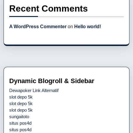
Recent Comments
A WordPress Commenter
on
Hello world!
Dynamic Blogroll & Sidebar
Dewapoker Link Alternatif
slot depo 5k
slot depo 5k
slot depo 5k
sungaitoto
situs pos4d
situs pos4d