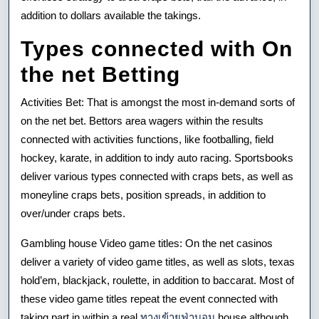
addition to dollars available the takings.
Types connected with On
the net Betting
Activities Bet: That is amongst the most in-demand sorts of
on the net bet. Bettors area wagers within the results
connected with activities functions, like footballing, field
hockey, karate, in addition to indy auto racing. Sportsbooks
deliver various types connected with craps bets, as well as
moneyline craps bets, position spreads, in addition to
over/under craps bets.
Gambling house Video game titles: On the net casinos
deliver a variety of video game titles, as well as slots, texas
hold’em, blackjack, roulette, in addition to baccarat. Most of
these video game titles repeat the event connected with
taking part in within a real
ทางเข้ายูฟ่าบอม
house although