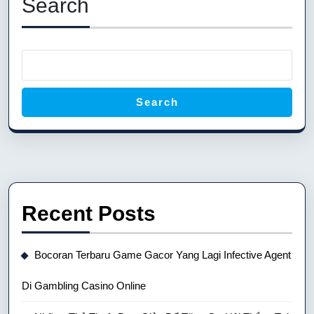
Search
Search
Recent Posts
Bocoran Terbaru Game Gacor Yang Lagi Infective Agent
Di Gambling Casino Online