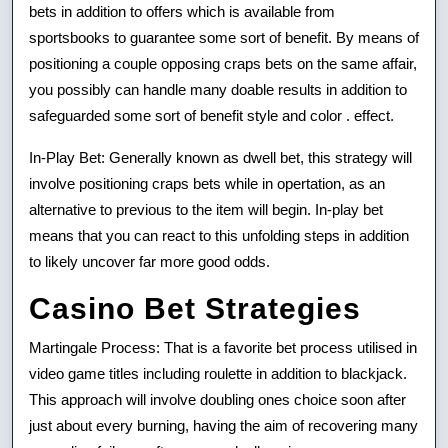
bets in addition to offers which is available from
sportsbooks to guarantee some sort of benefit. By means of
positioning a couple opposing craps bets on the same affair,
you possibly can handle many doable results in addition to
safeguarded some sort of benefit style and color . effect.
In-Play Bet: Generally known as dwell bet, this strategy will
involve positioning craps bets while in opertation, as an
alternative to previous to the item will begin. In-play bet
means that you can react to this unfolding steps in addition
to likely uncover far more good odds.
Casino Bet Strategies
Martingale Process: That is a favorite bet process utilised in
video game titles including roulette in addition to blackjack.
This approach will involve doubling ones choice soon after
just about every burning, having the aim of recovering many