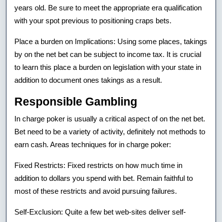
years old. Be sure to meet the appropriate era qualification
with your spot previous to positioning craps bets.
Place a burden on Implications: Using some places, takings
by on the net bet can be subject to income tax. It is crucial
to learn this place a burden on legislation with your state in
addition to document ones takings as a result.
Responsible Gambling
In charge poker is usually a critical aspect of on the net bet.
Bet need to be a variety of activity, definitely not methods to
earn cash. Areas techniques for in charge poker:
Fixed Restricts: Fixed restricts on how much time in
addition to dollars you spend with bet. Remain faithful to
most of these restricts and avoid pursuing failures.
Self-Exclusion: Quite a few bet web-sites deliver self-