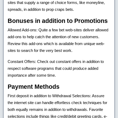
sites that supply a range of choice forms, like moneyline,
spreads, in addition to prop craps bets.
Bonuses in addition to Promotions
Allowed Add-ons: Quite a few bet web-sites deliver allowed
add-ons to help catch the attention of new customers.
Review this add-ons which is available from unique web-
sites to search for the very best work.
Constant Offers: Check out constant offers in addition to
respect software programs that could produce added
importance after some time.
Payment Methods
First deposit in addition to Withdrawal Selections: Assure
the internet site can handle effortless check techniques for
both equally remains in addition to withdrawals. Favorite
selections include things like credit/debit greeting cards, e-