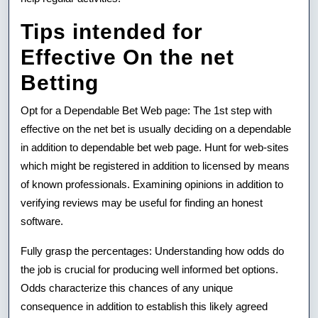
Tips intended for
Effective On the net
Betting
Opt for a Dependable Bet Web page: The 1st step with
effective on the net bet is usually deciding on a dependable
in addition to dependable bet web page. Hunt for web-sites
which might be registered in addition to licensed by means
of known professionals. Examining opinions in addition to
verifying reviews may be useful for finding an honest
software.
Fully grasp the percentages: Understanding how odds do
the job is crucial for producing well informed bet options.
Odds characterize this chances of any unique
consequence in addition to establish this likely agreed