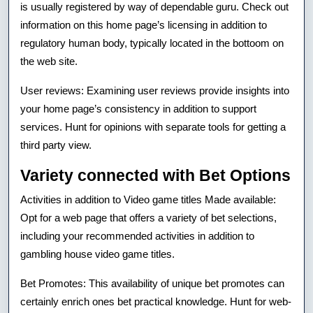
is usually registered by way of dependable guru. Check out
information on this home page’s licensing in addition to
regulatory human body, typically located in the bottoom on
the web site.
User reviews: Examining user reviews provide insights into
your home page’s consistency in addition to support
services. Hunt for opinions with separate tools for getting a
third party view.
Variety connected with Bet Options
Activities in addition to Video game titles Made available:
Opt for a web page that offers a variety of bet selections,
including your recommended activities in addition to
gambling house video game titles.
Bet Promotes: This availability of unique bet promotes can
certainly enrich ones bet practical knowledge. Hunt for web-