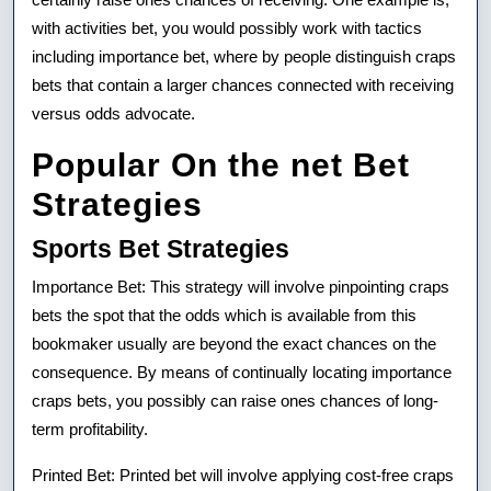
with activities bet, you would possibly work with tactics
including importance bet, where by people distinguish craps
bets that contain a larger chances connected with receiving
versus odds advocate.
Popular On the net Bet
Strategies
Sports Bet Strategies
Importance Bet: This strategy will involve pinpointing craps
bets the spot that the odds which is available from this
bookmaker usually are beyond the exact chances on the
consequence. By means of continually locating importance
craps bets, you possibly can raise ones chances of long-
term profitability.
Printed Bet: Printed bet will involve applying cost-free craps