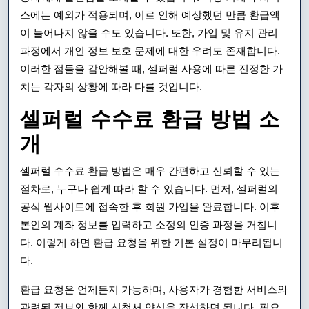
스에는 예외가 적용되며, 이로 인해 예상했던 만큼 환급액
이 늘어나지 않을 수도 있습니다. 또한, 가입 및 유지 관리
과정에서 개인 정보 보호 문제에 대한 우려도 존재합니다.
이러한 점들을 감안해볼 때, 셀퍼럴 사용에 따른 진정한 가
치는 각자의 상황에 따라 다를 것입니다.
셀퍼럴 수수료 환급 방법 소
개
셀퍼럴 수수료 환급 방법은 매우 간편하고 신뢰할 수 있는
절차로, 누구나 쉽게 따라 할 수 있습니다. 먼저, 셀퍼럴의
공식 웹사이트에 접속한 후 회원 가입을 완료합니다. 이후
본인의 계좌 정보를 입력하고 소정의 인증 과정을 거칩니
다. 이렇게 하면 환급 요청을 위한 기본 설정이 마무리됩니
다.
환급 요청은 언제든지 가능하며, 사용자가 경험한 서비스와
관련된 정보와 함께 신청서 양식을 작성하면 됩니다. 필요