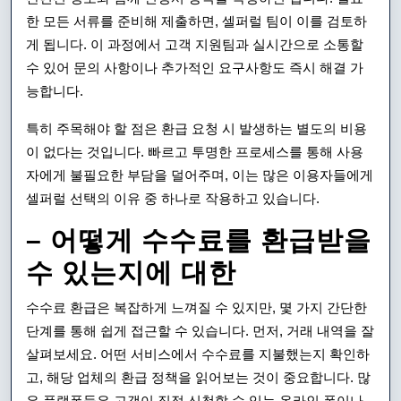
한 모든 서류를 준비해 제출하면, 셀퍼럴 팀이 이를 검토하
게 됩니다. 이 과정에서 고객 지원팀과 실시간으로 소통할
수 있어 문의 사항이나 추가적인 요구사항도 즉시 해결 가
능합니다.
특히 주목해야 할 점은 환급 요청 시 발생하는 별도의 비용
이 없다는 것입니다. 빠르고 투명한 프로세스를 통해 사용
자에게 불필요한 부담을 덜어주며, 이는 많은 이용자들에게
셀퍼럴 선택의 이유 중 하나로 작용하고 있습니다.
– 어떻게 수수료를 환급받을
수 있는지에 대한
수수료 환급은 복잡하게 느껴질 수 있지만, 몇 가지 간단한
단계를 통해 쉽게 접근할 수 있습니다. 먼저, 거래 내역을 잘
살펴보세요. 어떤 서비스에서 수수료를 지불했는지 확인하
고, 해당 업체의 환급 정책을 읽어보는 것이 중요합니다. 많
은 플랫폼들은 고객이 직접 신청할 수 있는 온라인 폼이나