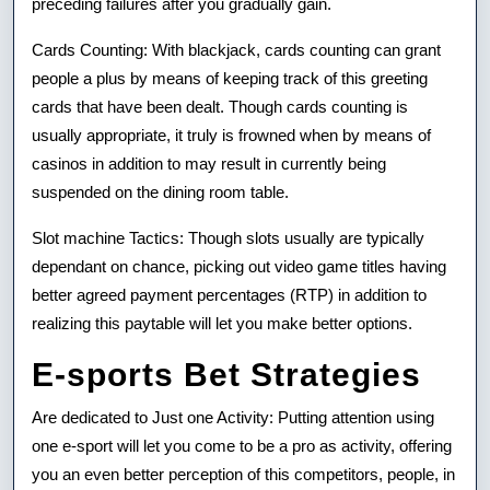
preceding failures after you gradually gain.
Cards Counting: With blackjack, cards counting can grant
people a plus by means of keeping track of this greeting
cards that have been dealt. Though cards counting is
usually appropriate, it truly is frowned when by means of
casinos in addition to may result in currently being
suspended on the dining room table.
Slot machine Tactics: Though slots usually are typically
dependant on chance, picking out video game titles having
better agreed payment percentages (RTP) in addition to
realizing this paytable will let you make better options.
E-sports Bet Strategies
Are dedicated to Just one Activity: Putting attention using
one e-sport will let you come to be a pro as activity, offering
you an even better perception of this competitors, people, in