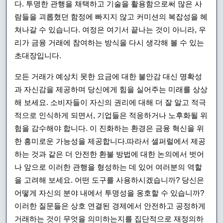
다. 투명한 관행을 채택하고 기술을 활용함으로써 많은 사
람들을 괴롭혔던 함정에 빠지지 않고 커미션의 복잡성을 헤
쳐나갈 수 있습니다. 여정은 여기서 끝나는 것이 아니라, 우
리가 금융 거래에 참여하는 방식을 다시 생각해 볼 수 있는
초대장입니다.
모든 거래가 예상치 못한 요금에 대한 불안감 대신 명확성
과 자신감을 제공하며 당신에게 힘을 실어주는 미래를 상상
해 보세요. 소비자들이 자신의 권리에 대해 더 잘 알고 적극
적으로 인식하게 되면서, 기업들은 적응하거나 노후화될 위
험을 감수해야 합니다. 이 진화하는 환경은 금융 혁신을 위
한 흥미로운 가능성을 제공합니다.따라서 셀퍼럴에서 제공
하는 것과 같은 더 안전한 환불 방법에 대한 논의에서 벗어
나 앞으로 이러한 관행을 형성하는 데 있어 여러분의 역할
을 고려해 보세요. 어떤 도구를 사용하시겠습니까? 당신은
어떻게 자신의 분야 내에서 투명성을 옹호할 수 있습니까?
이러한 질문들은 상호 연결된 경제에서 안전하고 공정하게
거래하는 것이 무엇을 의미하는지를 집단적으로 재정의하