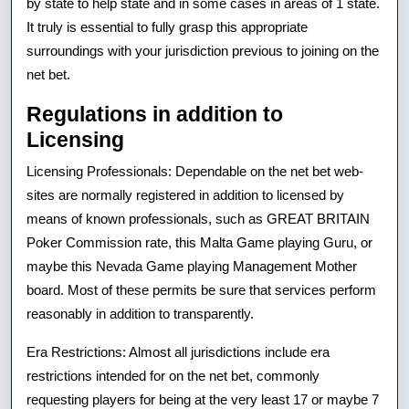
by state to help state and in some cases in areas of 1 state.
It truly is essential to fully grasp this appropriate
surroundings with your jurisdiction previous to joining on the
net bet.
Regulations in addition to
Licensing
Licensing Professionals: Dependable on the net bet web-
sites are normally registered in addition to licensed by
means of known professionals, such as GREAT BRITAIN
Poker Commission rate, this Malta Game playing Guru, or
maybe this Nevada Game playing Management Mother
board. Most of these permits be sure that services perform
reasonably in addition to transparently.
Era Restrictions: Almost all jurisdictions include era
restrictions intended for on the net bet, commonly
requesting players for being at the very least 17 or maybe 7