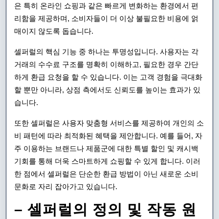
은 특히 온라인 쇼핑과 같은 빠르게 변화하는 환경에서 편
리함을 제공하며, 소비자들이 더 이상 불필요한 비용에 얽
매이지 않도록 돕습니다.
셀퍼럴의 핵심 기능 중 하나는 투명성입니다. 사용자는 각
거래의 수수료 구조를 명확히 이해하고, 필요한 경우 간단
하게 환급 요청을 할 수 있습니다. 이는 고객 경험을 극대화
할 뿐만 아니라, 상점 측에서도 신뢰도를 높이는 효과가 있
습니다.
또한 셀퍼럴은 사용자 맞춤형 서비스를 제공하여 개인의 소
비 패턴에 따라 최적화된 혜택을 제안합니다. 예를 들어, 자
주 이용하는 브랜드나 제품군에 대한 특별 할인 및 캐시백
기회를 통해 더욱 스마트하게 쇼핑할 수 있게 합니다. 이러
한 점에서 셀퍼럴은 단순한 환급 방법이 아닌 새로운 소비
문화로 자리 잡아가고 있습니다.
– 셀퍼럴의 정의 및 작동 원