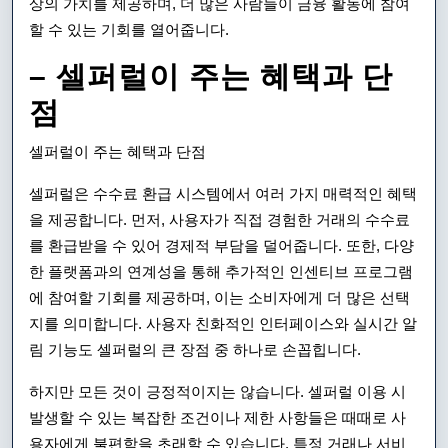
상의 가치를 제공하며, 더 많은 사람들이 금융 활동에 참여
할 수 있는 기회를 열어줍니다.
– 셀퍼럴이 주는 혜택과 단
점
셀퍼럴이 주는 혜택과 단점
셀퍼럴은 수수료 환급 시스템에서 여러 가지 매력적인 혜택
을 제공합니다. 먼저, 사용자가 직접 경험한 거래의 수수료
를 환급받을 수 있어 경제적 부담을 덜어줍니다. 또한, 다양
한 플랫폼과의 연계성을 통해 추가적인 인센티브 프로그램
에 참여할 기회를 제공하며, 이는 소비자에게 더 많은 선택
지를 의미합니다. 사용자 친화적인 인터페이스와 실시간 알
림 기능도 셀퍼럴의 큰 장점 중 하나로 손꼽힙니다.
하지만 모든 것이 긍정적이지는 않습니다. 셀퍼럴 이용 시
발생할 수 있는 복잡한 조건이나 제한 사항들은 때때로 사
용자에게 불편함을 초래할 수 있습니다. 특정 거래나 서비