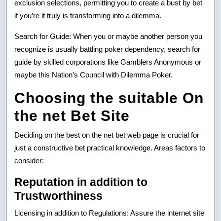
exclusion selections, permitting you to create a bust by bet
if you’re it truly is transforming into a dilemma.
Search for Guide: When you or maybe another person you
recognize is usually battling poker dependency, search for
guide by skilled corporations like Gamblers Anonymous or
maybe this Nation’s Council with Dilemma Poker.
Choosing the suitable On
the net Bet Site
Deciding on the best on the net bet web page is crucial for
just a constructive bet practical knowledge. Areas factors to
consider:
Reputation in addition to
Trustworthiness
Licensing in addition to Regulations: Assure the internet site