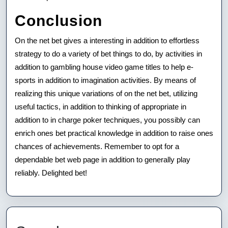
Conclusion
On the net bet gives a interesting in addition to effortless
strategy to do a variety of bet things to do, by activities in
addition to gambling house video game titles to help e-
sports in addition to imagination activities. By means of
realizing this unique variations of on the net bet, utilizing
useful tactics, in addition to thinking of appropriate in
addition to in charge poker techniques, you possibly can
enrich ones bet practical knowledge in addition to raise ones
chances of achievements. Remember to opt for a
dependable bet web page in addition to generally play
reliably. Delighted bet!