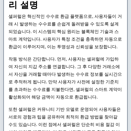
리 설명
셀퍼럴은 혁신적인 수수료 환급 플랫폼으로, 사용자들이 거
래 시 발생하는 수수료를 손쉽게 돌려받을 수 있도록 설계
되었습니다. 이 시스템의 핵심 원리는 블록체인 기술과 스
마트 계약입니다. 사용자가 특정 조건을 충족하면 자동으로
환급이 이루어지며, 이는 투명성과 신뢰성을 보장합니다.
작동 방식은 간단합니다. 먼저, 사용자는 셀퍼럴에 가입하
여 자신의 지갑 주소를 연결합니다. 그 후 다양한 거래소에
서 자산을 거래할 때마다 발생하는 수수료 정보를 실시간으
로 추적하게 됩니다. 만약 사용자가 사전에 설정한 기준치
를 초과하는 수수료를 지불한다면, 셀퍼럴의 스마트 계약이
활성화되어 해당 금액이 자동으로 환급됩니다.
또한 셀퍼럴은 커뮤니티 기반 모델로 운영되어 사용자들은
서로의 경험과 팁을 공유하며 최적의 환급 방법을 찾아갈
수도 있습니다. 이런 점에서 셀퍼럴은 단순히 비용 절감 이