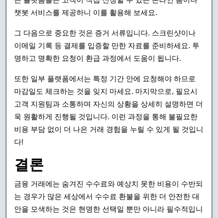
챗봇 서비스를 제공하니 이를 활용해 보세요.
그 다음으로 중요한 것은 증거 서류입니다. 스크린샷이나
이메일 기록 등 결제를 입증할 만한 자료를 준비하세요. 투
명하고 명확한 요청이 환급 과정에서 도움이 됩니다.
또한 일부 플랫폼에서는 특정 기간 안에 요청해야 하므로
마감일도 체크하는 것을 잊지 마세요. 마지막으로, 필요시
고객 지원팀과 소통하며 자신의 상황을 상세히 설명하면 더
욱 원활하게 진행될 것입니다. 이런 과정을 통해 불필요한
비용 부담 없이 더 나은 거래 경험을 누릴 수 있게 될 것입니
다!
결론
금융 거래에는 숨겨진 수수료와 예상치 못한 비용이 수반되
는 경우가 많은 세상에서 수수료 환불을 위한 더 안전한 대
안을 모색하는 것은 현명한 선택일 뿐만 아니라 필수적입니