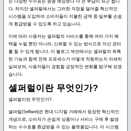
는 다양한 수수료는 종종 예상보다 더 큰 부담이 되곤 합니
다. 하지만 셀퍼럴에서는 그러한 걱정을 덜어줄 혁신적인
시스템을 도입하여 소비자들이 지불한 금액 중 일부를 손쉽
게 환급받을 수 있도록 하고 있습니다.
이에 따라 사용자는 셀퍼럴의 서비스를 통해 여러 가지 혜
택을 누릴 뿐만 아니라, 신뢰할 수 있는 방식으로 자산 관리
를 할 수 있게 됩니다. 이 블로그 섹션에서는 셀퍼럴의 독특
한 기능과 함께 전체 프로세스가 어떻게 작동하는지 자세히
살펴보며, 사용자들이 경험할 긍정적인 변화를 탐구해 보겠
습니다.
셀퍼럴이란 무엇인가?
셀퍼럴이란 무엇인가?
셀퍼럴(Selfarel)은 현대 디지털 거래에서 등장한 혁신적인
개념으로, 소비자가 손쉽게 상품이나 서비스 구매 후 발생
하는 수수료를 환급받을 수 있는 플랫폼입니다. 이 시스템