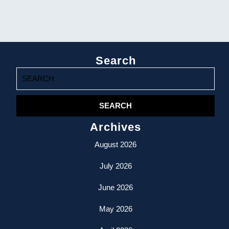
Search
Search
for:
Archives
August 2026
July 2026
June 2026
May 2026