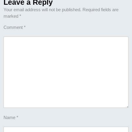
Leave a Reply
Your email address will not be published.
Required fields are
marked
*
Comment
*
Name
*