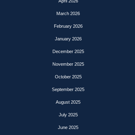
April 2026
March 2026
February 2026
January 2026
December 2025
November 2025
October 2025
September 2025
August 2025
July 2025
June 2025