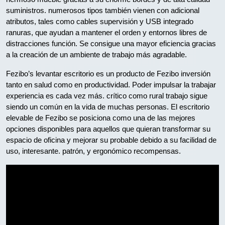
suministros. numerosos tipos también vienen con adicional
atributos, tales como cables supervisión y USB integrado
ranuras, que ayudan a mantener el orden y entornos libres de
distracciones función. Se consigue una mayor eficiencia gracias
a la creación de un ambiente de trabajo más agradable.
Fezibo’s levantar escritorio es un producto de Fezibo inversión
tanto en salud como en productividad. Poder impulsar la trabajar
experiencia es cada vez más. crítico como rural trabajo sigue
siendo un común en la vida de muchas personas. El escritorio
elevable de Fezibo se posiciona como una de las mejores
opciones disponibles para aquellos que quieran transformar su
espacio de oficina y mejorar su probable debido a su facilidad de
uso, interesante. patrón, y ergonómico recompensas.