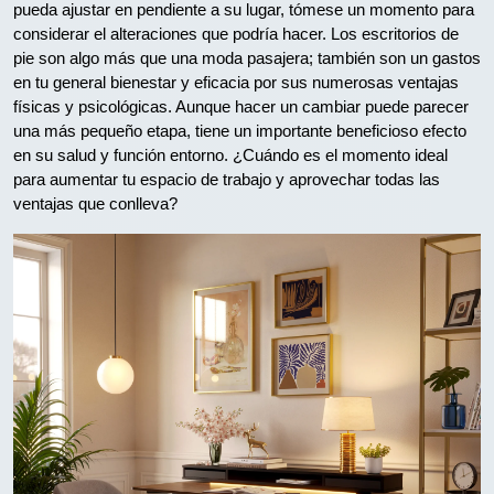
pueda ajustar en pendiente a su lugar, tómese un momento para
considerar el alteraciones que podría hacer. Los escritorios de
pie son algo más que una moda pasajera; también son un gastos
en tu general bienestar y eficacia por sus numerosas ventajas
físicas y psicológicas. Aunque hacer un cambiar puede parecer
una más pequeño etapa, tiene un importante beneficioso efecto
en su salud y función entorno. ¿Cuándo es el momento ideal
para aumentar tu espacio de trabajo y aprovechar todas las
ventajas que conlleva?