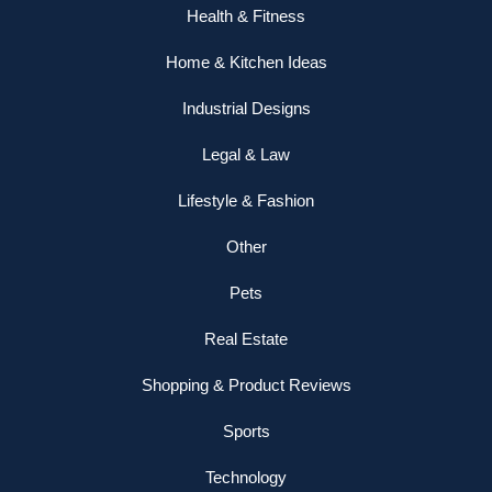
Health & Fitness
Home & Kitchen Ideas
Industrial Designs
Legal & Law
Lifestyle & Fashion
Other
Pets
Real Estate
Shopping & Product Reviews
Sports
Technology