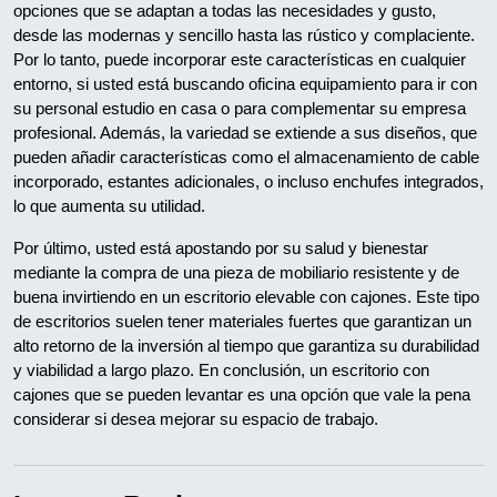
opciones que se adaptan a todas las necesidades y gusto,
desde las modernas y sencillo hasta las rústico y complaciente.
Por lo tanto, puede incorporar este características en cualquier
entorno, si usted está buscando oficina equipamiento para ir con
su personal estudio en casa o para complementar su empresa
profesional. Además, la variedad se extiende a sus diseños, que
pueden añadir características como el almacenamiento de cable
incorporado, estantes adicionales, o incluso enchufes integrados,
lo que aumenta su utilidad.
Por último, usted está apostando por su salud y bienestar
mediante la compra de una pieza de mobiliario resistente y de
buena invirtiendo en un escritorio elevable con cajones. Este tipo
de escritorios suelen tener materiales fuertes que garantizan un
alto retorno de la inversión al tiempo que garantiza su durabilidad
y viabilidad a largo plazo. En conclusión, un escritorio con
cajones que se pueden levantar es una opción que vale la pena
considerar si desea mejorar su espacio de trabajo.