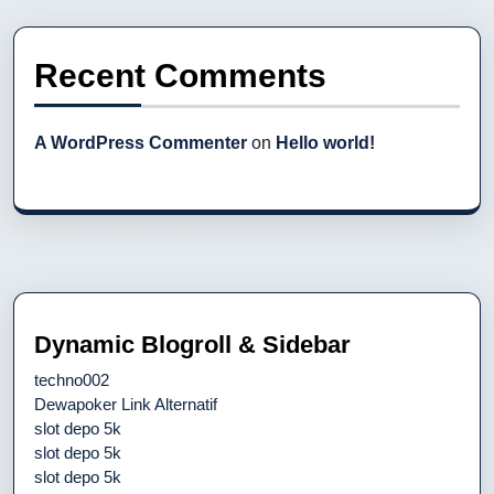
Recent Comments
A WordPress Commenter
on
Hello world!
Dynamic Blogroll & Sidebar
techno002
Dewapoker Link Alternatif
slot depo 5k
slot depo 5k
slot depo 5k