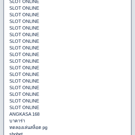
SLOT ONLINE
SLOT ONLINE
SLOT ONLINE
SLOT ONLINE
SLOT ONLINE
SLOT ONLINE
SLOT ONLINE
SLOT ONLINE
SLOT ONLINE
SLOT ONLINE
SLOT ONLINE
SLOT ONLINE
SLOT ONLINE
SLOT ONLINE
SLOT ONLINE
SLOT ONLINE
SLOT ONLINE
ANGKASA 168
บาคาร่า
ทดลองเล่นสล็อต pg
sbobet