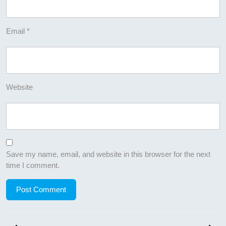
Email
*
Website
Save my name, email, and website in this browser for the next
time I comment.
Post