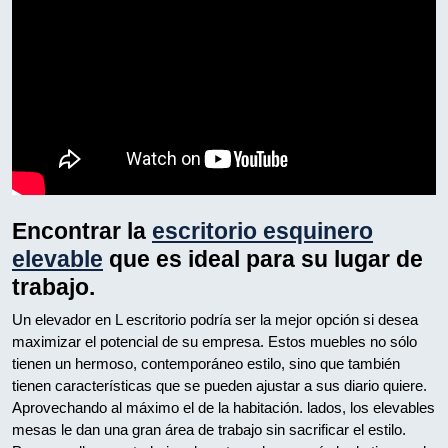
Encontrar la
escritorio esquinero
elevable
que es ideal para su lugar de
trabajo.
Un elevador en L escritorio podría ser la mejor opción si desea
maximizar el potencial de su empresa. Estos muebles no sólo
tienen un hermoso, contemporáneo estilo, sino que también
tienen características que se pueden ajustar a sus diario quiere.
Aprovechando al máximo el de la habitación. lados, los elevables
mesas le dan una gran área de trabajo sin sacrificar el estilo.