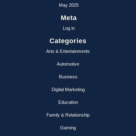
May 2025
Meta
Log in
Categories
Arts & Entertainments
Automotive
Business
Digital Marketing
Education
Family & Relationship
Gaming