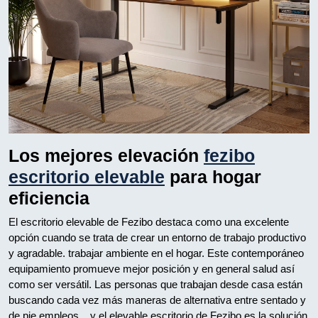
Los mejores elevación
fezibo
escritorio elevable
para hogar
eficiencia
El escritorio elevable de Fezibo destaca como una excelente
opción cuando se trata de crear un entorno de trabajo productivo
y agradable. trabajar ambiente en el hogar. Este contemporáneo
equipamiento promueve mejor posición y en general salud así
como ser versátil. Las personas que trabajan desde casa están
buscando cada vez más maneras de alternativa entre sentado y
de pie empleos. , y el elevable escritorio de Fezibo es la solución