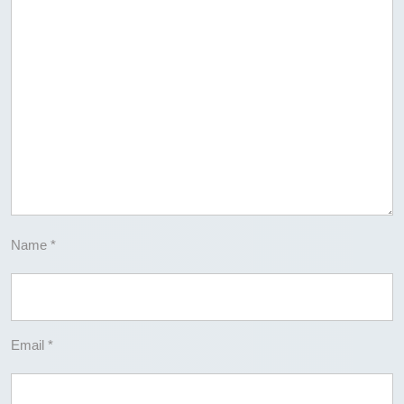
Name
*
Email
*