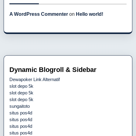
A WordPress Commenter
on
Hello world!
Dynamic Blogroll & Sidebar
Dewapoker Link Alternatif
slot depo 5k
slot depo 5k
slot depo 5k
sungaitoto
situs pos4d
situs pos4d
situs pos4d
situs pos4d