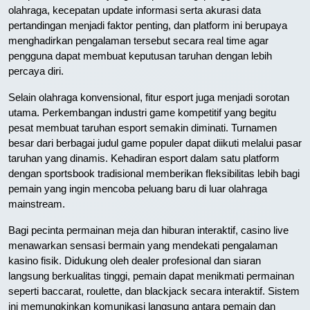
olahraga, kecepatan update informasi serta akurasi data
pertandingan menjadi faktor penting, dan platform ini berupaya
menghadirkan pengalaman tersebut secara real time agar
pengguna dapat membuat keputusan taruhan dengan lebih
percaya diri.
Selain olahraga konvensional, fitur esport juga menjadi sorotan
utama. Perkembangan industri game kompetitif yang begitu
pesat membuat taruhan esport semakin diminati. Turnamen
besar dari berbagai judul game populer dapat diikuti melalui pasar
taruhan yang dinamis. Kehadiran esport dalam satu platform
dengan sportsbook tradisional memberikan fleksibilitas lebih bagi
pemain yang ingin mencoba peluang baru di luar olahraga
mainstream.
Bagi pecinta permainan meja dan hiburan interaktif, casino live
menawarkan sensasi bermain yang mendekati pengalaman
kasino fisik. Didukung oleh dealer profesional dan siaran
langsung berkualitas tinggi, pemain dapat menikmati permainan
seperti baccarat, roulette, dan blackjack secara interaktif. Sistem
ini memungkinkan komunikasi langsung antara pemain dan