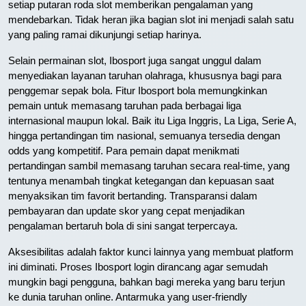
setiap putaran roda slot memberikan pengalaman yang
mendebarkan. Tidak heran jika bagian slot ini menjadi salah satu
yang paling ramai dikunjungi setiap harinya.
Selain permainan slot, Ibosport juga sangat unggul dalam
menyediakan layanan taruhan olahraga, khususnya bagi para
penggemar sepak bola. Fitur Ibosport bola memungkinkan
pemain untuk memasang taruhan pada berbagai liga
internasional maupun lokal. Baik itu Liga Inggris, La Liga, Serie A,
hingga pertandingan tim nasional, semuanya tersedia dengan
odds yang kompetitif. Para pemain dapat menikmati
pertandingan sambil memasang taruhan secara real-time, yang
tentunya menambah tingkat ketegangan dan kepuasan saat
menyaksikan tim favorit bertanding. Transparansi dalam
pembayaran dan update skor yang cepat menjadikan
pengalaman bertaruh bola di sini sangat terpercaya.
Aksesibilitas adalah faktor kunci lainnya yang membuat platform
ini diminati. Proses Ibosport login dirancang agar semudah
mungkin bagi pengguna, bahkan bagi mereka yang baru terjun
ke dunia taruhan online. Antarmuka yang user-friendly