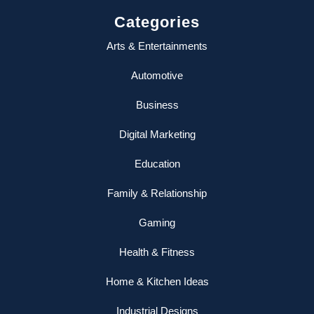
Categories
Arts & Entertainments
Automotive
Business
Digital Marketing
Education
Family & Relationship
Gaming
Health & Fitness
Home & Kitchen Ideas
Industrial Designs