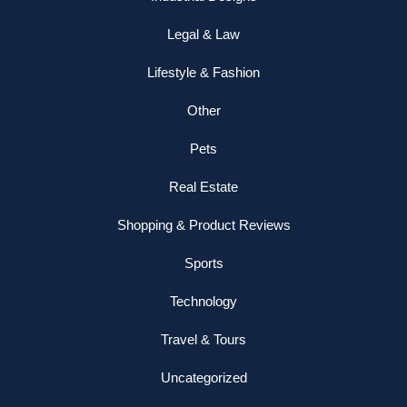
Legal & Law
Lifestyle & Fashion
Other
Pets
Real Estate
Shopping & Product Reviews
Sports
Technology
Travel & Tours
Uncategorized