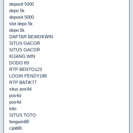
deposit 5000
depo 5k
deposit 5000
slot depo 5k
depo 5k
DAFTAR BEWOKWIN
SITUS GACOR
SITUS GACOR
KIJANG WIN
DODO 69
RTP BENTO123
LOGIN FENDY188
RTP BATIK77
situs pos4d
pos4d
pos4d
toto
SITUS TOTO
fangwin88
cipit88