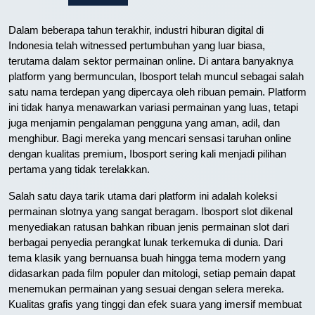
Dalam beberapa tahun terakhir, industri hiburan digital di
Indonesia telah witnessed pertumbuhan yang luar biasa,
terutama dalam sektor permainan online. Di antara banyaknya
platform yang bermunculan, Ibosport telah muncul sebagai salah
satu nama terdepan yang dipercaya oleh ribuan pemain. Platform
ini tidak hanya menawarkan variasi permainan yang luas, tetapi
juga menjamin pengalaman pengguna yang aman, adil, dan
menghibur. Bagi mereka yang mencari sensasi taruhan online
dengan kualitas premium, Ibosport sering kali menjadi pilihan
pertama yang tidak terelakkan.
Salah satu daya tarik utama dari platform ini adalah koleksi
permainan slotnya yang sangat beragam. Ibosport slot dikenal
menyediakan ratusan bahkan ribuan jenis permainan slot dari
berbagai penyedia perangkat lunak terkemuka di dunia. Dari
tema klasik yang bernuansa buah hingga tema modern yang
didasarkan pada film populer dan mitologi, setiap pemain dapat
menemukan permainan yang sesuai dengan selera mereka.
Kualitas grafis yang tinggi dan efek suara yang imersif membuat