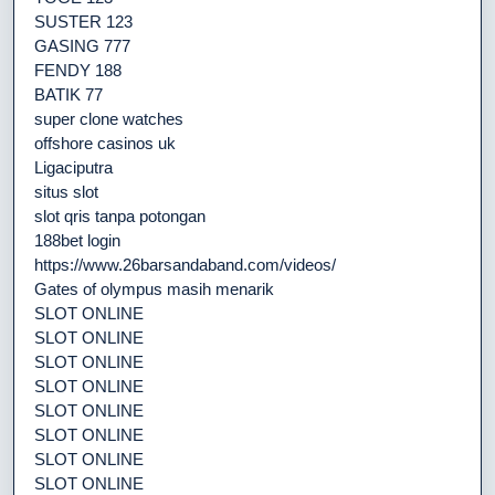
SUSTER 123
GASING 777
FENDY 188
BATIK 77
super clone watches
offshore casinos uk
Ligaciputra
situs slot
slot qris tanpa potongan
188bet login
https://www.26barsandaband.com/videos/
Gates of olympus masih menarik
SLOT ONLINE
SLOT ONLINE
SLOT ONLINE
SLOT ONLINE
SLOT ONLINE
SLOT ONLINE
SLOT ONLINE
SLOT ONLINE