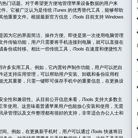
ad 用户关注的热门话题。对于希望更方便地管理苹果设备数据的用户来
。它被广泛认为是传统 iTunes 的优秀替代工具，能够帮助
要文件。根据最新官方信息，iTools 目前支持 Windows
，主要是因为它的界面简洁、操作方便。即使是第一次使用电脑管理
文件传输功能，用户只需要将手机连接到电脑，就可以直接在
份或转移。相比一些传统工具，iTools 在速度和便捷性方
以使用许多实用工具。例如，它内置铃声制作功能，用户可以把自
件还支持应用管理，可以帮助用户安装、卸载和备份应用程
能尤其重要，只需一键即可保存手机中的重要信息，在更换设
的安全性和兼容性。从目前公开信息来看，iTools 支持大多数主
无需越狱即可正常使用。这意味着普通苹果用户也能放心安装和使用，无需
讯录管理以及文件整理都有很好的支持，非常适合办公人士和
时间。例如，在更换新手机时，用户可以通过 iTools 快速将旧