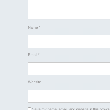
Name
*
Email
*
Website
Save my name, email, and website in this browse