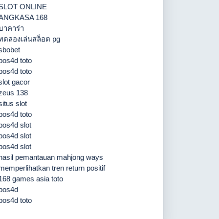
SLOT ONLINE
ANGKASA 168
บาคาร่า
ทดลองเล่นสล็อต pg
sbobet
pos4d toto
pos4d toto
slot gacor
zeus 138
situs slot
pos4d toto
pos4d slot
pos4d slot
pos4d slot
hasil pemantauan mahjong ways
memperlihatkan tren return positif
168 games asia toto
pos4d
pos4d toto