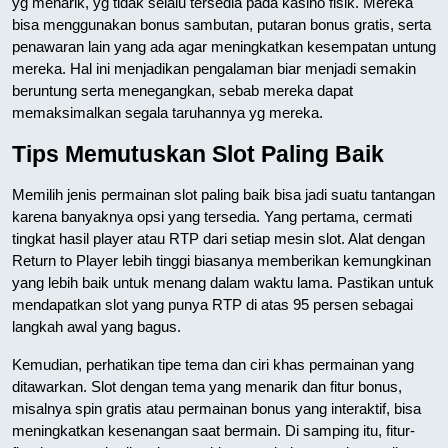
yg menarik, yg tidak selalu tersedia pada kasino fisik. Mereka
bisa menggunakan bonus sambutan, putaran bonus gratis, serta
penawaran lain yang ada agar meningkatkan kesempatan untung
mereka. Hal ini menjadikan pengalaman biar menjadi semakin
beruntung serta menegangkan, sebab mereka dapat
memaksimalkan segala taruhannya yg mereka.
Tips Memutuskan Slot Paling Baik
Memilih jenis permainan slot paling baik bisa jadi suatu tantangan
karena banyaknya opsi yang tersedia. Yang pertama, cermati
tingkat hasil player atau RTP dari setiap mesin slot. Alat dengan
Return to Player lebih tinggi biasanya memberikan kemungkinan
yang lebih baik untuk menang dalam waktu lama. Pastikan untuk
mendapatkan slot yang punya RTP di atas 95 persen sebagai
langkah awal yang bagus.
Kemudian, perhatikan tipe tema dan ciri khas permainan yang
ditawarkan. Slot dengan tema yang menarik dan fitur bonus,
misalnya spin gratis atau permainan bonus yang interaktif, bisa
meningkatkan kesenangan saat bermain. Di samping itu, fitur-