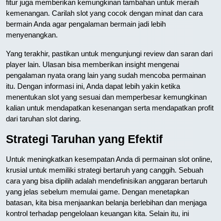
fitur juga memberikan kemungkinan tambahan untuk meraih
kemenangan. Carilah slot yang cocok dengan minat dan cara
bermain Anda agar pengalaman bermain jadi lebih
menyenangkan.
Yang terakhir, pastikan untuk mengunjungi review dan saran dari
player lain. Ulasan bisa memberikan insight mengenai
pengalaman nyata orang lain yang sudah mencoba permainan
itu. Dengan informasi ini, Anda dapat lebih yakin ketika
menentukan slot yang sesuai dan memperbesar kemungkinan
kalian untuk mendapatkan kesenangan serta mendapatkan profit
dari taruhan slot daring.
Strategi Taruhan yang Efektif
Untuk meningkatkan kesempatan Anda di permainan slot online,
krusial untuk memiliki strategi bertaruh yang canggih. Sebuah
cara yang bisa dipilih adalah mendefinisikan anggaran bertaruh
yang jelas sebelum memulai game. Dengan menetapkan
batasan, kita bisa menjaankan belanja berlebihan dan menjaga
kontrol terhadap pengelolaan keuangan kita. Selain itu, ini