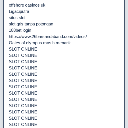
offshore casinos uk
Ligaciputra
situs slot
slot qris tanpa potongan
188bet login
https://www.26barsandaband.com/videos/
Gates of olympus masih menarik
SLOT ONLINE
SLOT ONLINE
SLOT ONLINE
SLOT ONLINE
SLOT ONLINE
SLOT ONLINE
SLOT ONLINE
SLOT ONLINE
SLOT ONLINE
SLOT ONLINE
SLOT ONLINE
SLOT ONLINE
SLOT ONLINE