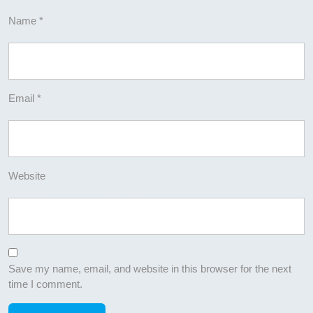
Name
*
Email
*
Website
Save my name, email, and website in this browser for the next
time I comment.