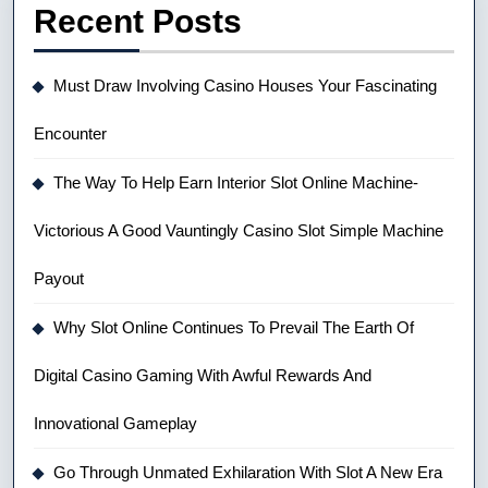
Recent Posts
Must Draw Involving Casino Houses Your Fascinating
Encounter
The Way To Help Earn Interior Slot Online Machine-
Victorious A Good Vauntingly Casino Slot Simple Machine
Payout
Why Slot Online Continues To Prevail The Earth Of
Digital Casino Gaming With Awful Rewards And
Innovational Gameplay
Go Through Unmated Exhilaration With Slot A New Era