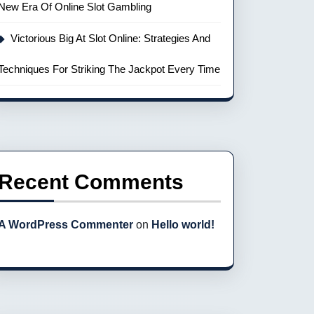
New Era Of Online Slot Gambling
Victorious Big At Slot Online: Strategies And
Techniques For Striking The Jackpot Every Time
Recent Comments
A WordPress Commenter
on
Hello world!