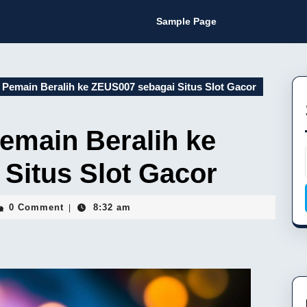
Sample Page
Pemain Beralih ke ZEUS007 sebagai Situs Slot Gacor
emain Beralih ke
Situs Slot Gacor
sian
0 Comment
8:32 am
|
or