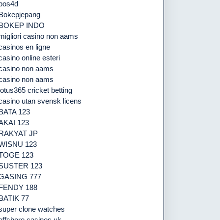
pos4d
Bokepjepang
BOKEP INDO
migliori casino non aams
casinos en ligne
casino online esteri
casino non aams
casino non aams
lotus365 cricket betting
casino utan svensk licens
BATA 123
AKAI 123
RAKYAT JP
WISNU 123
TOGE 123
SUSTER 123
GASING 777
FENDY 188
BATIK 77
super clone watches
offshore casinos uk