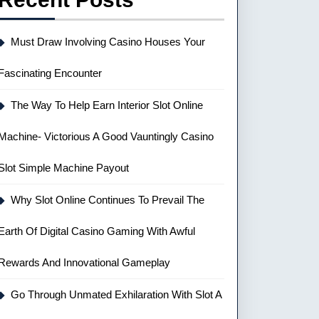
Must Draw Involving Casino Houses Your
Fascinating Encounter
The Way To Help Earn Interior Slot Online
Machine- Victorious A Good Vauntingly Casino
Slot Simple Machine Payout
Why Slot Online Continues To Prevail The
Earth Of Digital Casino Gaming With Awful
Rewards And Innovational Gameplay
Go Through Unmated Exhilaration With Slot A