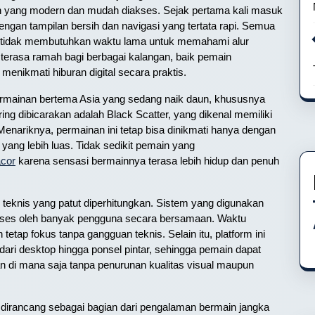
 yang modern dan mudah diakses. Sejak pertama kali masuk
gan tampilan bersih dan navigasi yang tertata rapi. Semua
ru tidak membutuhkan waktu lama untuk memahami alur
erasa ramah bagi berbagai kalangan, baik pemain
nikmati hiburan digital secara praktis.
permainan bertema Asia yang sedang naik daun, khususnya
ring dibicarakan adalah Black Scatter, yang dikenal memiliki
. Menariknya, permainan ini tetap bisa dinikmati hanya dengan
yang lebih luas. Tidak sedikit pemain yang
acor
karena sensasi bermainnya terasa lebih hidup dan penuh
 teknis yang patut diperhitungkan. Sistem yang digunakan
akses oleh banyak pengguna secara bersamaan. Waktu
ap fokus tanpa gangguan teknis. Selain itu, platform ini
 dari desktop hingga ponsel pintar, sehingga pemain dapat
n di mana saja tanpa penurunan kualitas visual maupun
irancang sebagai bagian dari pengalaman bermain jangka