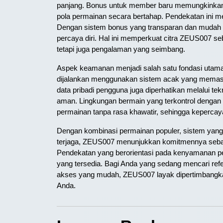
panjang. Bonus untuk member baru memungkinkan
pola permainan secara bertahap. Pendekatan ini mem
Dengan sistem bonus yang transparan dan mudah
percaya diri. Hal ini memperkuat citra ZEUS007 se
tetapi juga pengalaman yang seimbang.
Aspek keamanan menjadi salah satu fondasi utama
dijalankan menggunakan sistem acak yang memasti
data pribadi pengguna juga diperhatikan melalui te
aman. Lingkungan bermain yang terkontrol dengan
permainan tanpa rasa khawatir, sehingga kepercaya
Dengan kombinasi permainan populer, sistem yang
terjaga, ZEUS007 menunjukkan komitmennya sebagai 
Pendekatan yang berorientasi pada kenyamanan p
yang tersedia. Bagi Anda yang sedang mencari refer
akses yang mudah, ZEUS007 layak dipertimbangka
Anda.