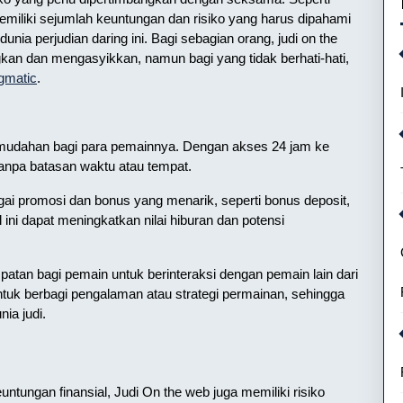
 memiliki sejumlah keuntungan dan risiko yang harus dipahami
nia perjudian daring ini. Bagi sebagian orang, judi on the
an dan mengasyikkan, namun bagi yang tidak berhati-hati,
agmatic
.
udahan bagi para pemainnya. Dengan akses 24 jam ke
tanpa batasan waktu atau tempat.
bagai promosi dan bonus yang menarik, seperti bonus deposit,
ini dapat meningkatkan nilai hiburan dan potensi
patan bagi pemain untuk berinteraksi dengan pemain lain dari
untuk berbagi pengalaman atau strategi permainan, sehingga
ia judi.
ungan finansial, Judi On the web juga memiliki risiko