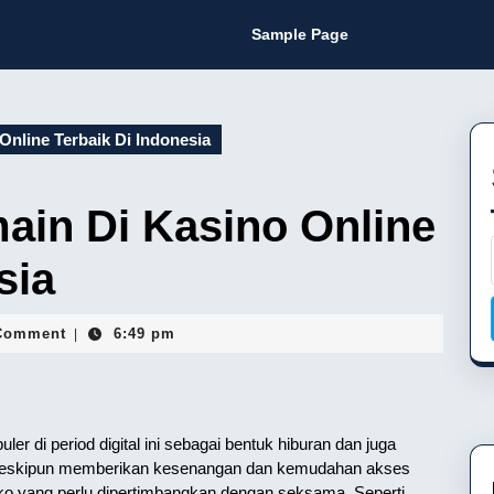
Sample Page
nline Terbaik Di Indonesia
in Di Kasino Online
sia
al
Comment
6:49 pm
|
er di period digital ini sebagai bentuk hiburan dan juga
 Meskipun memberikan kesenangan dan kemudahan akses
risiko yang perlu dipertimbangkan dengan seksama. Seperti