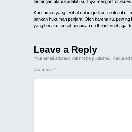
tantangan utama adalah sulitnya mengontrol akses ke
Konsumen yang terlibat dalam judi online ilegal di
bahkan hukuman penjara. Oleh karena itu, penti
yang berlaku terkait perjudian on the internet agar t
Leave a Reply
Your email address will not be published.
Required 
Comment
*