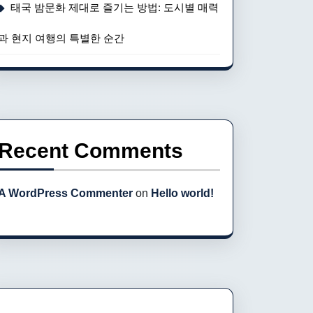
태국 밤문화 제대로 즐기는 방법: 도시별 매력
과 현지 여행의 특별한 순간
Recent Comments
A WordPress Commenter
on
Hello world!