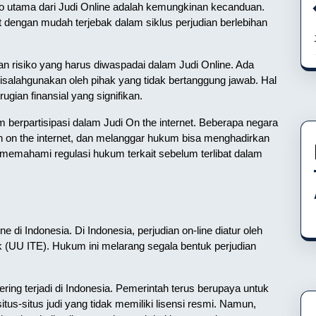
iko utama dari Judi Online adalah kemungkinan kecanduan.
t dengan mudah terjebak dalam siklus perjudian berlebihan
an risiko yang harus diwaspadai dalam Judi Online. Ada
isalahgunakan oleh pihak yang tidak bertanggung jawab. Hal
ugian finansial yang signifikan.
m berpartisipasi dalam Judi On the internet. Beberapa negara
an on the internet, dan melanggar hukum bisa menghadirkan
k memahami regulasi hukum terkait sebelum terlibat dalam
e di Indonesia. Di Indonesia, perjudian on-line diatur oleh
 (UU ITE). Hukum ini melarang segala bentuk perjudian
ering terjadi di Indonesia. Pemerintah terus berupaya untuk
tus-situs judi yang tidak memiliki lisensi resmi. Namun,