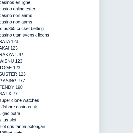
casinos en ligne
casino online esteri
casino non aams
casino non aams
lotus365 cricket betting
casino utan svensk licens
BATA 123
AKAI 123
RAKYAT JP
WISNU 123
TOGE 123
SUSTER 123
GASING 777
FENDY 188
BATIK 77
super clone watches
offshore casinos uk
Ligaciputra
situs slot
slot qris tanpa potongan
188bet login