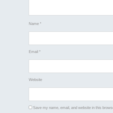
Name
*
Email
*
Website
Save my name, email, and website in this browse