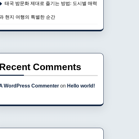
태국 밤문화 제대로 즐기는 방법: 도시별 매력
과 현지 여행의 특별한 순간
Recent Comments
A WordPress Commenter
on
Hello world!