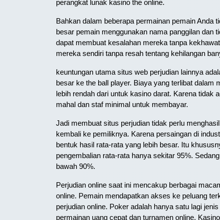
perangkat lunak kasino the online.
Bahkan dalam beberapa permainan pemain Anda tid
besar pemain menggunakan nama panggilan dan tida
dapat membuat kesalahan mereka tanpa kekhawatira
mereka sendiri tanpa resah tentang kehilangan bany
keuntungan utama situs web perjudian lainnya ada
besar ke the ball player. Biaya yang terlibat dalam
lebih rendah dari untuk kasino darat. Karena tida
mahal dan staf minimal untuk membayar.
Jadi membuat situs perjudian tidak perlu mengha
kembali ke pemiliknya. Karena persaingan di indus
bentuk hasil rata-rata yang lebih besar. Itu khusus
pengembalian rata-rata hanya sekitar 95%. Sedangk
bawah 90%.
Perjudian online saat ini mencakup berbagai macam
online. Pemain mendapatkan akses ke peluang terki
perjudian online. Poker adalah hanya satu lagi jen
permainan uang cepat dan turnamen online. Kasino o