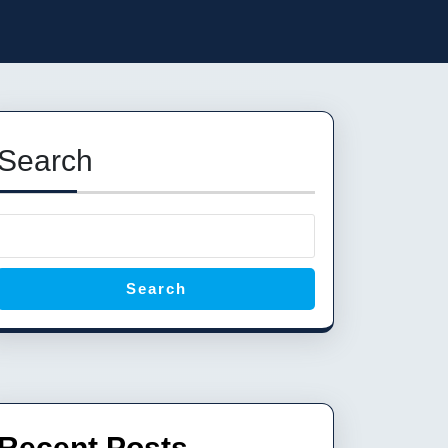
Search
Search
Recent Posts