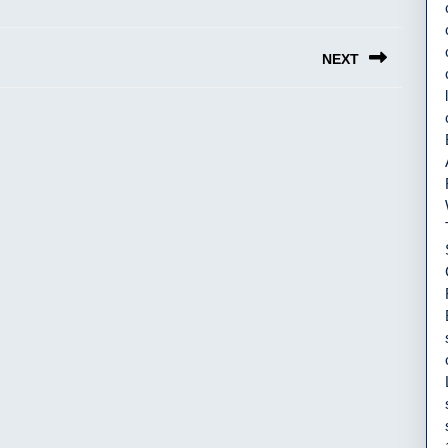
NEXT
Next
post: