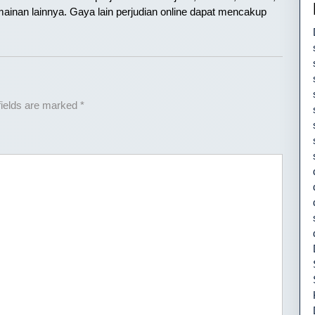
mainan lainnya. Gaya lain perjudian online dapat mencakup
fields are marked
*