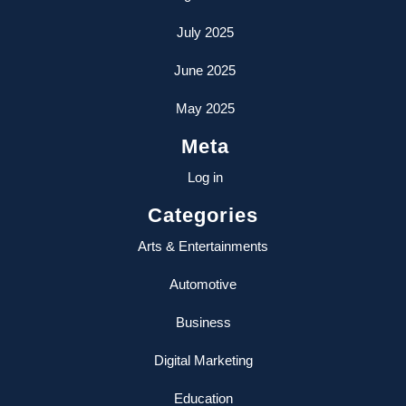
July 2025
June 2025
May 2025
Meta
Log in
Categories
Arts & Entertainments
Automotive
Business
Digital Marketing
Education