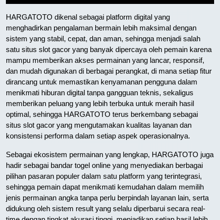
HARGATOTO dikenal sebagai platform digital yang
menghadirkan pengalaman bermain lebih maksimal dengan
sistem yang stabil, cepat, dan aman, sehingga menjadi salah
satu situs slot gacor yang banyak dipercaya oleh pemain karena
mampu memberikan akses permainan yang lancar, responsif,
dan mudah digunakan di berbagai perangkat, di mana setiap fitur
dirancang untuk memastikan kenyamanan pengguna dalam
menikmati hiburan digital tanpa gangguan teknis, sekaligus
memberikan peluang yang lebih terbuka untuk meraih hasil
optimal, sehingga HARGATOTO terus berkembang sebagai
situs slot gacor yang mengutamakan kualitas layanan dan
konsistensi performa dalam setiap aspek operasionalnya.
Sebagai ekosistem permainan yang lengkap, HARGATOTO juga
hadir sebagai bandar togel online yang menyediakan berbagai
pilihan pasaran populer dalam satu platform yang terintegrasi,
sehingga pemain dapat menikmati kemudahan dalam memilih
jenis permainan angka tanpa perlu berpindah layanan lain, serta
didukung oleh sistem result yang selalu diperbarui secara real-
time dengan tingkat akurasi tinggi, menjadikan setiap hasil lebih