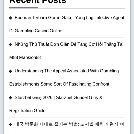
Bocoran Terbaru Game Gacor Yang Lagi Infective Agent
Di Gambling Casino Online
Những Thủ Thuật Đơn Giản Để Tăng Cơ Hội Thắng Tại
M88 Mansion88
Understanding The Appeal Associated With Gambling
Establishments Some Sort Of Fascinating Confront
Starzbet Giriş 2026 | Starzbet Güncel Giriş &
Registration Guide
태국 밤문화 제대로 즐기는 방법: 도시별 매력과 현지 여