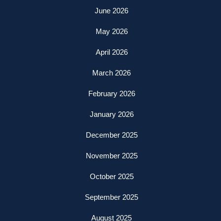
June 2026
May 2026
April 2026
March 2026
February 2026
January 2026
December 2025
November 2025
October 2025
September 2025
August 2025