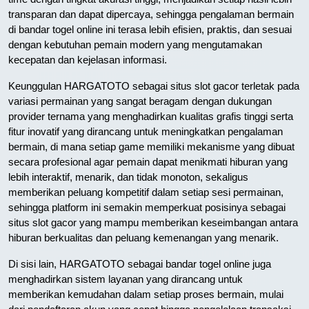
transparan dan dapat dipercaya, sehingga pengalaman bermain
di bandar togel online ini terasa lebih efisien, praktis, dan sesuai
dengan kebutuhan pemain modern yang mengutamakan
kecepatan dan kejelasan informasi.
Keunggulan HARGATOTO sebagai situs slot gacor terletak pada
variasi permainan yang sangat beragam dengan dukungan
provider ternama yang menghadirkan kualitas grafis tinggi serta
fitur inovatif yang dirancang untuk meningkatkan pengalaman
bermain, di mana setiap game memiliki mekanisme yang dibuat
secara profesional agar pemain dapat menikmati hiburan yang
lebih interaktif, menarik, dan tidak monoton, sekaligus
memberikan peluang kompetitif dalam setiap sesi permainan,
sehingga platform ini semakin memperkuat posisinya sebagai
situs slot gacor yang mampu memberikan keseimbangan antara
hiburan berkualitas dan peluang kemenangan yang menarik.
Di sisi lain, HARGATOTO sebagai bandar togel online juga
menghadirkan sistem layanan yang dirancang untuk
memberikan kemudahan dalam setiap proses bermain, mulai