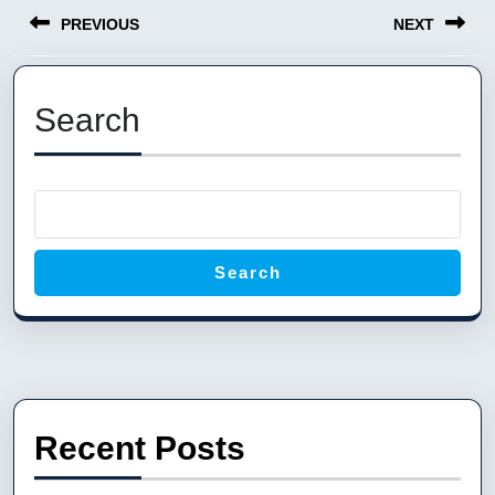
PREVIOUS
NEXT
navigation
Previous
Next
post:
post:
Search
Search
Recent Posts