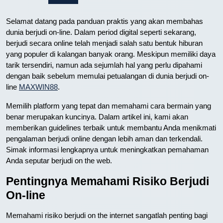
Selamat datang pada panduan praktis yang akan membahas
dunia berjudi on-line. Dalam period digital seperti sekarang,
berjudi secara online telah menjadi salah satu bentuk hiburan
yang populer di kalangan banyak orang. Meskipun memiliki daya
tarik tersendiri, namun ada sejumlah hal yang perlu dipahami
dengan baik sebelum memulai petualangan di dunia berjudi on-
line
MAXWIN88
.
Memilih platform yang tepat dan memahami cara bermain yang
benar merupakan kuncinya. Dalam artikel ini, kami akan
memberikan guidelines terbaik untuk membantu Anda menikmati
pengalaman berjudi online dengan lebih aman dan terkendali.
Simak informasi lengkapnya untuk meningkatkan pemahaman
Anda seputar berjudi on the web.
Pentingnya Memahami Risiko Berjudi
On-line
Memahami risiko berjudi on the internet sangatlah penting bagi