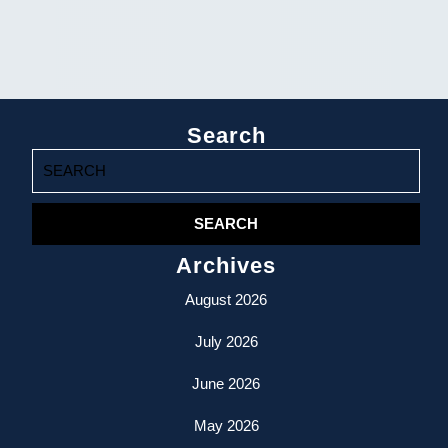
Search
Search
for:
Archives
August 2026
July 2026
June 2026
May 2026