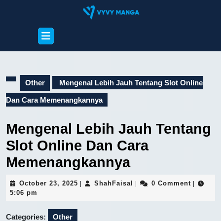
Skip
to
content
Open
Skip
Button
to
content
Other
Mengenal Lebih Jauh Tentang Slot Online
Dan Cara Memenangkannya
Mengenal Lebih Jauh Tentang
Slot Online Dan Cara
Memenangkannya
October
ShahFaisal
October 23, 2025
ShahFaisal
0 Comment
|
|
|
23,
5:06 pm
2025
Categories:
Other