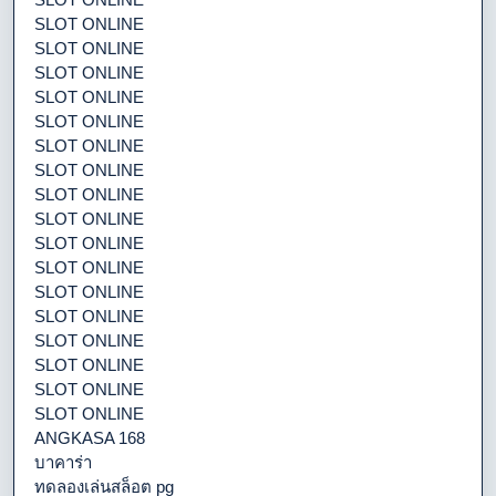
SLOT ONLINE
SLOT ONLINE
SLOT ONLINE
SLOT ONLINE
SLOT ONLINE
SLOT ONLINE
SLOT ONLINE
SLOT ONLINE
SLOT ONLINE
SLOT ONLINE
SLOT ONLINE
SLOT ONLINE
SLOT ONLINE
SLOT ONLINE
SLOT ONLINE
SLOT ONLINE
SLOT ONLINE
ANGKASA 168
บาคาร่า
ทดลองเล่นสล็อต pg