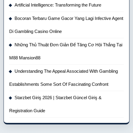
Artificial Intelligence: Transforming the Future
Bocoran Terbaru Game Gacor Yang Lagi Infective Agent
Di Gambling Casino Online
Những Thủ Thuật Đơn Giản Để Tăng Cơ Hội Thắng Tại
M88 Mansion88
Understanding The Appeal Associated With Gambling
Establishments Some Sort Of Fascinating Confront
Starzbet Giriş 2026 | Starzbet Güncel Giriş &
Registration Guide