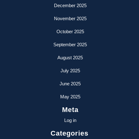
December 2025
November 2025
October 2025
September 2025
August 2025
July 2025
June 2025
May 2025
Meta
Log in
Categories