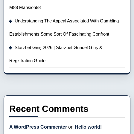
M88 Mansion88
Understanding The Appeal Associated With Gambling
Establishments Some Sort Of Fascinating Confront
Starzbet Giriş 2026 | Starzbet Güncel Giriş &
Registration Guide
Recent Comments
A WordPress Commenter
on
Hello world!