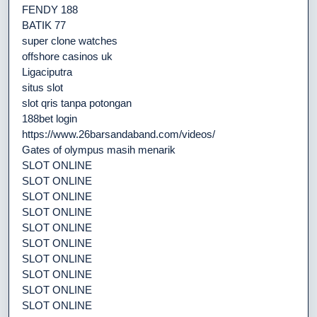
FENDY 188
BATIK 77
super clone watches
offshore casinos uk
Ligaciputra
situs slot
slot qris tanpa potongan
188bet login
https://www.26barsandaband.com/videos/
Gates of olympus masih menarik
SLOT ONLINE
SLOT ONLINE
SLOT ONLINE
SLOT ONLINE
SLOT ONLINE
SLOT ONLINE
SLOT ONLINE
SLOT ONLINE
SLOT ONLINE
SLOT ONLINE