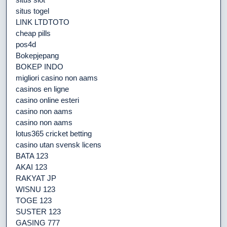
situs togel
LINK LTDTOTO
cheap pills
pos4d
Bokepjepang
BOKEP INDO
migliori casino non aams
casinos en ligne
casino online esteri
casino non aams
casino non aams
lotus365 cricket betting
casino utan svensk licens
BATA 123
AKAI 123
RAKYAT JP
WISNU 123
TOGE 123
SUSTER 123
GASING 777