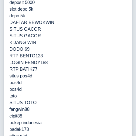
deposit 5000
slot depo 5k
depo 5k
DAFTAR BEWOKWIN
SITUS GACOR
SITUS GACOR
KIJANG WIN
DODO 69
RTP BENTO123
LOGIN FENDY188
RTP BATIK77
situs pos4d
pos4d
pos4d
toto
SITUS TOTO
fangwin88
cipit88
bokep indonesia
badak178
situs slot