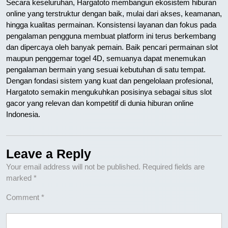
Secara keseluruhan, Hargatoto membangun ekosistem hiburan
online yang terstruktur dengan baik, mulai dari akses, keamanan,
hingga kualitas permainan. Konsistensi layanan dan fokus pada
pengalaman pengguna membuat platform ini terus berkembang
dan dipercaya oleh banyak pemain. Baik pencari permainan slot
maupun penggemar togel 4D, semuanya dapat menemukan
pengalaman bermain yang sesuai kebutuhan di satu tempat.
Dengan fondasi sistem yang kuat dan pengelolaan profesional,
Hargatoto semakin mengukuhkan posisinya sebagai situs slot
gacor yang relevan dan kompetitif di dunia hiburan online
Indonesia.
Leave a Reply
Your email address will not be published.
Required fields are
marked
*
Comment
*