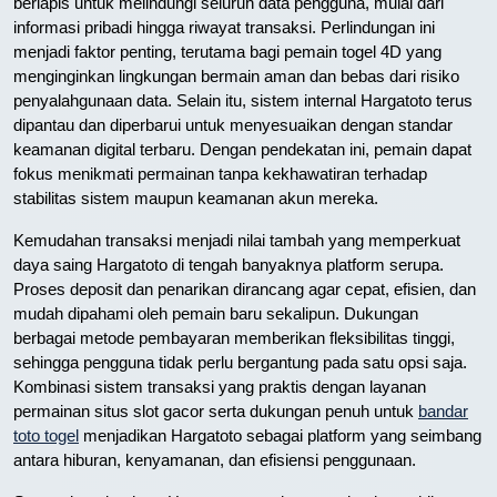
berlapis untuk melindungi seluruh data pengguna, mulai dari
informasi pribadi hingga riwayat transaksi. Perlindungan ini
menjadi faktor penting, terutama bagi pemain togel 4D yang
menginginkan lingkungan bermain aman dan bebas dari risiko
penyalahgunaan data. Selain itu, sistem internal Hargatoto terus
dipantau dan diperbarui untuk menyesuaikan dengan standar
keamanan digital terbaru. Dengan pendekatan ini, pemain dapat
fokus menikmati permainan tanpa kekhawatiran terhadap
stabilitas sistem maupun keamanan akun mereka.
Kemudahan transaksi menjadi nilai tambah yang memperkuat
daya saing Hargatoto di tengah banyaknya platform serupa.
Proses deposit dan penarikan dirancang agar cepat, efisien, dan
mudah dipahami oleh pemain baru sekalipun. Dukungan
berbagai metode pembayaran memberikan fleksibilitas tinggi,
sehingga pengguna tidak perlu bergantung pada satu opsi saja.
Kombinasi sistem transaksi yang praktis dengan layanan
permainan situs slot gacor serta dukungan penuh untuk
bandar
toto togel
menjadikan Hargatoto sebagai platform yang seimbang
antara hiburan, kenyamanan, dan efisiensi penggunaan.