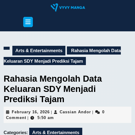
Skip
to
content
Open
Skip
Button
to
content
Arts & Entertainments
Rahasia Mengolah Data
Keluaran SDY Menjadi Prediksi Tajam
Rahasia Mengolah Data
Keluaran SDY Menjadi
Prediksi Tajam
February
Cassian
February 16, 2026
Cassian Andor
0
|
|
16,
Andor
Comment
5:50 am
|
2026
Categories:
Arts & Entertainments