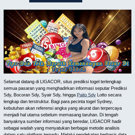
Selamat datang di LIGACOR, situs prediksi togel terlengkap
semua pasaran yang menghadirkan informasi seputar Prediksi
Sdy, Bocoran Sdy, Syair Sdy, hingga
Paito Sdy
Lotto secara
lengkap dan terstruktur. Bagi para pecinta togel Sydney,
kebutuhan akan referensi angka yang akurat dan terpercaya
menjadi hal utama sebelum memasang taruhan. Di tengah
banyaknya sumber informasi yang beredar, LIGACOR hadir
sebagai wadah yang menyatukan berbagai metode analisis
dalam satu platform terpadu. Melalui pendekatan berbasis data,