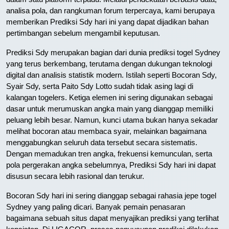
analisa pola, dan rangkuman forum terpercaya, kami berupaya
memberikan Prediksi Sdy hari ini yang dapat dijadikan bahan
pertimbangan sebelum mengambil keputusan.
Prediksi Sdy merupakan bagian dari dunia prediksi togel Sydney
yang terus berkembang, terutama dengan dukungan teknologi
digital dan analisis statistik modern. Istilah seperti Bocoran Sdy,
Syair Sdy, serta Paito Sdy Lotto sudah tidak asing lagi di
kalangan togelers. Ketiga elemen ini sering digunakan sebagai
dasar untuk merumuskan angka main yang dianggap memiliki
peluang lebih besar. Namun, kunci utama bukan hanya sekadar
melihat bocoran atau membaca syair, melainkan bagaimana
menggabungkan seluruh data tersebut secara sistematis.
Dengan memadukan tren angka, frekuensi kemunculan, serta
pola pergerakan angka sebelumnya, Prediksi Sdy hari ini dapat
disusun secara lebih rasional dan terukur.
Bocoran Sdy hari ini sering dianggap sebagai rahasia jepe togel
Sydney yang paling dicari. Banyak pemain penasaran
bagaimana sebuah situs dapat menyajikan prediksi yang terlihat