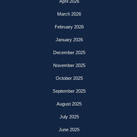
April 2026
March 2026
February 2026
January 2026
December 2025
November 2025
October 2025
September 2025
August 2025
July 2025
June 2025