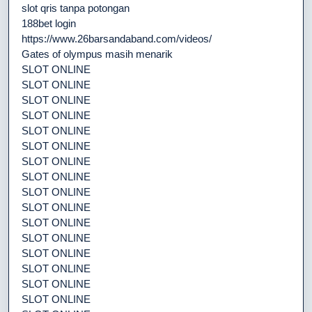
slot qris tanpa potongan
188bet login
https://www.26barsandaband.com/videos/
Gates of olympus masih menarik
SLOT ONLINE
SLOT ONLINE
SLOT ONLINE
SLOT ONLINE
SLOT ONLINE
SLOT ONLINE
SLOT ONLINE
SLOT ONLINE
SLOT ONLINE
SLOT ONLINE
SLOT ONLINE
SLOT ONLINE
SLOT ONLINE
SLOT ONLINE
SLOT ONLINE
SLOT ONLINE