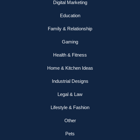
Digital Marketing
Education
Family & Relationship
Gaming
Health & Fitness
Home & Kitchen Ideas
Industrial Designs
Legal & Law
Lifestyle & Fashion
Other
Pets