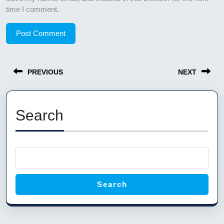
time I comment.
Post
PREVIOUS
NEXT
navigation
Previous
Next
post:
post:
Search
Search