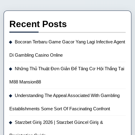
Recent Posts
Bocoran Terbaru Game Gacor Yang Lagi Infective Agent
Di Gambling Casino Online
Những Thủ Thuật Đơn Giản Để Tăng Cơ Hội Thắng Tại
M88 Mansion88
Understanding The Appeal Associated With Gambling
Establishments Some Sort Of Fascinating Confront
Starzbet Giriş 2026 | Starzbet Güncel Giriş &