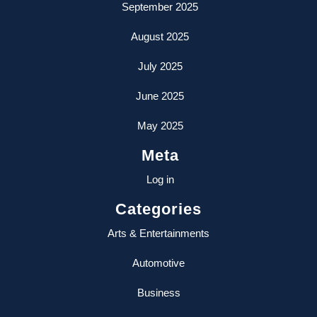
September 2025
August 2025
July 2025
June 2025
May 2025
Meta
Log in
Categories
Arts & Entertainments
Automotive
Business