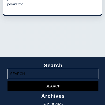
pos4d toto
Search
Search
for:
Archives
August 2026