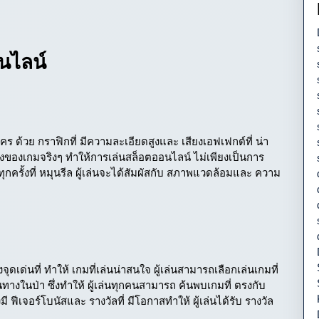
นไลน์
ใคร ด้วย กราฟิกที่ มีความละเอียดสูงและ เสียงเอฟเฟกต์ที่ น่า
ลกของของเกมจริงๆ ทำให้การเล่นสล็อตออนไลน์ ไม่เพียงเป็นการ
ทุกครั้งที่ หมุนรีล ผู้เล่นจะได้สัมผัสกับ สภาพแวดล้อมและ ความ
ด่นที่ ทำให้ เกมที่เล่นน่าสนใจ ผู้เล่นสามารถเลือกเล่นเกมที่
งในป่า ซึ่งทำให้ ผู้เล่นทุกคนสามารถ ค้นพบเกมที่ ตรงกับ
ีเจอร์โบนัสและ รางวัลที่ มีโอกาสทำให้ ผู้เล่นได้รับ รางวัล