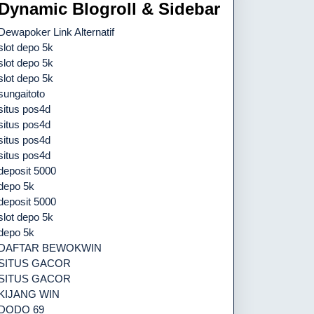
Dynamic Blogroll & Sidebar
Dewapoker Link Alternatif
slot depo 5k
slot depo 5k
slot depo 5k
sungaitoto
situs pos4d
situs pos4d
situs pos4d
situs pos4d
deposit 5000
depo 5k
deposit 5000
slot depo 5k
depo 5k
DAFTAR BEWOKWIN
SITUS GACOR
SITUS GACOR
KIJANG WIN
DODO 69