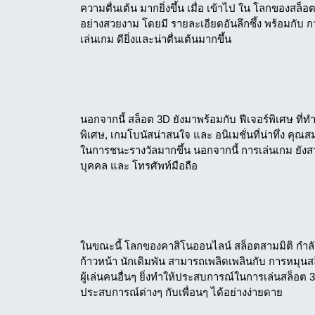
ความตื่นเต้น มากยิ่งขึ้น เมื่อ เข้าไป ใน โลกของสล็
อย่างสวยงาม โดยมี รายละเอียดอันลึกซึ้ง พร้อมกับ ก
เล่นเกม ดียิ่งและน่าตื่นเต้นมากขึ้น
นอกจากนี้ สล็อต 3D ยังมาพร้อมกับ ฟีเจอร์พิเศษ ที
พิเศษ, เกมโบนัสน่าสนใจ และ อนิเมชั่นที่น่าทึ่ง คุณสมบ
ในการชนะรางวัลมากขึ้น นอกจากนี้ การเล่นเกม ยังสา
บุคคล และ โทรศัพท์มือถือ
ในขณะนี้ โลกของคาสิโนออนไลน์ สล็อตสามมิติ กำลังเป
ก้าวหน้า นักเดิมพัน สามารถเพลิดเพลินกับ การหมุนส
ผู้เล่นคนอื่นๆ ยิ่งทำให้ประสบการณ์ในการเล่นสล็อต 
ประสบการณ์ต่างๆ กับเพื่อนๆ ได้อย่างง่ายดาย