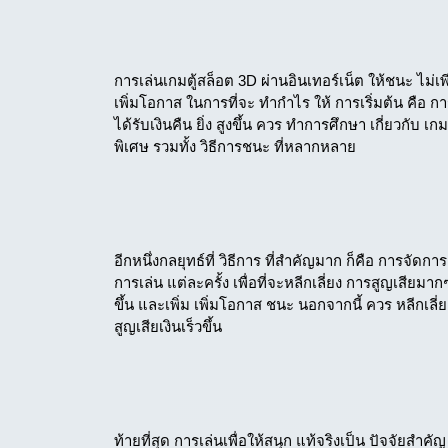
การเล่นเกมตู้สล็อต 3D ผ่านอินเทอร์เน็ต ให้ชนะ ไม่เพี
เพิ่มโอกาส ในการที่จะ ทำกำไร ให้ การเริ่มต้น คือ การ
ได้รับเงินคืน ยิ่ง สูงขึ้น ควร ทำการศึกษา เกี่ยวกับ เก
พิเศษ รวมทั้ง วิธีการชนะ ที่หลากหลาย
อีกหนึ่งกลยุทธ์ที่ วิธีการ ที่สำคัญมาก ก็คือ การจัด
การเล่น แต่ละครั้ง เพื่อที่จะหลีกเลี่ยง การสูญเสี
ขึ้น และเพิ่ม เพิ่มโอกาส ชนะ นอกจากนี้ ควร หลีกเลี
สูญเสียเงินเร็วขึ้น
ท้ายที่สุด การเล่นเพื่อให้สนุก แท้จริงเป็น ปัจจัยส