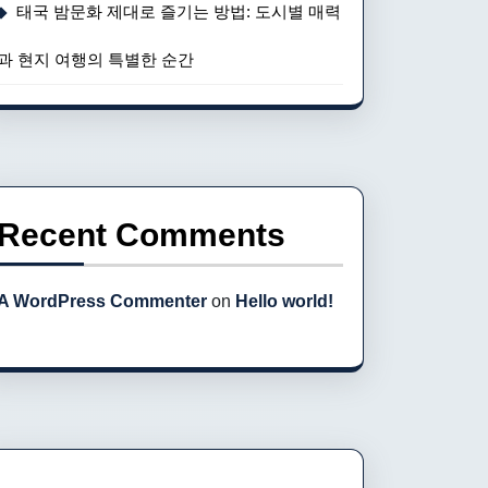
태국 밤문화 제대로 즐기는 방법: 도시별 매력
과 현지 여행의 특별한 순간
Recent Comments
A WordPress Commenter
on
Hello world!