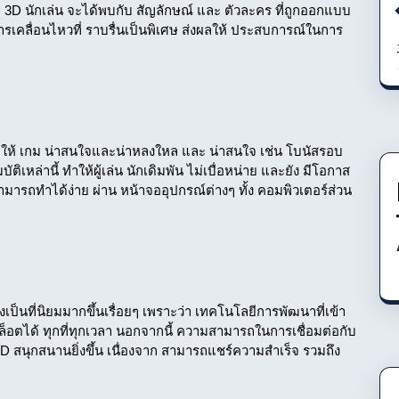
อต 3D นักเล่น จะได้พบกับ สัญลักษณ์ และ ตัวละคร ที่ถูกออกแบบ
ารเคลื่อนไหวที่ ราบรื่นเป็นพิเศษ ส่งผลให้ ประสบการณ์ในการ
่ทำให้ เกม น่าสนใจและน่าหลงใหล และ น่าสนใจ เช่น โบนัสรอบ
ัติเหล่านี้ ทำให้ผู้เล่น นักเดิมพัน ไม่เบื่อหน่าย และยัง มีโอกาส
มารถทำได้ง่าย ผ่าน หน้าจออุปกรณ์ต่างๆ ทั้ง คอมพิวเตอร์ส่วน
็นที่นิยมมากขึ้นเรื่อยๆ เพราะว่า เทคโนโลยีการพัฒนาที่เข้า
ล็อตได้ ทุกที่ทุกเวลา นอกจากนี้ ความสามารถในการเชื่อมต่อกับ
3D สนุกสนานยิ่งขึ้น เนื่องจาก สามารถแชร์ความสำเร็จ รวมถึง