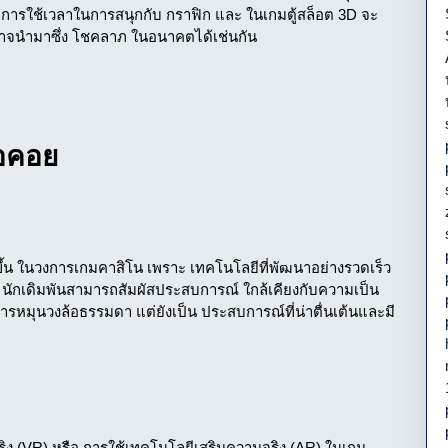
การใช้เวลาในการสนุกกับ กราฟิก และ ในเกมตู้สล็อต 3D จะ
อาจนำมาซึ่ง โชคลาภ ในอนาคตได้เช่นกัน
รอคอย
ขึ้น ในวงการเกมคาสิโน เพราะ เทคโนโลยีที่พัฒนาอย่างรวดเร็ว
ม นักเดิมพันสามารถสัมผัสประสบการณ์ ใกล้เคียงกับความเป็น
 การหมุนวงล้อธรรมดา แต่ยังเป็น ประสบการณ์ที่น่าตื่นเต้นและมี
ริง (VR) หรือ การใช้เทคโนโลยีเสริมความจริง (AR) ในเกม