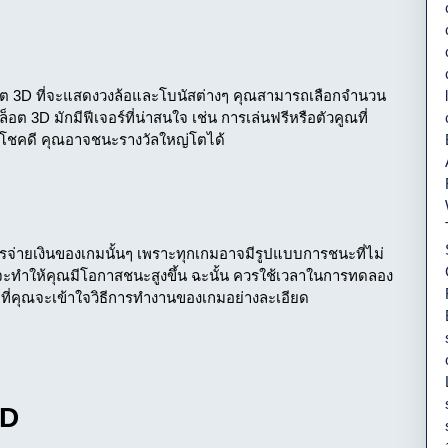
สล็อต 3D ที่จะแสดงวงล้อและโบนัสต่างๆ คุณสามารถเลือกจำนวน
็อต 3D มักมีฟีเจอร์ที่น่าสนใจ เช่น การเล่นฟรีหรือตัวคูณที่
ณโชคดี คุณอาจชนะรางวัลใหญ่โตได้
รจ่ายเงินของเกมนั้นๆ เพราะทุกเกมอาจมีรูปแบบการชนะที่ไม่
้องจะทำให้คุณมีโอกาสชนะสูงขึ้น ฉะนั้น ควรใช้เวลาในการทดลอง
อที่คุณจะเข้าใจวิธีการทำงานของเกมอย่างละเอียด
3D