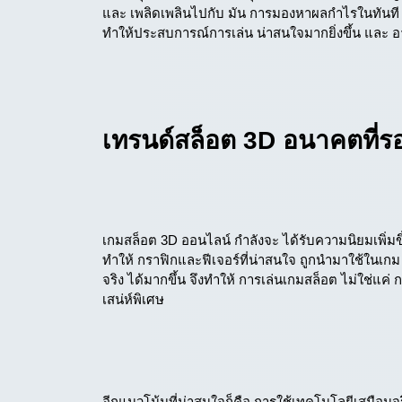
และ เพลิดเพลินไปกับ มัน การมองหาผลกำไรในทันที 
ทำให้ประสบการณ์การเล่น น่าสนใจมากยิ่งขึ้น และ 
เทรนด์สล็อต 3D อนาคตที่
เกมสล็อต 3D ออนไลน์ กำลังจะ ได้รับความนิยมเพิ่ม
ทำให้ กราฟิกและฟีเจอร์ที่น่าสนใจ ถูกนำมาใช้ในเก
จริง ได้มากขึ้น จึงทำให้ การเล่นเกมสล็อต ไม่ใช่แค่
เสน่ห์พิเศษ
อีกแนวโน้มที่น่าสนใจก็คือ การใช้เทคโนโลยีเสมือนจ