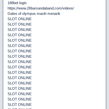
188bet login
https://www.26barsandaband.com/videos/
Gates of olympus masih menarik
SLOT ONLINE
SLOT ONLINE
SLOT ONLINE
SLOT ONLINE
SLOT ONLINE
SLOT ONLINE
SLOT ONLINE
SLOT ONLINE
SLOT ONLINE
SLOT ONLINE
SLOT ONLINE
SLOT ONLINE
SLOT ONLINE
SLOT ONLINE
SLOT ONLINE
SLOT ONLINE
SLOT ONLINE