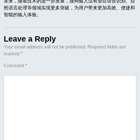
未来，随着技术的进一步发展，搜狗输入法有望在语音识别、自
然语言处理等领域实现更多突破，为用户带来更加高效、便捷和
智能的输入体验。
Leave a Reply
Your email address will not be published.
Required fields are
marked
*
Comment
*