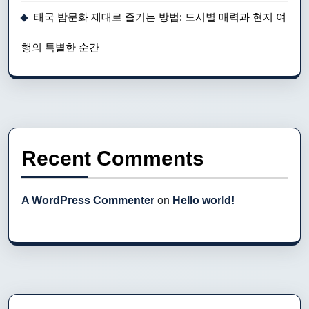
태국 밤문화 제대로 즐기는 방법: 도시별 매력과 현지 여
행의 특별한 순간
Recent Comments
A WordPress Commenter
on
Hello world!