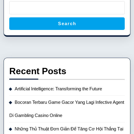
Search
Recent Posts
Artificial Intelligence: Transforming the Future
Bocoran Terbaru Game Gacor Yang Lagi Infective Agent
Di Gambling Casino Online
Những Thủ Thuật Đơn Giản Để Tăng Cơ Hội Thắng Tại