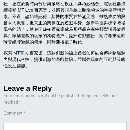
驗，更在於將時尚分析與策略性投注工具巧妙結合。電玩社群持
續接受 MT Live 百家樂，並將其視為線上賭場領域的重要新增元
素。不過，請始終記得，賭博的本質在於滿足感，雖然成功的興
奮令人振奮，但真正的樂趣在於遊戲本身。創新科技與標準賭場
風格的結合，使 MT Live 百家樂成為那些想在家中輕鬆沉浸於經
典百家樂遊戲的玩家的獨特選擇，提升遊戲體驗，同時尊重這款
珍貴紙牌遊戲的傳承，同時迎接電子時代。
探索
MT真人
百家樂，這款創新的線上遊戲如何結合傳統賭場魅
力與現代科技，提供刺激的遊戲體驗，並增強玩家的互動與策略
性投注樂趣。
Leave a Reply
Your email address will not be published.
Required fields are
marked
*
Comment
*