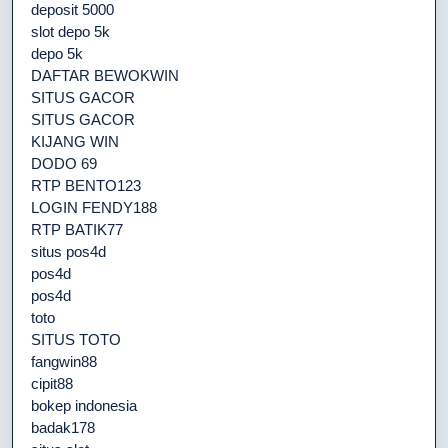
deposit 5000
slot depo 5k
depo 5k
DAFTAR BEWOKWIN
SITUS GACOR
SITUS GACOR
KIJANG WIN
DODO 69
RTP BENTO123
LOGIN FENDY188
RTP BATIK77
situs pos4d
pos4d
pos4d
toto
SITUS TOTO
fangwin88
cipit88
bokep indonesia
badak178