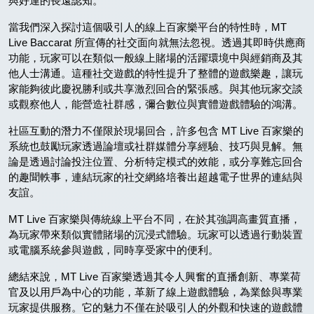
與好運的長遠認知。
當我們深入探討這個吸引人的線上百家樂平台的特性時，MT
Live Baccarat 所宣傳的社交面向就無法忽視。透過其即時供應商
功能，玩家可以在類似一般線上賭場的活躍環境中與經銷商及其
他人士溝通。這種社交遊戲的特性提升了整體的遊戲樂趣，讓玩
家能夠彼此慶祝勝利或共享激烈回合的緊張感。與其他玩家交談
或觀察他人，能營造社群感，彌合數位與實體遊戲體驗的鴻溝。
社區互動的潛力不僅限於現場回合，許多包含 MT Live 百家樂的
系統也鼓勵玩家透過論壇或社群媒體分享經驗、技巧與見解。無
論是透過討論投注位置、分析特定模式的效能，或分享難忘回合
的趣聞軼事，連結玩家的社交網絡培養出超越電子世界的連結與
友誼。
MT Live 百家樂與傳統線上平台不同，在於其強調高畫質直播，
為玩家帶來類似實體賭場的沉浸式體驗。玩家可以透過行動裝置
或電腦系統參與遊戲，同時享受家中的便利。
總結來說，MT Live 百家樂透過其令人興奮的直播創新、專業荷
官及以用戶為中心的功能，革新了線上遊戲體驗，為業餘與專業
玩家提供服務。它的魅力不僅在於吸引人的外觀和快速的遊戲體