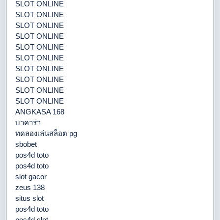
SLOT ONLINE
SLOT ONLINE
SLOT ONLINE
SLOT ONLINE
SLOT ONLINE
SLOT ONLINE
SLOT ONLINE
SLOT ONLINE
SLOT ONLINE
SLOT ONLINE
ANGKASA 168
บาคาร่า
ทดลองเล่นสล็อต pg
sbobet
pos4d toto
pos4d toto
slot gacor
zeus 138
situs slot
pos4d toto
pos4d slot