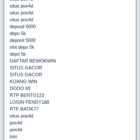
situs pos4d
situs pos4d
situs pos4d
deposit 5000
depo 5k
deposit 5000
slot depo 5k
depo 5k
DAFTAR BEWOKWIN
SITUS GACOR
SITUS GACOR
KIJANG WIN
DODO 69
RTP BENTO123
LOGIN FENDY188
RTP BATIK77
situs pos4d
pos4d
pos4d
toto