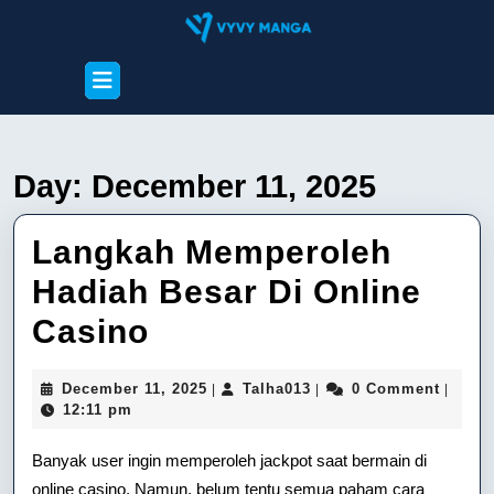
Skip
to
content
Open
Skip
Button
to
content
Day:
December 11, 2025
Langkah Memperoleh
Hadiah Besar Di Online
Langkah
Casino
Memperoleh
December
Talha013
December 11, 2025
Talha013
0 Comment
|
|
|
Hadiah
11,
12:11 pm
2025
Besar
Banyak user ingin memperoleh jackpot saat bermain di
Di
online casino. Namun, belum tentu semua paham cara