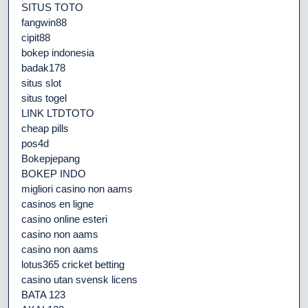
SITUS TOTO
fangwin88
cipit88
bokep indonesia
badak178
situs slot
situs togel
LINK LTDTOTO
cheap pills
pos4d
Bokepjepang
BOKEP INDO
migliori casino non aams
casinos en ligne
casino online esteri
casino non aams
casino non aams
lotus365 cricket betting
casino utan svensk licens
BATA 123