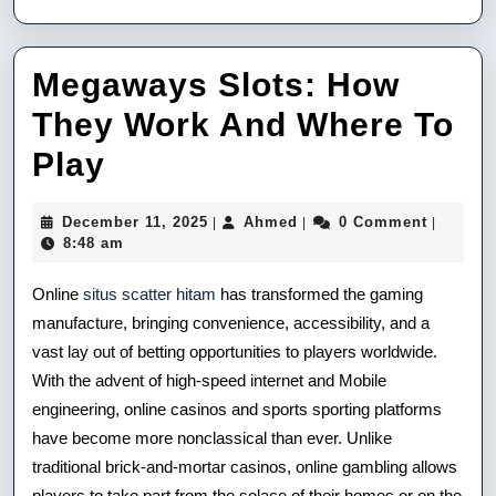
Megaways Slots: How
They Work And Where To
Megaways
Play
Slots:
December
Ahmed
December 11, 2025
Ahmed
0 Comment
|
|
|
How
11,
8:48 am
2025
They
Online
situs scatter hitam
has transformed the gaming
Work
manufacture, bringing convenience, accessibility, and a
vast lay out of betting opportunities to players worldwide.
And
With the advent of high-speed internet and Mobile
Where
engineering, online casinos and sports sporting platforms
To
have become more nonclassical than ever. Unlike
traditional brick-and-mortar casinos, online gambling allows
Play
players to take part from the solace of their homes or on the