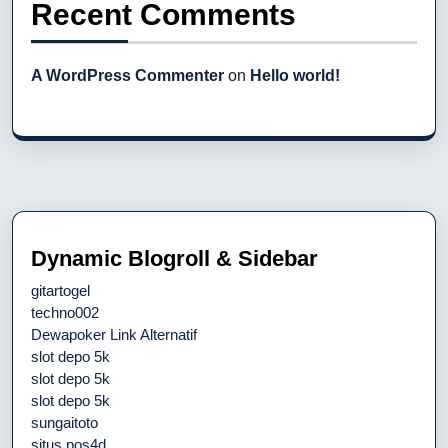
Recent Comments
A WordPress Commenter
on
Hello world!
Dynamic Blogroll & Sidebar
gitartogel
techno002
Dewapoker Link Alternatif
slot depo 5k
slot depo 5k
slot depo 5k
sungaitoto
situs pos4d