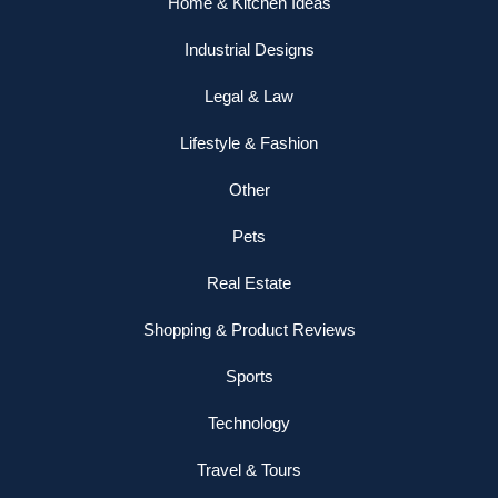
Home & Kitchen Ideas
Industrial Designs
Legal & Law
Lifestyle & Fashion
Other
Pets
Real Estate
Shopping & Product Reviews
Sports
Technology
Travel & Tours