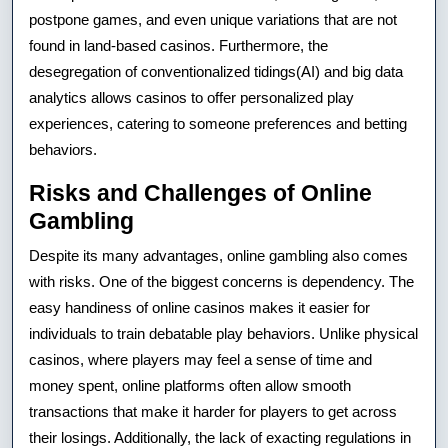
postpone games, and even unique variations that are not
found in land-based casinos. Furthermore, the
desegregation of conventionalized tidings(AI) and big data
analytics allows casinos to offer personalized play
experiences, catering to someone preferences and betting
behaviors.
Risks and Challenges of Online
Gambling
Despite its many advantages, online gambling also comes
with risks. One of the biggest concerns is dependency. The
easy handiness of online casinos makes it easier for
individuals to train debatable play behaviors. Unlike physical
casinos, where players may feel a sense of time and
money spent, online platforms often allow smooth
transactions that make it harder for players to get across
their losings. Additionally, the lack of exacting regulations in