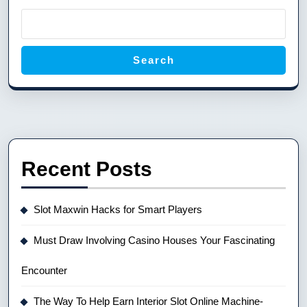
Search
Recent Posts
Slot Maxwin Hacks for Smart Players
Must Draw Involving Casino Houses Your Fascinating
Encounter
The Way To Help Earn Interior Slot Online Machine-