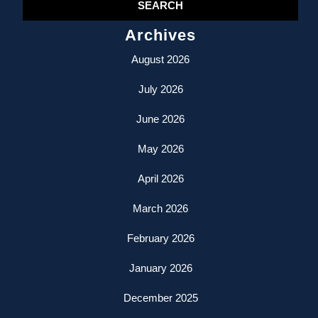
Archives
August 2026
July 2026
June 2026
May 2026
April 2026
March 2026
February 2026
January 2026
December 2025