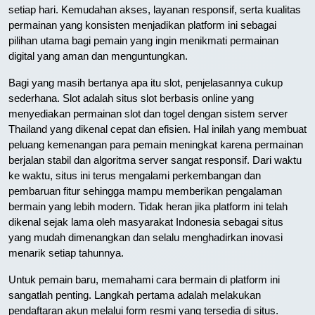
setiap hari. Kemudahan akses, layanan responsif, serta kualitas
permainan yang konsisten menjadikan platform ini sebagai
pilihan utama bagi pemain yang ingin menikmati permainan
digital yang aman dan menguntungkan.
Bagi yang masih bertanya apa itu slot, penjelasannya cukup
sederhana. Slot adalah situs slot berbasis online yang
menyediakan permainan slot dan togel dengan sistem server
Thailand yang dikenal cepat dan efisien. Hal inilah yang membuat
peluang kemenangan para pemain meningkat karena permainan
berjalan stabil dan algoritma server sangat responsif. Dari waktu
ke waktu, situs ini terus mengalami perkembangan dan
pembaruan fitur sehingga mampu memberikan pengalaman
bermain yang lebih modern. Tidak heran jika platform ini telah
dikenal sejak lama oleh masyarakat Indonesia sebagai situs
yang mudah dimenangkan dan selalu menghadirkan inovasi
menarik setiap tahunnya.
Untuk pemain baru, memahami cara bermain di platform ini
sangatlah penting. Langkah pertama adalah melakukan
pendaftaran akun melalui form resmi yang tersedia di situs.