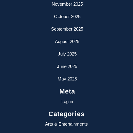
November 2025
October 2025
September 2025
August 2025
July 2025
June 2025
May 2025
Meta
Log in
Categories
Arts & Entertainments