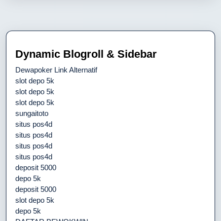
Dynamic Blogroll & Sidebar
Dewapoker Link Alternatif
slot depo 5k
slot depo 5k
slot depo 5k
sungaitoto
situs pos4d
situs pos4d
situs pos4d
situs pos4d
deposit 5000
depo 5k
deposit 5000
slot depo 5k
depo 5k