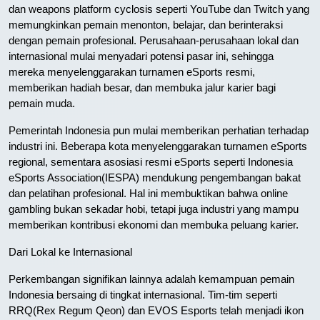
dan weapons platform cyclosis seperti YouTube dan Twitch yang
memungkinkan pemain menonton, belajar, dan berinteraksi
dengan pemain profesional. Perusahaan-perusahaan lokal dan
internasional mulai menyadari potensi pasar ini, sehingga
mereka menyelenggarakan turnamen eSports resmi,
memberikan hadiah besar, dan membuka jalur karier bagi
pemain muda.
Pemerintah Indonesia pun mulai memberikan perhatian terhadap
industri ini. Beberapa kota menyelenggarakan turnamen eSports
regional, sementara asosiasi resmi eSports seperti Indonesia
eSports Association(IESPA) mendukung pengembangan bakat
dan pelatihan profesional. Hal ini membuktikan bahwa online
gambling bukan sekadar hobi, tetapi juga industri yang mampu
memberikan kontribusi ekonomi dan membuka peluang karier.
Dari Lokal ke Internasional
Perkembangan signifikan lainnya adalah kemampuan pemain
Indonesia bersaing di tingkat internasional. Tim-tim seperti
RRQ(Rex Regum Qeon) dan EVOS Esports telah menjadi ikon