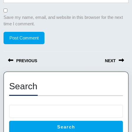
Save my name, email, and website in this browser for the next
time I comment.
Post
PREVIOUS
NEXT
navigation
Previous
Next
post:
post:
Search
Search