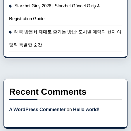
Starzbet Giriş 2026 | Starzbet Güncel Giriş &
Registration Guide
태국 밤문화 제대로 즐기는 방법: 도시별 매력과 현지 여
행의 특별한 순간
Recent Comments
A WordPress Commenter
on
Hello world!