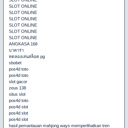
SLOT ONLINE
SLOT ONLINE
SLOT ONLINE
SLOT ONLINE
SLOT ONLINE
SLOT ONLINE
ANGKASA 168
บาคาร่า
ทดลองเล่นสล็อต pg
sbobet
pos4d toto
pos4d toto
slot gacor
zeus 138
situs slot
pos4d toto
pos4d slot
pos4d slot
pos4d slot
hasil pemantauan mahjong ways memperlihatkan tren