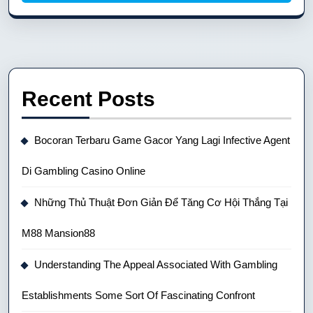
Recent Posts
Bocoran Terbaru Game Gacor Yang Lagi Infective Agent
Di Gambling Casino Online
Những Thủ Thuật Đơn Giản Để Tăng Cơ Hội Thắng Tại
M88 Mansion88
Understanding The Appeal Associated With Gambling
Establishments Some Sort Of Fascinating Confront