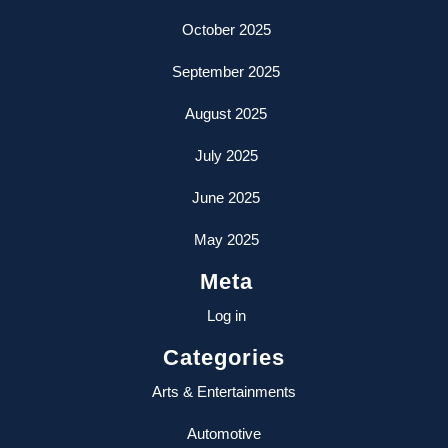
October 2025
September 2025
August 2025
July 2025
June 2025
May 2025
Meta
Log in
Categories
Arts & Entertainments
Automotive