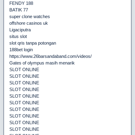
FENDY 188
BATIK 77
super clone watches
offshore casinos uk
Ligaciputra
situs slot
slot qris tanpa potongan
188bet login
https://www.26barsandaband.com/videos/
Gates of olympus masih menarik
SLOT ONLINE
SLOT ONLINE
SLOT ONLINE
SLOT ONLINE
SLOT ONLINE
SLOT ONLINE
SLOT ONLINE
SLOT ONLINE
SLOT ONLINE
SLOT ONLINE