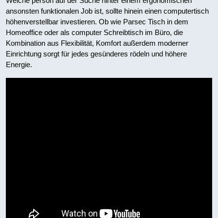
Welche person auf der Suche hinter einem ergonomischen
ansonsten funktionalen Job ist, sollte hinein einen computertisch
höhenverstellbar investieren. Ob wie Parsec Tisch in dem
Homeoffice oder als computer Schreibtisch im Büro, die
Kombination aus Flexibilität, Komfort außerdem moderner
Einrichtung sorgt für jedes gesünderes rödeln und höhere
Energie.