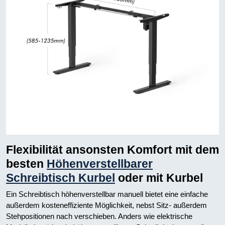
Flexibilität ansonsten Komfort mit dem
besten
Höhenverstellbarer
Schreibtisch Kurbel
oder mit Kurbel
Ein Schreibtisch höhenverstellbar manuell bietet eine einfache
außerdem kosteneffiziente Möglichkeit, nebst Sitz- außerdem
Stehpositionen nach verschieben. Anders wie elektrische