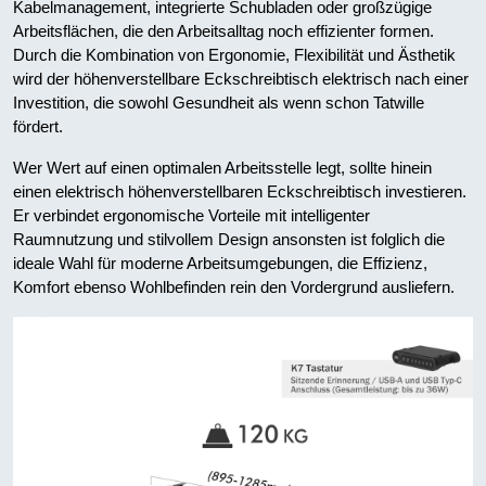
Kabelmanagement, integrierte Schubladen oder großzügige
Arbeitsflächen, die den Arbeitsalltag noch effizienter formen.
Durch die Kombination von Ergonomie, Flexibilität und Ästhetik
wird der höhenverstellbare Eckschreibtisch elektrisch nach einer
Investition, die sowohl Gesundheit als wenn schon Tatwille
fördert.
Wer Wert auf einen optimalen Arbeitsstelle legt, sollte hinein
einen elektrisch höhenverstellbaren Eckschreibtisch investieren.
Er verbindet ergonomische Vorteile mit intelligenter
Raumnutzung und stilvollem Design ansonsten ist folglich die
ideale Wahl für moderne Arbeitsumgebungen, die Effizienz,
Komfort ebenso Wohlbefinden rein den Vordergrund ausliefern.