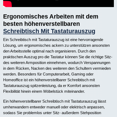
Ergonomisches Arbeiten mit dem
besten höhenverstellbaren
Schreibtisch Mit Tastaturauszug
Ein Schreibtisch mit Tastaturauszug ist eine hervorragende
Lösung, um ergonomisches ackern zu unterstützen ansonsten
den Arbeitsstelle optimal nach organisieren. Durch den
praktischen Auszug pro die Tastatur können Sie die richtige Sitz-
des weiteren Armposition einnehmen, wodurch Verspannungen
in dem Rücken, Nacken des weiteren den Schultern vermieden
werden. Besonders für Computerarbeit, Gaming oder
Homeoffice ist ein höhenverstellbarer Schreibtisch mit
Tastaturauszug spitzenleistung, da er Komfort ansonsten
Flexibilität hinein einem Möbelstück miteinander.
Ein höhenverstellbarer Schreibtisch mit Tastaturauszug lässt
umherwandern entweder manuell oder elektrisch anpassen,
sodass Sie problemlos unter Sitz- außerdem Stehposition