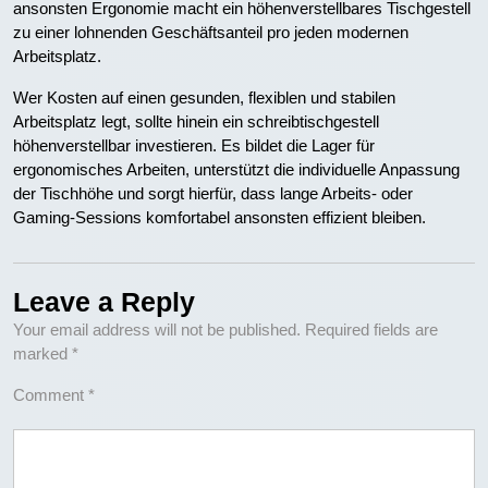
ansonsten Ergonomie macht ein höhenverstellbares Tischgestell
zu einer lohnenden Geschäftsanteil pro jeden modernen
Arbeitsplatz.
Wer Kosten auf einen gesunden, flexiblen und stabilen
Arbeitsplatz legt, sollte hinein ein schreibtischgestell
höhenverstellbar investieren. Es bildet die Lager für
ergonomisches Arbeiten, unterstützt die individuelle Anpassung
der Tischhöhe und sorgt hierfür, dass lange Arbeits- oder
Gaming-Sessions komfortabel ansonsten effizient bleiben.
Leave a Reply
Your email address will not be published.
Required fields are
marked
*
Comment
*