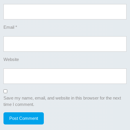
Email
*
Website
Save my name, email, and website in this browser for the next
time I comment.