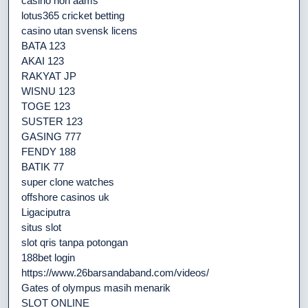
casino non aams
lotus365 cricket betting
casino utan svensk licens
BATA 123
AKAI 123
RAKYAT JP
WISNU 123
TOGE 123
SUSTER 123
GASING 777
FENDY 188
BATIK 77
super clone watches
offshore casinos uk
Ligaciputra
situs slot
slot qris tanpa potongan
188bet login
https://www.26barsandaband.com/videos/
Gates of olympus masih menarik
SLOT ONLINE