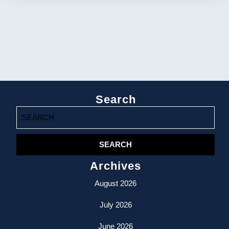
Search
Search
for:
Archives
August 2026
July 2026
June 2026