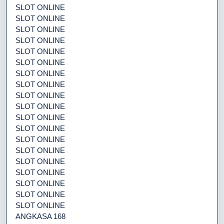
SLOT ONLINE
SLOT ONLINE
SLOT ONLINE
SLOT ONLINE
SLOT ONLINE
SLOT ONLINE
SLOT ONLINE
SLOT ONLINE
SLOT ONLINE
SLOT ONLINE
SLOT ONLINE
SLOT ONLINE
SLOT ONLINE
SLOT ONLINE
SLOT ONLINE
SLOT ONLINE
SLOT ONLINE
SLOT ONLINE
SLOT ONLINE
ANGKASA 168