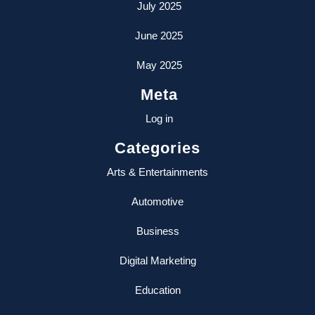
July 2025
June 2025
May 2025
Meta
Log in
Categories
Arts & Entertainments
Automotive
Business
Digital Marketing
Education