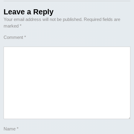
Leave a Reply
Your email address will not be published.
Required fields are
marked
*
Comment
*
Name
*