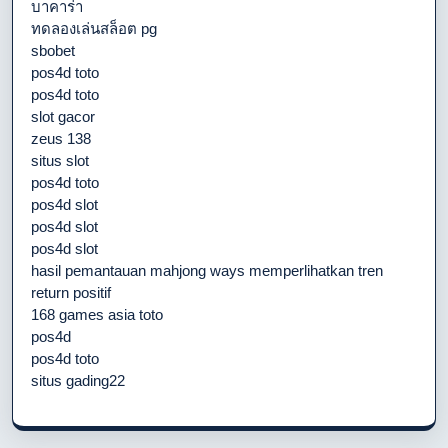
บาคาร่า
ทดลองเล่นสล็อต pg
sbobet
pos4d toto
pos4d toto
slot gacor
zeus 138
situs slot
pos4d toto
pos4d slot
pos4d slot
pos4d slot
hasil pemantauan mahjong ways memperlihatkan tren
return positif
168 games asia toto
pos4d
pos4d toto
situs gading22