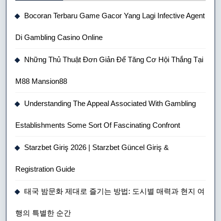
Bocoran Terbaru Game Gacor Yang Lagi Infective Agent
Di Gambling Casino Online
Những Thủ Thuật Đơn Giản Để Tăng Cơ Hội Thắng Tại
M88 Mansion88
Understanding The Appeal Associated With Gambling
Establishments Some Sort Of Fascinating Confront
Starzbet Giriş 2026 | Starzbet Güncel Giriş &
Registration Guide
태국 밤문화 제대로 즐기는 방법: 도시별 매력과 현지 여
행의 특별한 순간