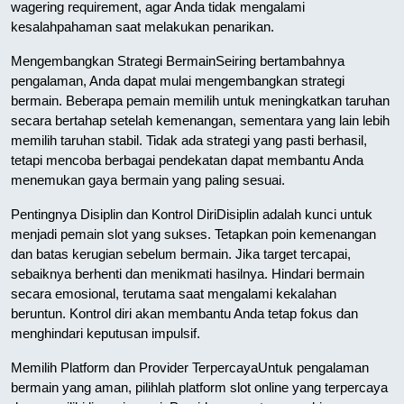
wagering requirement, agar Anda tidak mengalami
kesalahpahaman saat melakukan penarikan.
Mengembangkan Strategi BermainSeiring bertambahnya
pengalaman, Anda dapat mulai mengembangkan strategi
bermain. Beberapa pemain memilih untuk meningkatkan taruhan
secara bertahap setelah kemenangan, sementara yang lain lebih
memilih taruhan stabil. Tidak ada strategi yang pasti berhasil,
tetapi mencoba berbagai pendekatan dapat membantu Anda
menemukan gaya bermain yang paling sesuai.
Pentingnya Disiplin dan Kontrol DiriDisiplin adalah kunci untuk
menjadi pemain slot yang sukses. Tetapkan poin kemenangan
dan batas kerugian sebelum bermain. Jika target tercapai,
sebaiknya berhenti dan menikmati hasilnya. Hindari bermain
secara emosional, terutama saat mengalami kekalahan
beruntun. Kontrol diri akan membantu Anda tetap fokus dan
menghindari keputusan impulsif.
Memilih Platform dan Provider TerpercayaUntuk pengalaman
bermain yang aman, pilihlah platform slot online yang terpercaya