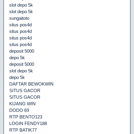
slot depo 5k
slot depo 5k
sungaitoto
situs pos4d
situs pos4d
situs pos4d
situs pos4d
deposit 5000
depo 5k
deposit 5000
slot depo 5k
depo 5k
DAFTAR BEWOKWIN
SITUS GACOR
SITUS GACOR
KIJANG WIN
DODO 69
RTP BENTO123
LOGIN FENDY188
RTP BATIK77