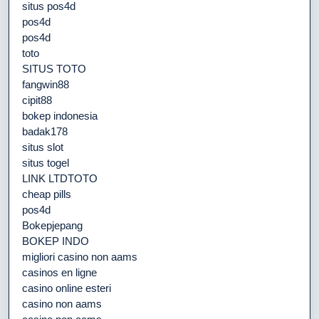
situs pos4d
pos4d
pos4d
toto
SITUS TOTO
fangwin88
cipit88
bokep indonesia
badak178
situs slot
situs togel
LINK LTDTOTO
cheap pills
pos4d
Bokepjepang
BOKEP INDO
migliori casino non aams
casinos en ligne
casino online esteri
casino non aams