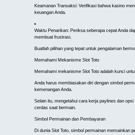
Keamanan Transaksi: Verifikasi bahwa kasino meng
keuangan Anda.
Waktu Penarikan: Periksa seberapa cepat Anda 
membuat frustrasi.
Buatlah pilihan yang tepat untuk pengalaman berma
Memahami Mekanisme Slot Toto
Memahami mekanisme Slot Toto adalah kunci un
Anda harus membiasakan diri dengan simbol perm
kemenangan Anda.
Selain itu, mengetahui cara kerja paylines dan op
cerdas saat bermain.
Simbol Permainan dan Pembayaran
Di dunia Slot Toto, simbol permainan memainkan 