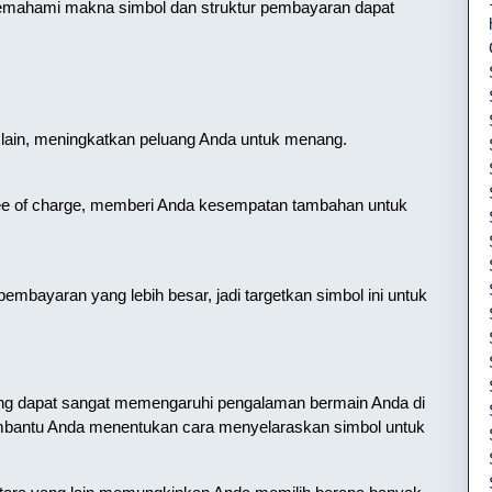
emahami makna simbol dan struktur pembayaran dapat
l lain, meningkatkan peluang Anda untuk menang.
free of charge, memberi Anda kesempatan tambahan untuk
pembayaran yang lebih besar, jadi targetkan simbol ini untuk
yang dapat sangat memengaruhi pengalaman bermain Anda di
embantu Anda menentukan cara menyelaraskan simbol untuk