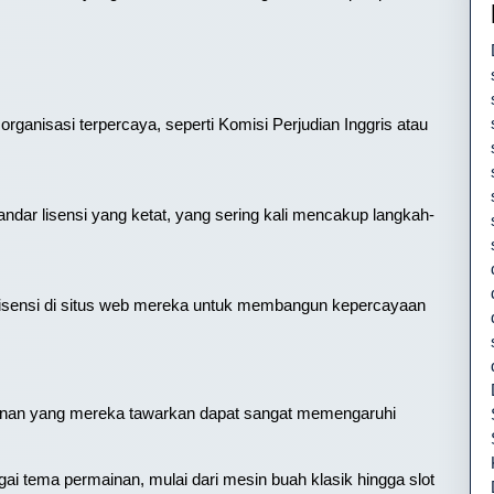
organisasi terpercaya, seperti Komisi Perjudian Inggris atau
ndar lisensi yang ketat, yang sering kali mencakup langkah-
g lisensi di situs web mereka untuk membangun kepercayaan
mainan yang mereka tawarkan dapat sangat memengaruhi
i tema permainan, mulai dari mesin buah klasik hingga slot