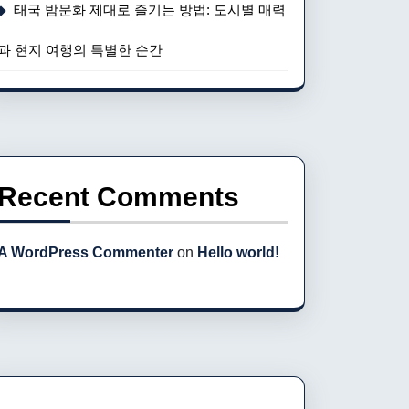
태국 밤문화 제대로 즐기는 방법: 도시별 매력
과 현지 여행의 특별한 순간
Recent Comments
A WordPress Commenter
on
Hello world!