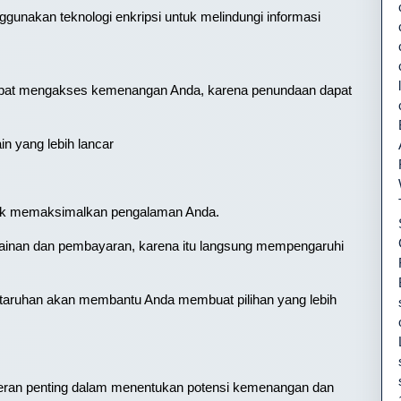
gunakan teknologi enkripsi untuk melindungi informasi
dapat mengakses kemenangan Anda, karena penundaan dapat
in yang lebih lancar
tuk memaksimalkan pengalaman Anda.
ainan dan pembayaran, karena itu langsung mempengaruhi
si taruhan akan membantu Anda membuat pilihan yang lebih
peran penting dalam menentukan potensi kemenangan dan