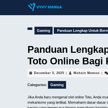
Skip
to
content
Skip
to
content
Gaming
Panduan Lengkap Untuk Berma
Panduan Lengkap
Toto Online Bagi
December
Mohs
December 5, 2025
Mohsin Memon
|
|
5,
Mem
2025
Categories:
Gaming
Jika Anda baru mengenal slot online Toto, Anda m
mekanisme yang terlibat. Memahami dasar-dasar s
kasino yang terpercaya hingga memahami bagaiman