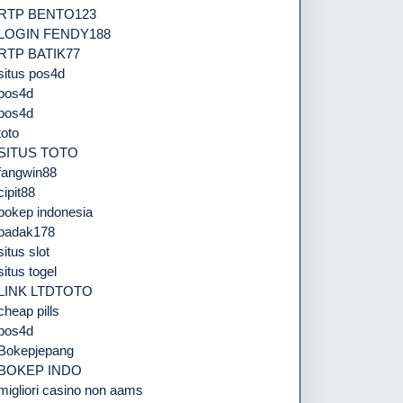
RTP BENTO123
LOGIN FENDY188
RTP BATIK77
situs pos4d
pos4d
pos4d
toto
SITUS TOTO
fangwin88
cipit88
bokep indonesia
badak178
situs slot
situs togel
LINK LTDTOTO
cheap pills
pos4d
Bokepjepang
BOKEP INDO
migliori casino non aams