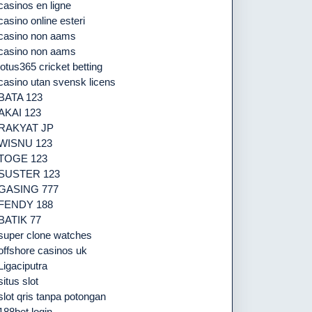
casinos en ligne
casino online esteri
casino non aams
casino non aams
lotus365 cricket betting
casino utan svensk licens
BATA 123
AKAI 123
RAKYAT JP
WISNU 123
TOGE 123
SUSTER 123
GASING 777
FENDY 188
BATIK 77
super clone watches
offshore casinos uk
Ligaciputra
situs slot
slot qris tanpa potongan
188bet login