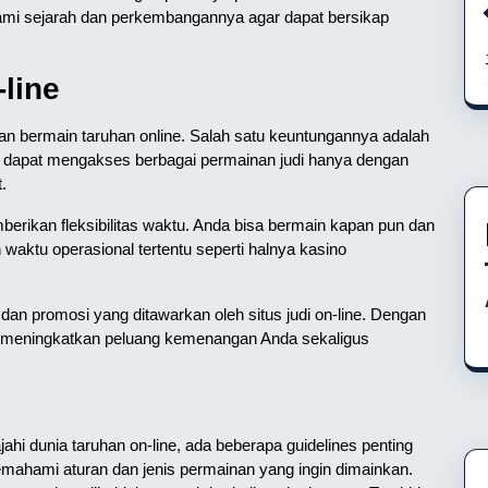
hami sejarah dan perkembangannya agar dapat bersikap
line
an bermain taruhan online. Salah satu keuntungannya adalah
 dapat mengakses berbagai permainan judi hanya dengan
.
mberikan fleksibilitas waktu. Anda bisa bermain kapan pun dan
 waktu operasional tertentu seperti halnya kasino
an promosi yang ditawarkan oleh situs judi on-line. Dengan
 meningkatkan peluang kemenangan Anda sekaligus
i dunia taruhan on-line, ada beberapa guidelines penting
emahami aturan dan jenis permainan yang ingin dimainkan.