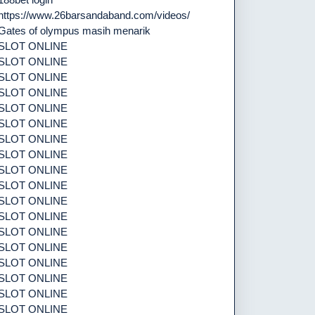
https://www.26barsandaband.com/videos/
Gates of olympus masih menarik
SLOT ONLINE
SLOT ONLINE
SLOT ONLINE
SLOT ONLINE
SLOT ONLINE
SLOT ONLINE
SLOT ONLINE
SLOT ONLINE
SLOT ONLINE
SLOT ONLINE
SLOT ONLINE
SLOT ONLINE
SLOT ONLINE
SLOT ONLINE
SLOT ONLINE
SLOT ONLINE
SLOT ONLINE
SLOT ONLINE