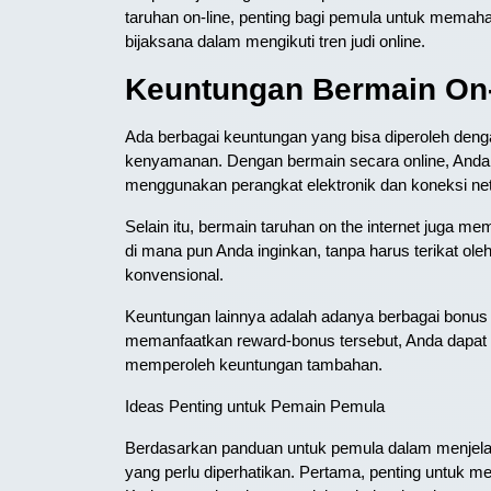
taruhan on-line, penting bagi pemula untuk mema
bijaksana dalam mengikuti tren judi online.
Keuntungan Bermain On-
Ada berbagai keuntungan yang bisa diperoleh deng
kenyamanan. Dengan bermain secara online, Anda
menggunakan perangkat elektronik dan koneksi net
Selain itu, bermain taruhan on the internet juga me
di mana pun Anda inginkan, tanpa harus terikat oleh
konvensional.
Keuntungan lainnya adalah adanya berbagai bonus d
memanfaatkan reward-bonus tersebut, Anda dapat
memperoleh keuntungan tambahan.
Ideas Penting untuk Pemain Pemula
Berdasarkan panduan untuk pemula dalam menjelajah
yang perlu diperhatikan. Pertama, penting untuk m