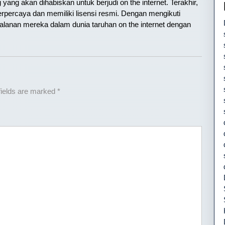
ang akan dihabiskan untuk berjudi on the internet. Terakhir,
rpercaya dan memiliki lisensi resmi. Dengan mengikuti
alanan mereka dalam dunia taruhan on the internet dengan
fields are marked
*