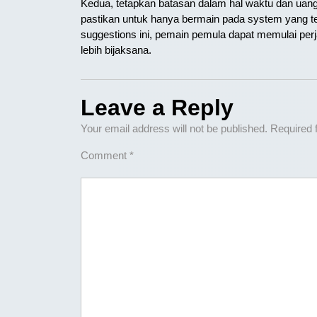
Kedua, tetapkan batasan dalam hal waktu dan uang y
pastikan untuk hanya bermain pada system yang te
suggestions ini, pemain pemula dapat memulai perj
lebih bijaksana.
Leave a Reply
Your email address will not be published.
Required 
Comment
*