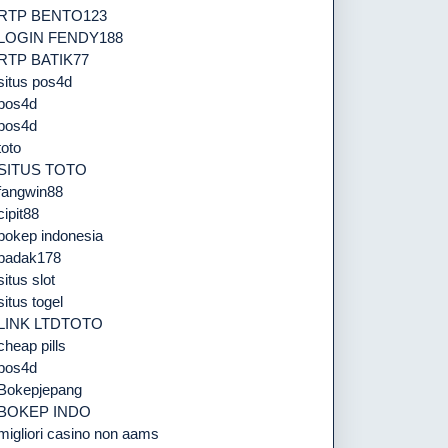
RTP BENTO123
LOGIN FENDY188
RTP BATIK77
situs pos4d
pos4d
pos4d
toto
SITUS TOTO
fangwin88
cipit88
bokep indonesia
badak178
situs slot
situs togel
LINK LTDTOTO
cheap pills
pos4d
Bokepjepang
BOKEP INDO
migliori casino non aams