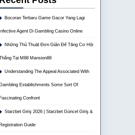
Bocoran Terbaru Game Gacor Yang Lagi
Infective Agent Di Gambling Casino Online
Những Thủ Thuật Đơn Giản Để Tăng Cơ Hội
Thắng Tại M88 Mansion88
Understanding The Appeal Associated With
Gambling Establishments Some Sort Of
Fascinating Confront
Starzbet Giriş 2026 | Starzbet Güncel Giriş &
Registration Guide