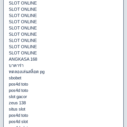
SLOT ONLINE
SLOT ONLINE
SLOT ONLINE
SLOT ONLINE
SLOT ONLINE
SLOT ONLINE
SLOT ONLINE
SLOT ONLINE
SLOT ONLINE
ANGKASA 168
บาคาร่า
ทดลองเล่นสล็อต pg
sbobet
pos4d toto
pos4d toto
slot gacor
zeus 138
situs slot
pos4d toto
pos4d slot