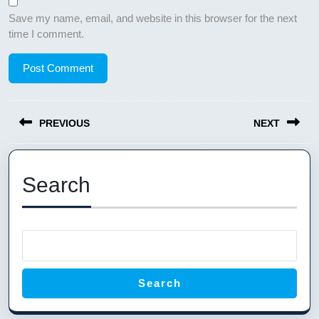
Save my name, email, and website in this browser for the next
time I comment.
Post
PREVIOUS
NEXT
navigation
Previous
Next
post:
post:
Search
Search