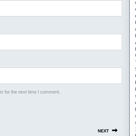
r for the next time I comment.
NEXT