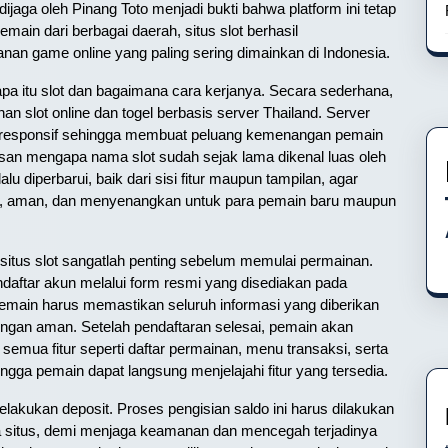
jaga oleh Pinang Toto menjadi bukti bahwa platform ini tetap
emain dari berbagai daerah, situs slot berhasil
nan game online yang paling sering dimainkan di Indonesia.
a itu slot dan bagaimana cara kerjanya. Secara sederhana,
 slot online dan togel berbasis server Thailand. Server
an responsif sehingga membuat peluang kemenangan pemain
asan mengapa nama slot sudah sejak lama dikenal luas oleh
alu diperbarui, baik dari sisi fitur maupun tampilan, agar
r, aman, dan menyenangkan untuk para pemain baru maupun
itus slot sangatlah penting sebelum memulai permainan.
aftar akun melalui form resmi yang disediakan pada
pemain harus memastikan seluruh informasi yang diberikan
gan aman. Setelah pendaftaran selesai, pemain akan
 semua fitur seperti daftar permainan, menu transaksi, serta
ga pemain dapat langsung menjelajahi fitur yang tersedia.
elakukan deposit. Proses pengisian saldo ini harus dilakukan
a situs, demi menjaga keamanan dan mencegah terjadinya