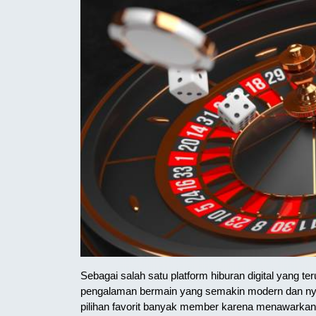
Sebagai salah satu platform hiburan digital yang t
pengalaman bermain yang semakin modern dan nyam
pilihan favorit banyak member karena menawarkan 