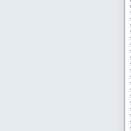
Next
post: