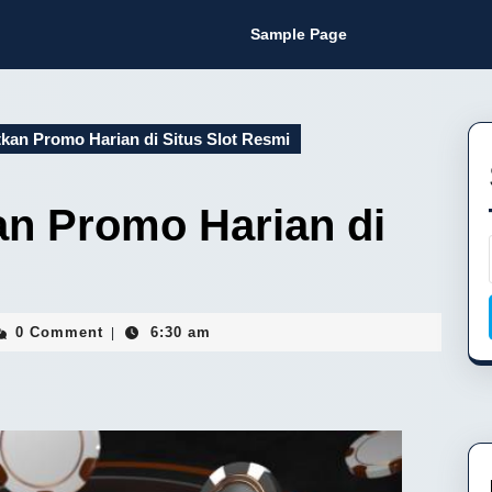
Sample Page
an Promo Harian di Situs Slot Resmi
n Promo Harian di
sian
0 Comment
6:30 am
|
or