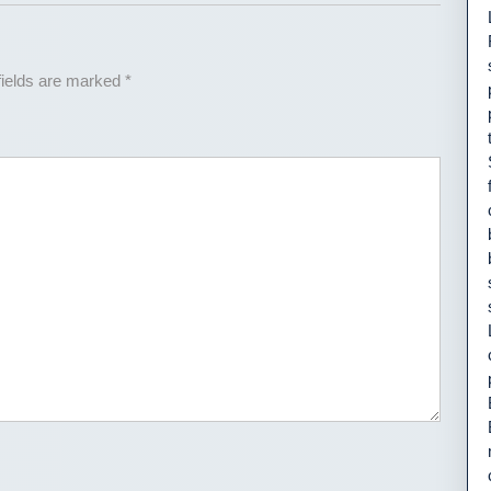
fields are marked
*