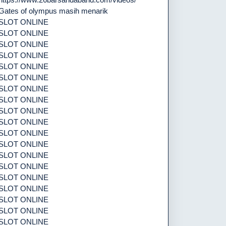
Gates of olympus masih menarik
SLOT ONLINE
SLOT ONLINE
SLOT ONLINE
SLOT ONLINE
SLOT ONLINE
SLOT ONLINE
SLOT ONLINE
SLOT ONLINE
SLOT ONLINE
SLOT ONLINE
SLOT ONLINE
SLOT ONLINE
SLOT ONLINE
SLOT ONLINE
SLOT ONLINE
SLOT ONLINE
SLOT ONLINE
SLOT ONLINE
SLOT ONLINE