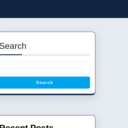
Search
Search
Recent Posts