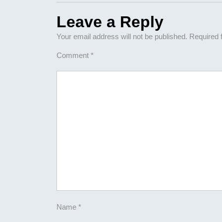
Leave a Reply
Your email address will not be published.
Required 
Comment
*
Name
*