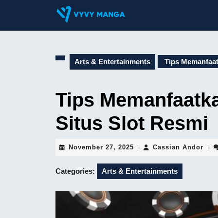
Skip
to
content
Skip
to
content
Arts & Entertainments
Tips Memanfaatk
Tips Memanfaatka
Situs Slot Resmi
November
Cas
November 27, 2025
Cassian Andor
|
|
27,
And
2025
Categories:
Arts & Entertainments