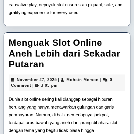
causative play, depoyuk slot ensures an piquant, safe, and
gratifying experience for every user.
Menguak Slot Online
Aneh Lebih dari Sekadar
Menguak
Putaran
Slot
November
Mohsin
November 27, 2025
Mohsin Memon
0
|
|
Online
27,
Memon
Comment
3:05 pm
|
2025
Aneh
Dunia slot online sering kali dianggap sebagai hiburan
Lebih
berulang yang hanya menawarkan gulungan dan garis
pembayaran. Namun, di balik gemerlapnya jackpot,
dari
terdapat arus bawah yang aneh dan jarang dibahas: slot
Sekadar
dengan tema yang begitu tidak biasa hingga