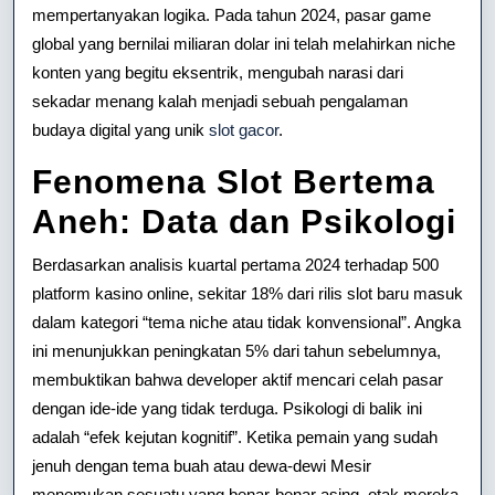
Putaran
mempertanyakan logika. Pada tahun 2024, pasar game
global yang bernilai miliaran dolar ini telah melahirkan niche
konten yang begitu eksentrik, mengubah narasi dari
sekadar menang kalah menjadi sebuah pengalaman
budaya digital yang unik
slot gacor
.
Fenomena Slot Bertema
Aneh: Data dan Psikologi
Berdasarkan analisis kuartal pertama 2024 terhadap 500
platform kasino online, sekitar 18% dari rilis slot baru masuk
dalam kategori “tema niche atau tidak konvensional”. Angka
ini menunjukkan peningkatan 5% dari tahun sebelumnya,
membuktikan bahwa developer aktif mencari celah pasar
dengan ide-ide yang tidak terduga. Psikologi di balik ini
adalah “efek kejutan kognitif”. Ketika pemain yang sudah
jenuh dengan tema buah atau dewa-dewi Mesir
menemukan sesuatu yang benar-benar asing, otak mereka