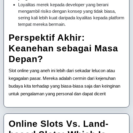
Loyalitas merek kepada developer yang berani
mengambil risiko dengan konsep yang tidak biasa,
sering kali lebih kuat daripada loyalitas kepada platform
tempat mereka bermain.
Perspektif Akhir:
Keanehan sebagai Masa
Depan?
Slot online yang aneh ini lebih dari sekadar lelucon atau
kegagalan pasar. Mereka adalah cermin dari kejenuhan
budaya kita terhadap yang biasa-biasa saja dan keinginan
untuk pengalaman yang personal dan dapat dicerit
Online Slots Vs. Land-