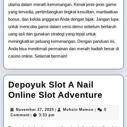
utama dalam meraih kemenangan. Kenali jenis-jenis game
yang tersedia, pertimbangkan tingkat kesulitan, manfaatkan
bonus, dan kelola anggaran Anda dengan bijak. Jangan lupa
untuk mencoba game dalam versi demo sebelum bertaruh
uang asli dan gunakan strategi yang tepat untuk
meningkatkan peluang kemenangan. Dengan panduan ini,
Anda bisa menikmati permainan dan meraih hadiah besar di
casino online. Selamat bermain!
Depoyuk Slot A Nail
Depo
Online Slot Adventure
Slot
November
Mohsin
November 27, 2025
Mohsin Memon
0
|
|
A
27,
Memon
Comment
3:33 pm
|
2025
Nail