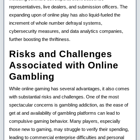
representatives, live dealers, and submission officers. The
expanding upon of online play has also liquid-fueled the
increment of whole number defrayal systems,
cybersecurity measures, and data analytics companies,
further boosting the thriftiness.
Risks and Challenges
Associated with Online
Gambling
While online gaming has several advantages, it also comes
with substantial risks and challenges. One of the most
spectacular concerns is gambling addiction, as the ease of
get at and availability of gambling platforms can lead to
compulsive gaming behavior. Many players, especially
those new to gaming, may struggle to verify their spending,
leading to commercial enterprise difficulties and personal