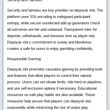
Security and fairness are key priorities on depoyuk slot. The
platform uses SSL encoding to safeguard participant
entropy, while secure unselected add up generators check
all outcomes are fair and unbiased. Transparent rules for
deposits, withdrawals, and bonuses tone up player rely.
Depoyuk slot s commitment to surety and blondness
creates a safe for users to enjoy gambling confidently.
Responsible Gaming
Depoyuk slot promotes causative gaming by providing tools
and features that allow players to control their natural
process. Users can set situate limits, ride herd on playtime,
and use self-exclusion options if necessary. Educational
resources on safe play habits are also available. These
measures help assure that players can depoyuk slot
responsibly while minimizing the risk of undue play.