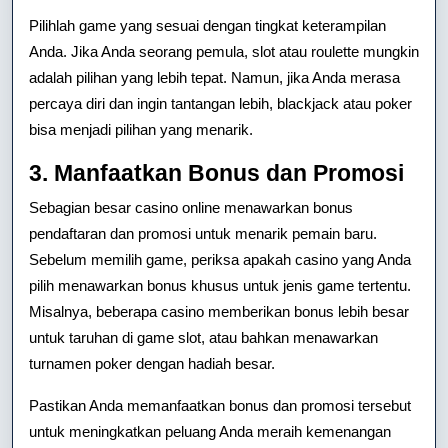
Pilihlah game yang sesuai dengan tingkat keterampilan
Anda. Jika Anda seorang pemula, slot atau roulette mungkin
adalah pilihan yang lebih tepat. Namun, jika Anda merasa
percaya diri dan ingin tantangan lebih, blackjack atau poker
bisa menjadi pilihan yang menarik.
3. Manfaatkan Bonus dan Promosi
Sebagian besar casino online menawarkan bonus
pendaftaran dan promosi untuk menarik pemain baru.
Sebelum memilih game, periksa apakah casino yang Anda
pilih menawarkan bonus khusus untuk jenis game tertentu.
Misalnya, beberapa casino memberikan bonus lebih besar
untuk taruhan di game slot, atau bahkan menawarkan
turnamen poker dengan hadiah besar.
Pastikan Anda memanfaatkan bonus dan promosi tersebut
untuk meningkatkan peluang Anda meraih kemenangan