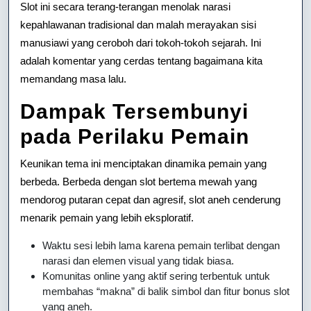
Slot ini secara terang-terangan menolak narasi
kepahlawanan tradisional dan malah merayakan sisi
manusiawi yang ceroboh dari tokoh-tokoh sejarah. Ini
adalah komentar yang cerdas tentang bagaimana kita
memandang masa lalu.
Dampak Tersembunyi
pada Perilaku Pemain
Keunikan tema ini menciptakan dinamika pemain yang
berbeda. Berbeda dengan slot bertema mewah yang
mendorog putaran cepat dan agresif, slot aneh cenderung
menarik pemain yang lebih eksploratif.
Waktu sesi lebih lama karena pemain terlibat dengan
narasi dan elemen visual yang tidak biasa.
Komunitas online yang aktif sering terbentuk untuk
membahas “makna” di balik simbol dan fitur bonus slot
yang aneh.