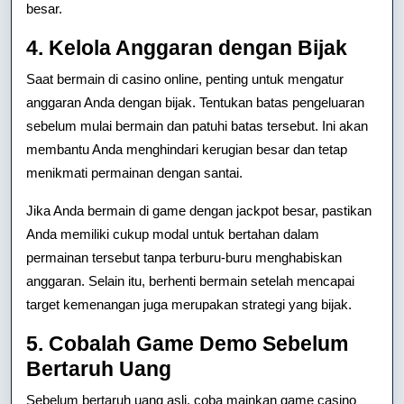
besar.
4. Kelola Anggaran dengan Bijak
Saat bermain di casino online, penting untuk mengatur
anggaran Anda dengan bijak. Tentukan batas pengeluaran
sebelum mulai bermain dan patuhi batas tersebut. Ini akan
membantu Anda menghindari kerugian besar dan tetap
menikmati permainan dengan santai.
Jika Anda bermain di game dengan jackpot besar, pastikan
Anda memiliki cukup modal untuk bertahan dalam
permainan tersebut tanpa terburu-buru menghabiskan
anggaran. Selain itu, berhenti bermain setelah mencapai
target kemenangan juga merupakan strategi yang bijak.
5. Cobalah Game Demo Sebelum
Bertaruh Uang
Sebelum bertaruh uang asli, coba mainkan game casino