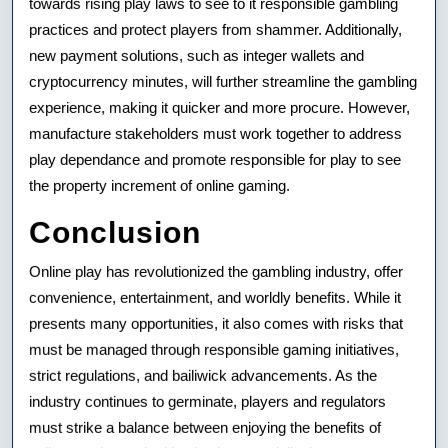
towards rising play laws to see to it responsible gambling
practices and protect players from shammer. Additionally,
new payment solutions, such as integer wallets and
cryptocurrency minutes, will further streamline the gambling
experience, making it quicker and more procure. However,
manufacture stakeholders must work together to address
play dependance and promote responsible for play to see
the property increment of online gaming.
Conclusion
Online play has revolutionized the gambling industry, offer
convenience, entertainment, and worldly benefits. While it
presents many opportunities, it also comes with risks that
must be managed through responsible gaming initiatives,
strict regulations, and bailiwick advancements. As the
industry continues to germinate, players and regulators
must strike a balance between enjoying the benefits of