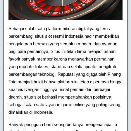
Sebagai salah satu platform hiburan digital yang terus
berkembang, situs slot resmi Indonesia hadir memberikan
pengalaman bermain yang semakin modern dan nyaman
bagi para pemainnya. Situs ini telah lama menjadi pilihan
favorit banyak member karena menawarkan permainan
yang mudah diakses, stabil, dan selalu update mengikuti
perkembangan teknologi. Reputasi yang dijaga oleh Pinang
Toto menjadi bukti bahwa platform ini tetap dipercaya hingga
saat ini. Dengan tingginya minat pemain dari berbagai
daerah, situs slot berhasil mempertahankan posisinya
sebagai salah satu layanan game online yang paling sering
dimainkan di Indonesia.
Banyak pengguna baru sering bertanya mengenai apa itu